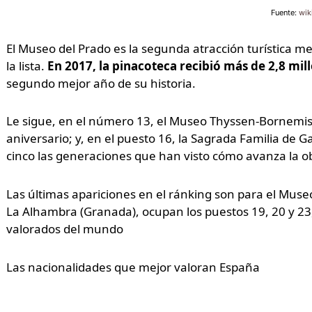
Fuente:
wik
El Museo del Prado es la segunda atracción turística 
la lista.
En 2017, la pinacoteca recibió más de 2,8 mill
segundo mejor año de su historia.
Le sigue, en el número 13, el Museo Thyssen-Bornemisz
aniversario; y, en el puesto 16, la Sagrada Familia de 
cinco las generaciones que han visto cómo avanza la o
Las últimas apariciones en el ránking son para el Museo
La Alhambra (Granada), ocupan los puestos 19, 20 y 23,
valorados del mundo
Las nacionalidades que mejor valoran España