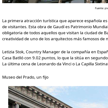
Fuente: pi
La primera atracción turística que aparece española es 
de visitantes. Esta obra de Gaudí es Patrimonio Mundia
obligatoria de todos aquellos que visitan la ciudad de Ba
creatividad de uno de los arquitectos más famosos de n
Letizia Stok, Country Manager de la compañía en Españ
Casa Batlló con 9.02 puntos, lo que la sitúa en segundo
La última cena de Leonardo da Vinci o La Capilla Sixtina
Museo del Prado, un fijo