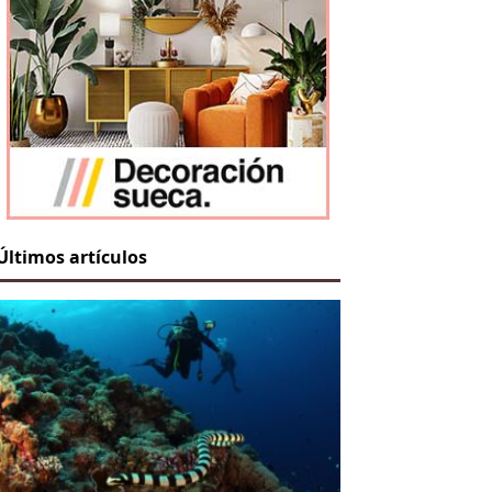
Últimos artículos