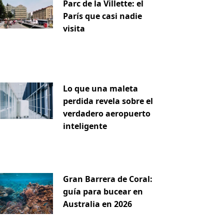
Parc de la Villette: el
París que casi nadie
visita
Lo que una maleta
perdida revela sobre el
verdadero aeropuerto
inteligente
Gran Barrera de Coral:
guía para bucear en
Australia en 2026