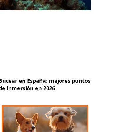
Bucear en España: mejores puntos
de inmersión en 2026