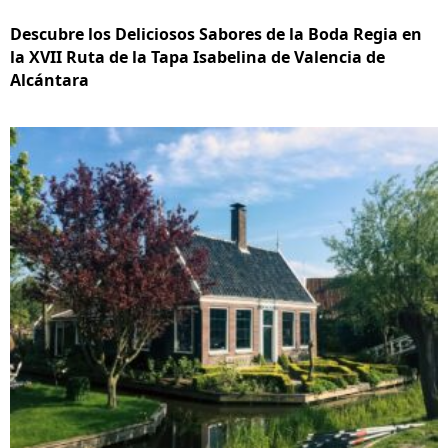
Descubre los Deliciosos Sabores de la Boda Regia en
la XVII Ruta de la Tapa Isabelina de Valencia de
Alcántara