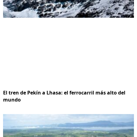
El tren de Pekín a Lhasa: el ferrocarril más alto del
mundo