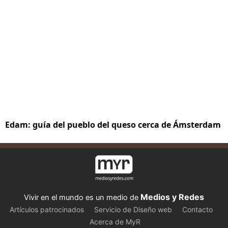
Edam: guía del pueblo del queso cerca de Ámsterdam
Medios y Redes
Vivir en el mundo es un medio de
Artículos patrocinados
Servicio de Diseño web
Contacto
Acerca de MyR