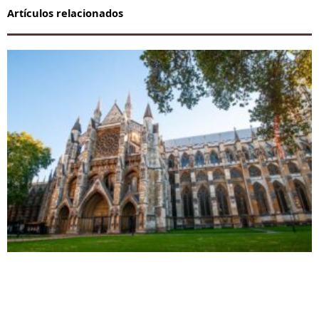
Artículos relacionados