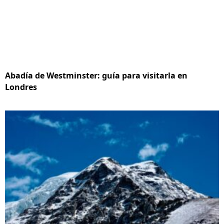
Abadía de Westminster: guía para visitarla en
Londres