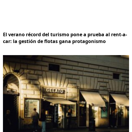
El verano récord del turismo pone a prueba al rent-a-
car: la gestión de flotas gana protagonismo