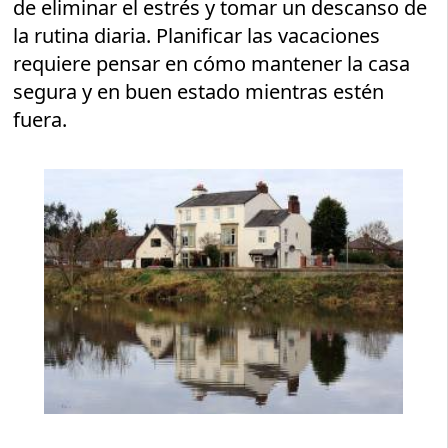
de eliminar el estrés y tomar un descanso de
la rutina diaria. Planificar las vacaciones
requiere pensar en cómo mantener la casa
segura y en buen estado mientras estén
fuera.