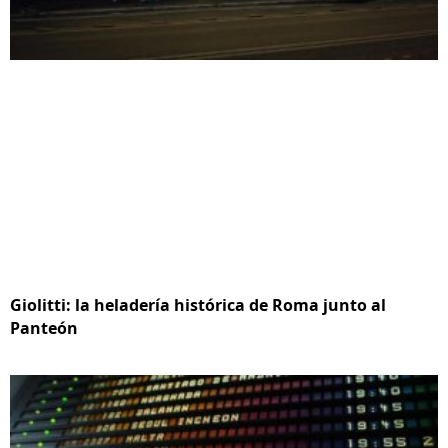
Giolitti: la heladería histórica de Roma junto al
Panteón