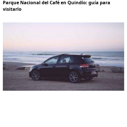
Parque Nacional del Café en Quindío: guía para
visitarlo