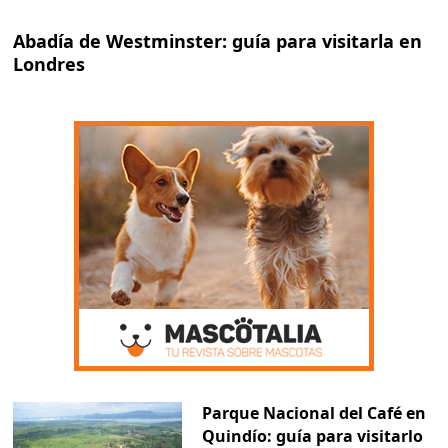
Abadía de Westminster: guía para visitarla en
Londres
Parque Nacional del Café en
Quindío: guía para visitarlo