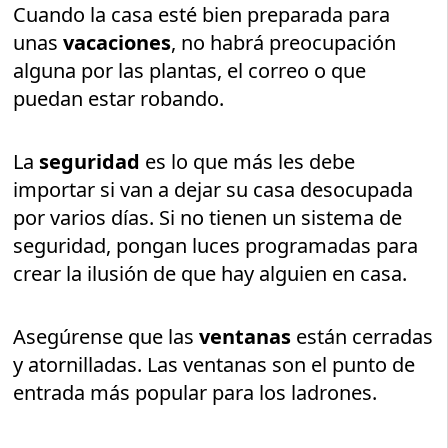
Cuando la casa esté bien preparada para
unas
vacaciones
, no habrá preocupación
alguna por las plantas, el correo o que
puedan estar robando.
La
seguridad
es lo que más les debe
importar si van a dejar su casa desocupada
por varios días. Si no tienen un sistema de
seguridad, pongan luces programadas para
crear la ilusión de que hay alguien en casa.
Asegúrense que las
ventanas
están cerradas
y atornilladas. Las ventanas son el punto de
entrada más popular para los ladrones.