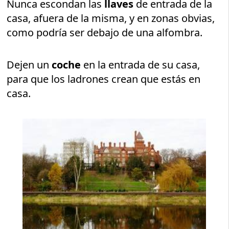
Nunca escondan las
llaves
de entrada de la
casa, afuera de la misma, y en zonas obvias,
como podría ser debajo de una alfombra.
Dejen un
coche
en la entrada de su casa,
para que los ladrones crean que estás en
casa.