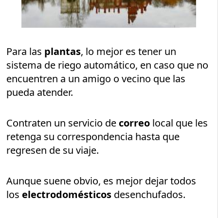
Para las
plantas
, lo mejor es tener un
sistema de riego automático, en caso que no
encuentren a un amigo o vecino que las
pueda atender.
Contraten un servicio de
correo
local que les
retenga su correspondencia hasta que
regresen de su viaje.
Aunque suene obvio, es mejor dejar todos
los
electrodomésticos
desenchufados.