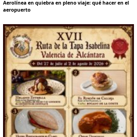
Aerolínea en quiebra en pleno viaje: qué hacer en el
aeropuerto