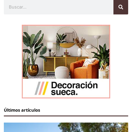
Buscar
Últimos artículos