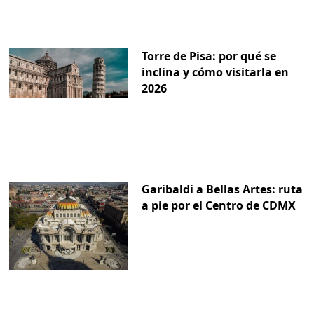
Torre de Pisa: por qué se
inclina y cómo visitarla en
2026
Garibaldi a Bellas Artes: ruta
a pie por el Centro de CDMX