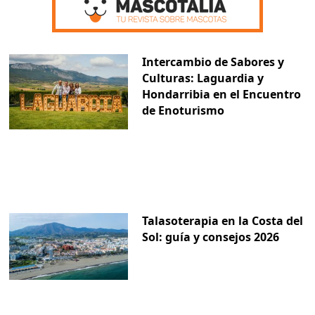
Intercambio de Sabores y
Culturas: Laguardia y
Hondarribia en el Encuentro
de Enoturismo
Talasoterapia en la Costa del
Sol: guía y consejos 2026