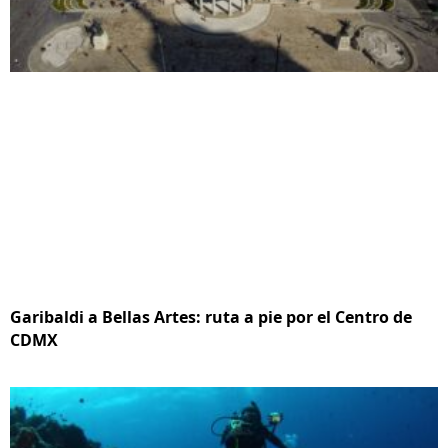
Garibaldi a Bellas Artes: ruta a pie por el Centro de
CDMX