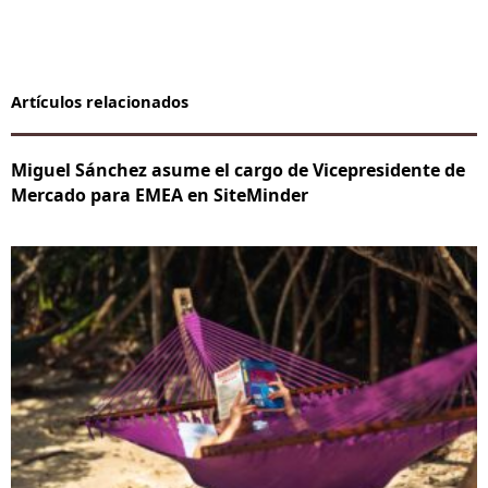
Artículos relacionados
Miguel Sánchez asume el cargo de Vicepresidente de
Mercado para EMEA en SiteMinder