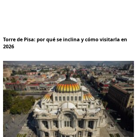
Torre de Pisa: por qué se inclina y cómo visitarla en
2026