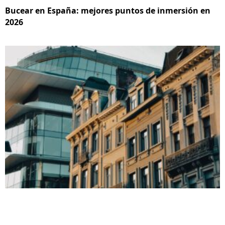
Bucear en España: mejores puntos de inmersión en
2026