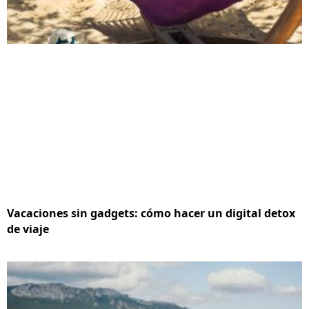
Vacaciones sin gadgets: cómo hacer un digital detox
de viaje