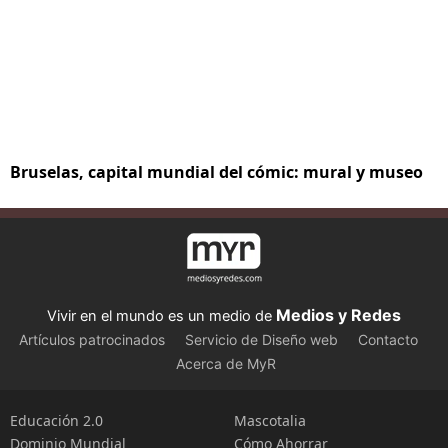
Bruselas, capital mundial del cómic: mural y museo
Medios y Redes
Vivir en el mundo es un medio de
Artículos patrocinados
Servicio de Diseño web
Contacto
Acerca de MyR
Educación 2.0
Mascotalia
Dominio Mundial
Cómo Ahorrar