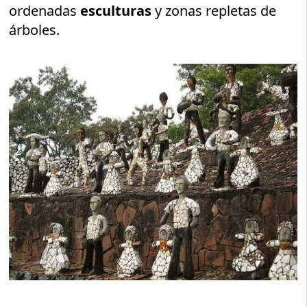
ordenadas
esculturas
y zonas repletas de
árboles.