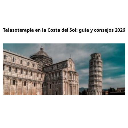
Talasoterapia en la Costa del Sol: guía y consejos 2026