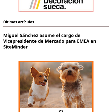
Últimos artículos
Miguel Sánchez asume el cargo de
Vicepresidente de Mercado para EMEA en
SiteMinder