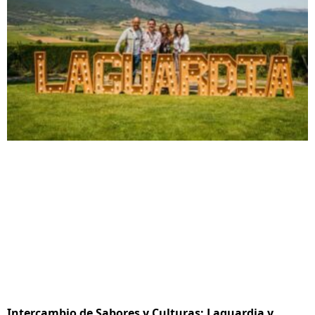
Intercambio de Sabores y Culturas: Laguardia y