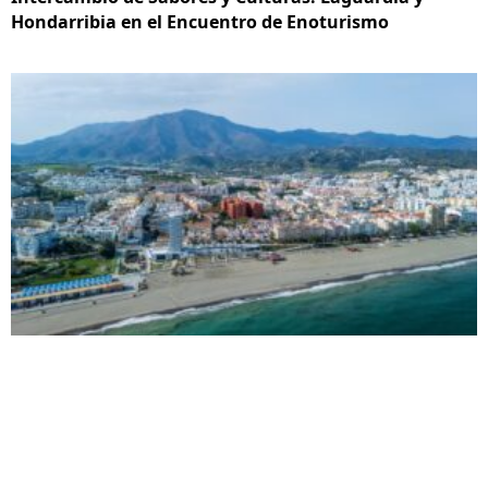
Hondarribia en el Encuentro de Enoturismo