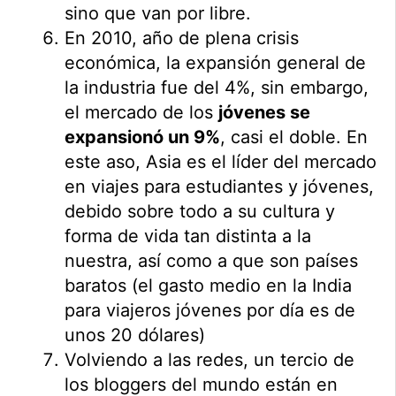
sino que van por libre.
En 2010, año de plena crisis
económica, la expansión general de
la industria fue del 4%, sin embargo,
el mercado de los
jóvenes se
expansionó un 9%
, casi el doble. En
este aso, Asia es el líder del mercado
en viajes para estudiantes y jóvenes,
debido sobre todo a su cultura y
forma de vida tan distinta a la
nuestra, así como a que son países
baratos (el gasto medio en la India
para viajeros jóvenes por día es de
unos 20 dólares)
Volviendo a las redes, un tercio de
los bloggers del mundo están en