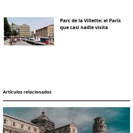
Parc de la Villette: el París
que casi nadie visita
Artículos relacionados