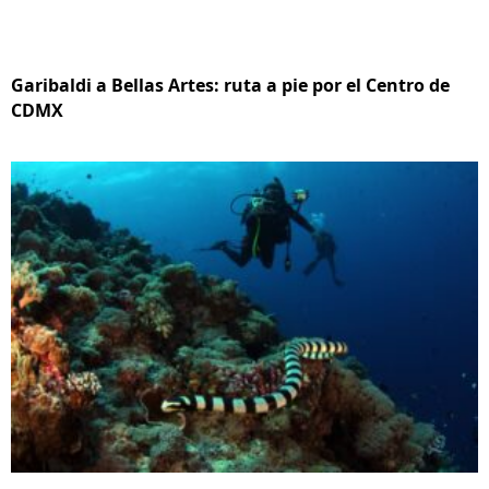
Garibaldi a Bellas Artes: ruta a pie por el Centro de
CDMX