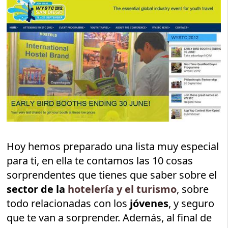
Hoy hemos preparado una lista muy especial
para ti, en ella te contamos las 10 cosas
sorprendentes que tienes que saber sobre el
sector de la
hotelería y el turismo
, sobre
todo relacionadas con los
jóvenes
, y seguro
que te van a sorprender. Además, al final de