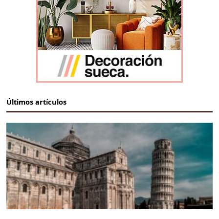
Últimos artículos