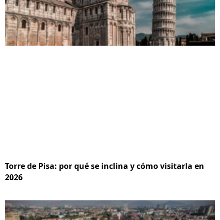
Torre de Pisa: por qué se inclina y cómo visitarla en
2026