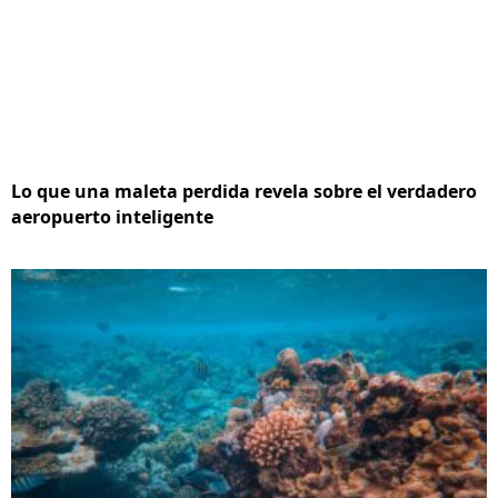
Lo que una maleta perdida revela sobre el verdadero
aeropuerto inteligente