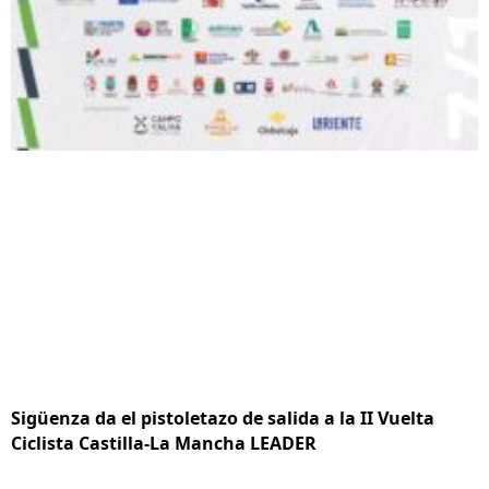
Sigüenza da el pistoletazo de salida a la II Vuelta
Ciclista Castilla-La Mancha LEADER