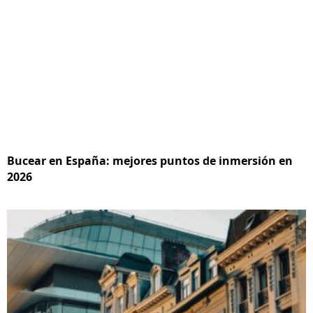
Bucear en España: mejores puntos de inmersión en
2026