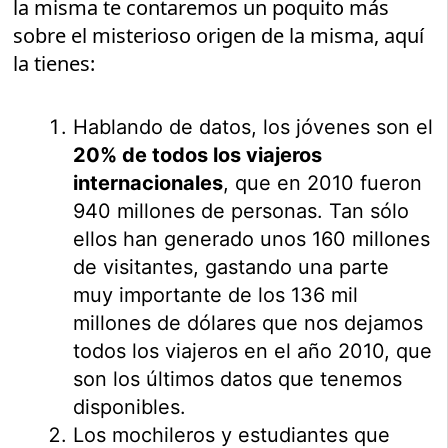
la misma te contaremos un poquito más
sobre el misterioso origen de la misma, aquí
la tienes:
Hablando de datos, los jóvenes son el
20% de todos los viajeros
internacionales
, que en 2010 fueron
940 millones de personas. Tan sólo
ellos han generado unos 160 millones
de visitantes, gastando una parte
muy importante de los 136 mil
millones de dólares que nos dejamos
todos los viajeros en el año 2010, que
son los últimos datos que tenemos
disponibles.
Los mochileros y estudiantes que