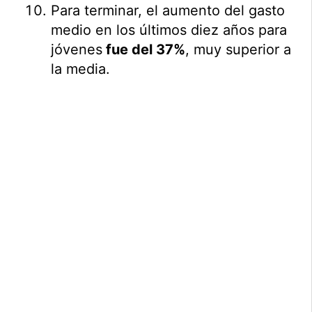
Para terminar, el aumento del gasto
medio en los últimos diez años para
jóvenes
fue del 37%
, muy superior a
la media.