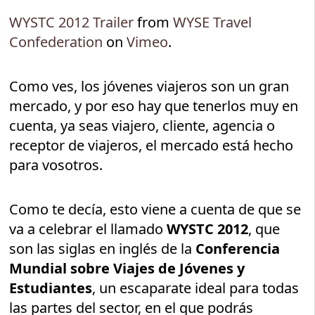
WYSTC 2012 Trailer
from
WYSE Travel
Confederation
on
Vimeo
.
Como ves, los jóvenes viajeros son un gran
mercado, y por eso hay que tenerlos muy en
cuenta, ya seas viajero, cliente, agencia o
receptor de viajeros, el mercado está hecho
para vosotros.
Como te decía, esto viene a cuenta de que se
va a celebrar el llamado
WYSTC 2012
, que
son las siglas en inglés de la
Conferencia
Mundial sobre Viajes de Jóvenes y
Estudiantes
, un escaparate ideal para todas
las partes del sector, en el que podrás