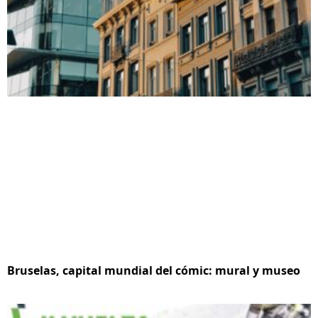
Bruselas, capital mundial del cómic: mural y museo