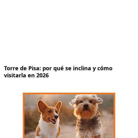
Torre de Pisa: por qué se inclina y cómo
visitarla en 2026