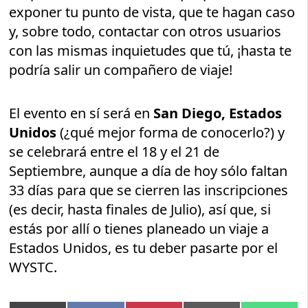
exponer tu punto de vista, que te hagan caso
y, sobre todo, contactar con otros usuarios
con las mismas inquietudes que tú, ¡hasta te
podría salir un compañero de viaje!
El evento en sí será en
San Diego, Estados
Unidos
(¿qué mejor forma de conocerlo?) y
se celebrará entre el 18 y el 21 de
Septiembre, aunque a día de hoy sólo faltan
33 días para que se cierren las inscripciones
(es decir, hasta finales de Julio), así que, si
estás por allí o tienes planeado un viaje a
Estados Unidos, es tu deber pasarte por el
WYSTC.