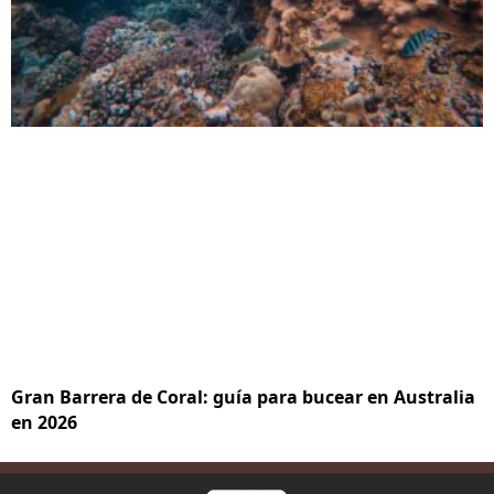
Gran Barrera de Coral: guía para bucear en Australia
en 2026