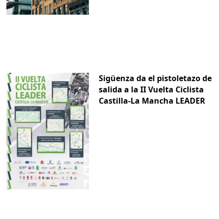
Sigüenza da el pistoletazo de
salida a la II Vuelta Ciclista
Castilla-La Mancha LEADER