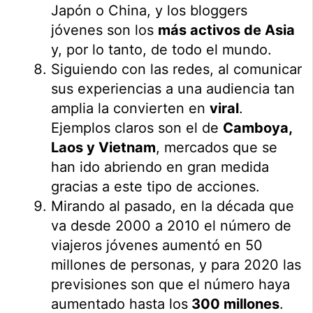
Japón o China, y los bloggers
jóvenes son los
más activos de Asia
y, por lo tanto, de todo el mundo.
Siguiendo con las redes, al comunicar
sus experiencias a una audiencia tan
amplia la convierten en
viral
.
Ejemplos claros son el de
Camboya,
Laos y Vietnam
, mercados que se
han ido abriendo en gran medida
gracias a este tipo de acciones.
Mirando al pasado, en la década que
va desde 2000 a 2010 el número de
viajeros jóvenes aumentó en 50
millones de personas, y para 2020 las
previsiones son que el número haya
aumentado hasta los
300 millones
.