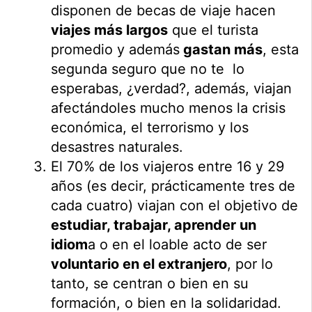
disponen de becas de viaje hacen
viajes más largos
que el turista
promedio y además
gastan más
, esta
segunda seguro que no te lo
esperabas, ¿verdad?, además, viajan
afectándoles mucho menos la crisis
económica, el terrorismo y los
desastres naturales.
El 70% de los viajeros entre 16 y 29
años (es decir, prácticamente tres de
cada cuatro) viajan con el objetivo de
estudiar, trabajar, aprender un
idiom
a o en el loable acto de ser
voluntario en el extranjero
, por lo
tanto, se centran o bien en su
formación, o bien en la solidaridad.