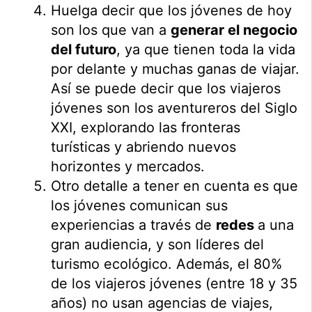
Huelga decir que los jóvenes de hoy
son los que van a
generar el negocio
del futuro
, ya que tienen toda la vida
por delante y muchas ganas de viajar.
Así se puede decir que los viajeros
jóvenes son los aventureros del Siglo
XXI, explorando las fronteras
turísticas y abriendo nuevos
horizontes y mercados.
Otro detalle a tener en cuenta es que
los jóvenes comunican sus
experiencias a través de
redes
a una
gran audiencia, y son líderes del
turismo ecológico. Además, el 80%
de los viajeros jóvenes (entre 18 y 35
años) no usan agencias de viajes,