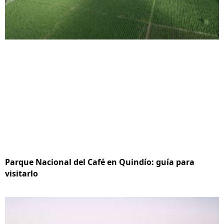
Parque Nacional del Café en Quindío: guía para
visitarlo