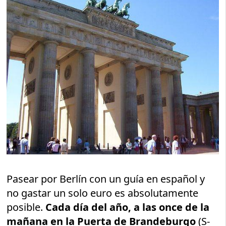
Pasear por Berlín con un guía en español y
no gastar un solo euro es absolutamente
posible.
Cada día del año, a las once de la
mañana en la Puerta de Brandeburgo
(S-