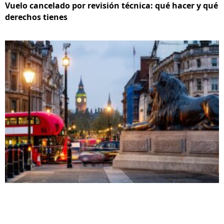
Vuelo cancelado por revisión técnica: qué hacer y qué
derechos tienes