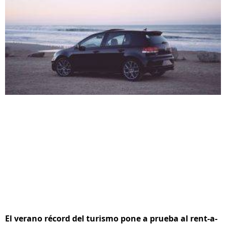
El verano récord del turismo pone a prueba al rent-a-