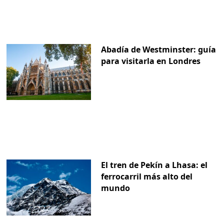
Abadía de Westminster: guía
para visitarla en Londres
El tren de Pekín a Lhasa: el
ferrocarril más alto del
mundo