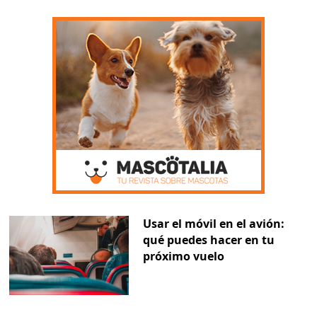
Usar el móvil en el avión:
qué puedes hacer en tu
próximo vuelo