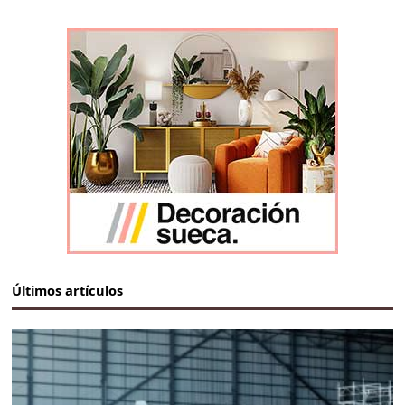
Últimos artículos