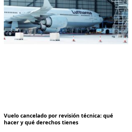
Vuelo cancelado por revisión técnica: qué
hacer y qué derechos tienes