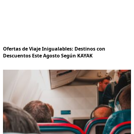
Ofertas de Viaje Inigualables: Destinos con
Descuentos Este Agosto Según KAYAK