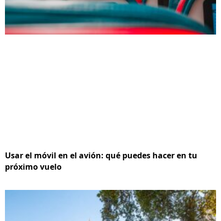
Usar el móvil en el avión: qué puedes hacer en tu
próximo vuelo