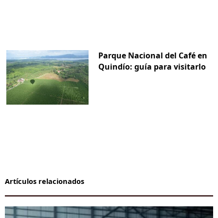
Parque Nacional del Café en
Quindío: guía para visitarlo
Artículos relacionados