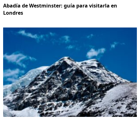
Abadía de Westminster: guía para visitarla en
Londres