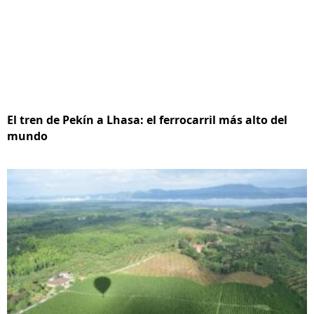
El tren de Pekín a Lhasa: el ferrocarril más alto del
mundo