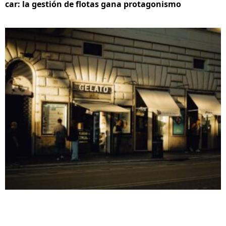
car: la gestión de flotas gana protagonismo