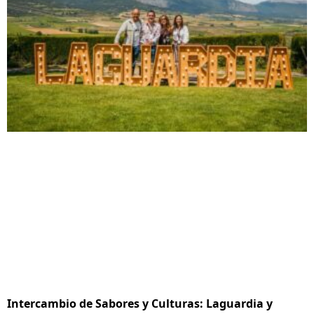
Intercambio de Sabores y Culturas: Laguardia y