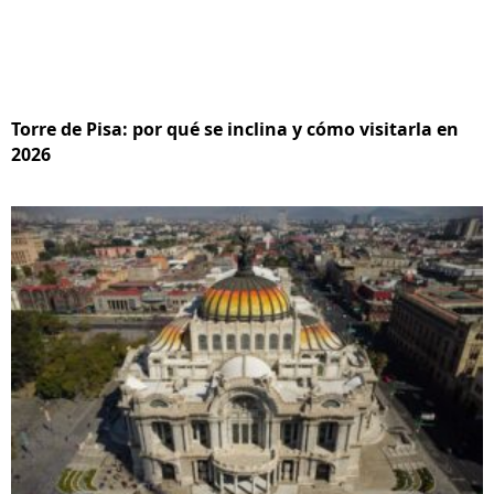
Torre de Pisa: por qué se inclina y cómo visitarla en
2026