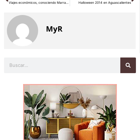
Viajes económicos, conociendo Marrakech
Halloween 2014 en Aguascalientes
MyR
Buscar