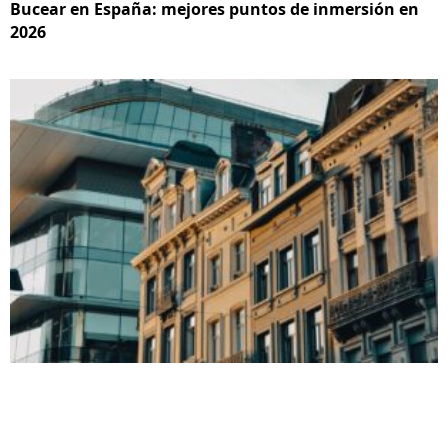
Bucear en España: mejores puntos de inmersión en
2026