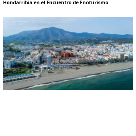
Hondarribia en el Encuentro de Enoturismo