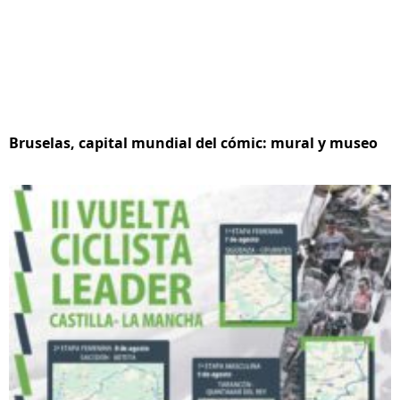
Bruselas, capital mundial del cómic: mural y museo