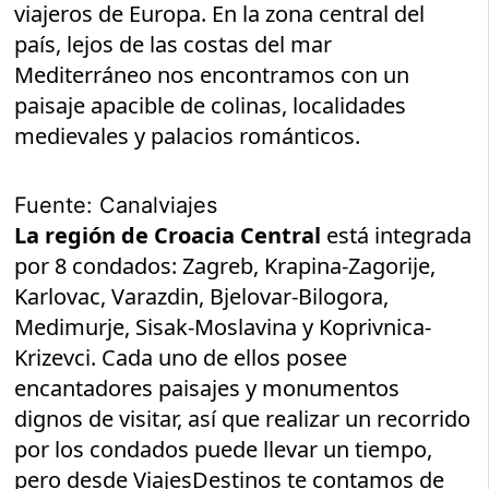
viajeros de Europa. En la zona central del
país, lejos de las costas del mar
Mediterráneo nos encontramos con un
paisaje apacible de colinas, localidades
medievales y palacios románticos.
Fuente: Canalviajes
La región de Croacia Central
está integrada
por 8 condados: Zagreb, Krapina-Zagorije,
Karlovac, Varazdin, Bjelovar-Bilogora,
Medimurje, Sisak-Moslavina y Koprivnica-
Krizevci. Cada uno de ellos posee
encantadores paisajes y monumentos
dignos de visitar, así que realizar un recorrido
por los condados puede llevar un tiempo,
pero desde ViajesDestinos te contamos de