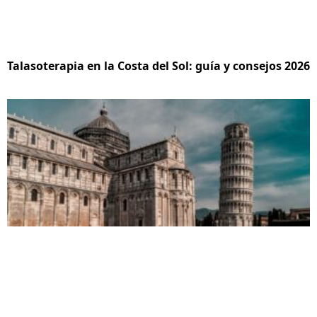
Talasoterapia en la Costa del Sol: guía y consejos 2026