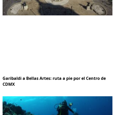
Garibaldi a Bellas Artes: ruta a pie por el Centro de
CDMX