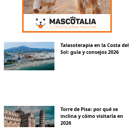
Talasoterapia en la Costa del
Sol: guía y consejos 2026
Torre de Pisa: por qué se
inclina y cómo visitarla en
2026