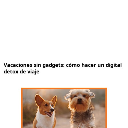
Vacaciones sin gadgets: cómo hacer un digital
detox de viaje