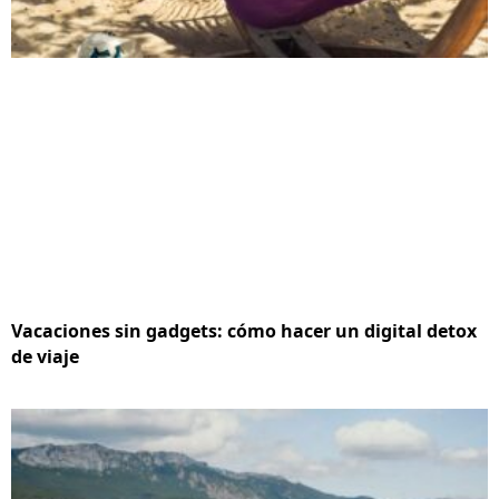
Vacaciones sin gadgets: cómo hacer un digital detox
de viaje