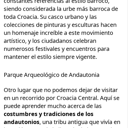
constantes referencias al estilo barroco,
siendo considerada la urbe más barroca de
toda Croacia. Su casco urbano y las
colecciones de pinturas y esculturas hacen
un homenaje increíble a este movimiento
artístico, y los ciudadanos celebran
numerosos festivales y encuentros para
mantener el estilo siempre vigente.
Parque Arqueológico de Andautonia
Otro lugar que no podemos dejar de visitar
en un recorrido por Croacia Central. Aquí se
puede aprender mucho acerca de las
costumbres y tradiciones de los
andautonios
, una tribu antigua que vivía en