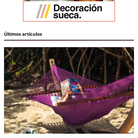
Últimos artículos