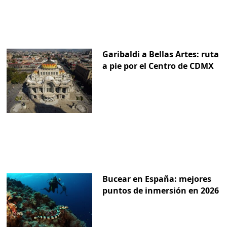
Garibaldi a Bellas Artes: ruta
a pie por el Centro de CDMX
Bucear en España: mejores
puntos de inmersión en 2026