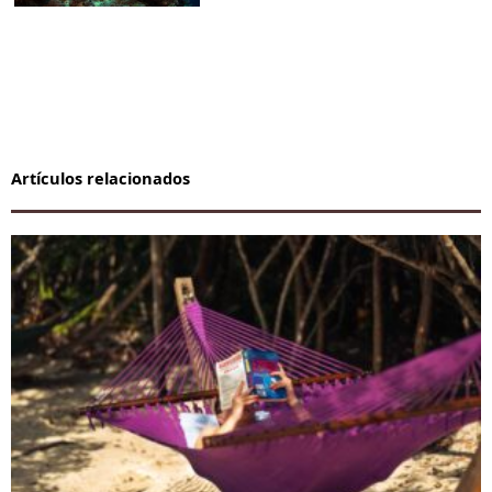
Artículos relacionados