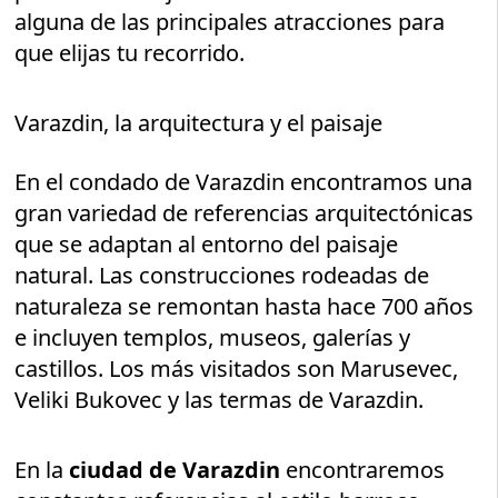
alguna de las principales atracciones para
que elijas tu recorrido.
Varazdin, la arquitectura y el paisaje
En el condado de Varazdin encontramos una
gran variedad de referencias arquitectónicas
que se adaptan al entorno del paisaje
natural. Las construcciones rodeadas de
naturaleza se remontan hasta hace 700 años
e incluyen templos, museos, galerías y
castillos. Los más visitados son Marusevec,
Veliki Bukovec y las termas de Varazdin.
En la
ciudad de Varazdin
encontraremos