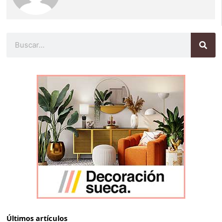
Buscar
Últimos artículos