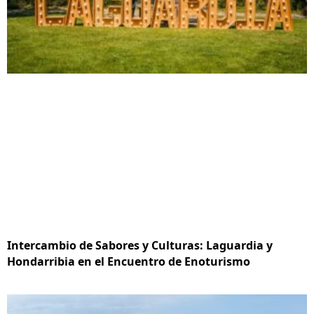
Intercambio de Sabores y Culturas: Laguardia y
Hondarribia en el Encuentro de Enoturismo