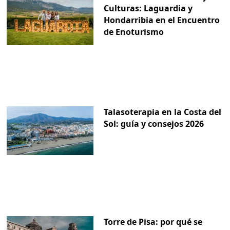
Culturas: Laguardia y
Hondarribia en el Encuentro
de Enoturismo
Talasoterapia en la Costa del
Sol: guía y consejos 2026
Torre de Pisa: por qué se