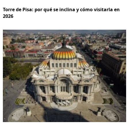
Torre de Pisa: por qué se inclina y cómo visitarla en
2026