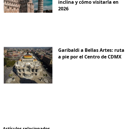
inclina y cómo visitarla en
2026
Garibaldi a Bellas Artes: ruta
a pie por el Centro de CDMX
Artículos relacionados