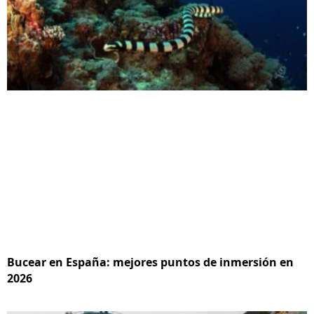
Bucear en España: mejores puntos de inmersión en
2026