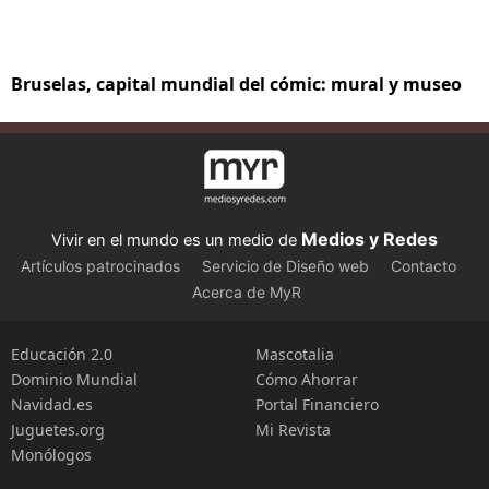
Bruselas, capital mundial del cómic: mural y museo
Medios y Redes
Vivir en el mundo es un medio de
Artículos patrocinados
Servicio de Diseño web
Contacto
Acerca de MyR
Educación 2.0
Mascotalia
Dominio Mundial
Cómo Ahorrar
Navidad.es
Portal Financiero
Juguetes.org
Mi Revista
Monólogos