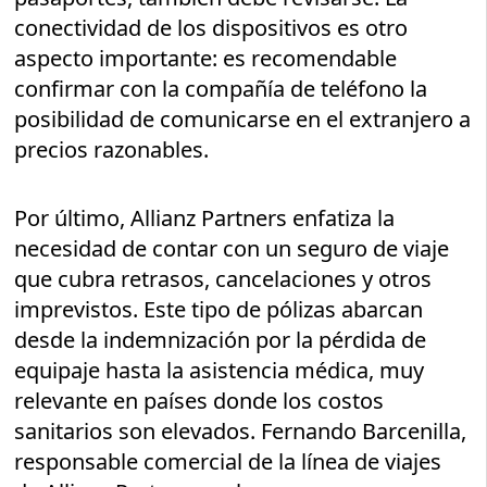
conectividad de los dispositivos es otro
aspecto importante: es recomendable
confirmar con la compañía de teléfono la
posibilidad de comunicarse en el extranjero a
precios razonables.
Por último, Allianz Partners enfatiza la
necesidad de contar con un seguro de viaje
que cubra retrasos, cancelaciones y otros
imprevistos. Este tipo de pólizas abarcan
desde la indemnización por la pérdida de
equipaje hasta la asistencia médica, muy
relevante en países donde los costos
sanitarios son elevados. Fernando Barcenilla,
responsable comercial de la línea de viajes