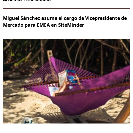
Miguel Sánchez asume el cargo de Vicepresidente de
Mercado para EMEA en SiteMinder