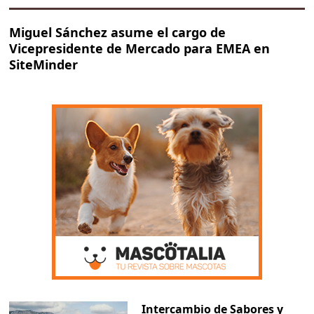
Miguel Sánchez asume el cargo de
Vicepresidente de Mercado para EMEA en
SiteMinder
Intercambio de Sabores y