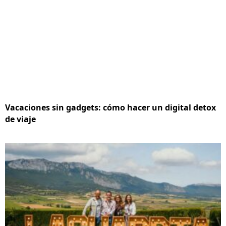
Vacaciones sin gadgets: cómo hacer un digital detox
de viaje