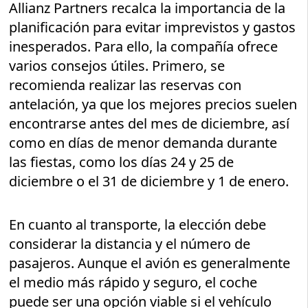
Allianz Partners recalca la importancia de la
planificación para evitar imprevistos y gastos
inesperados. Para ello, la compañía ofrece
varios consejos útiles. Primero, se
recomienda realizar las reservas con
antelación, ya que los mejores precios suelen
encontrarse antes del mes de diciembre, así
como en días de menor demanda durante
las fiestas, como los días 24 y 25 de
diciembre o el 31 de diciembre y 1 de enero.
En cuanto al transporte, la elección debe
considerar la distancia y el número de
pasajeros. Aunque el avión es generalmente
el medio más rápido y seguro, el coche
puede ser una opción viable si el vehículo