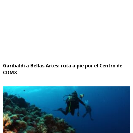
Garibaldi a Bellas Artes: ruta a pie por el Centro de
CDMX