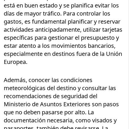
está en buen estado y se planifica evitar los
días de mayor tráfico. Para controlar los
gastos, es fundamental planificar y reservar
actividades anticipadamente, utilizar tarjetas
específicas para gestionar el presupuesto y
estar atento a los movimientos bancarios,
especialmente en destinos fuera de la Unión
Europea.
Además, conocer las condiciones
meteorológicas del destino y consultar las
recomendaciones de seguridad del
Ministerio de Asuntos Exteriores son pasos
que no deben pasarse por alto. La
documentación necesaria, como visados y
pasaportes, también debe revisarse. La