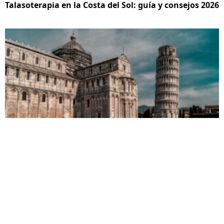
Talasoterapia en la Costa del Sol: guía y consejos 2026