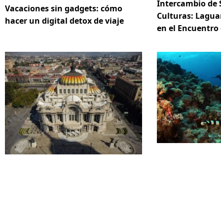
Intercambio de 
Vacaciones sin gadgets: cómo
Culturas: Lagua
hacer un digital detox de viaje
en el Encuentro