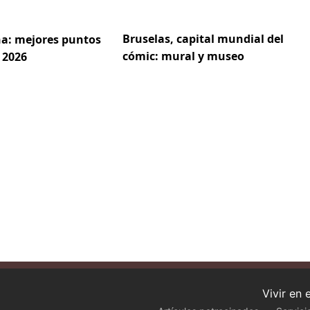
Bruselas, capital mundial del
a: mejores puntos
cómic: mural y museo
 2026
Vivir en