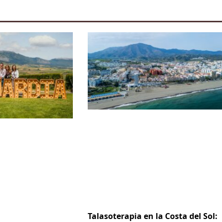
Talasoterapia en la Costa del Sol: