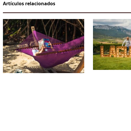
Artículos relacionados