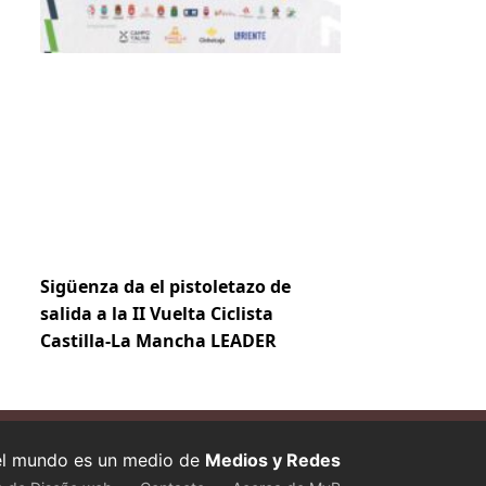
Sigüenza da el pistoletazo de
salida a la II Vuelta Ciclista
Castilla-La Mancha LEADER
 el mundo es un medio de
Medios y Redes