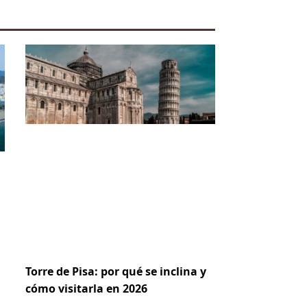
Torre de Pisa: por qué se inclina y
cómo visitarla en 2026