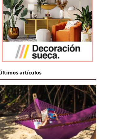
Últimos artículos