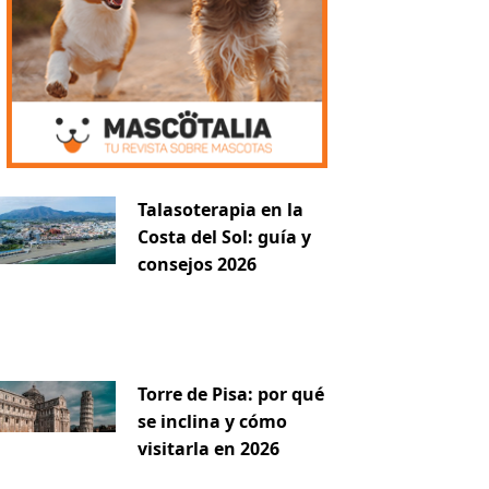
iente
Talasoterapia en la
Costa del Sol: guía y
consejos 2026
Torre de Pisa: por qué
se inclina y cómo
visitarla en 2026