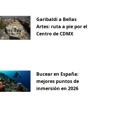
Garibaldi a Bellas
Artes: ruta a pie por el
Centro de CDMX
Bucear en España:
mejores puntos de
inmersión en 2026