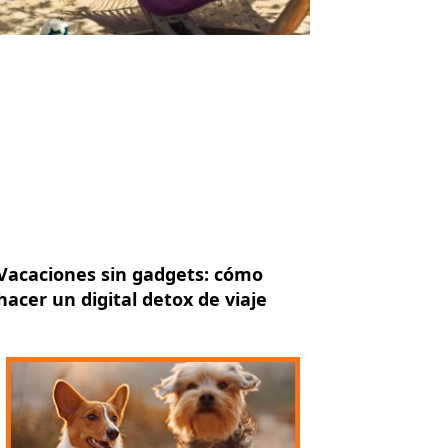
Vacaciones sin gadgets: cómo
hacer un digital detox de viaje