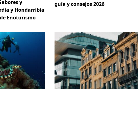
Sabores y
guía y consejos 2026
rdia y Hondarribia
 de Enoturismo