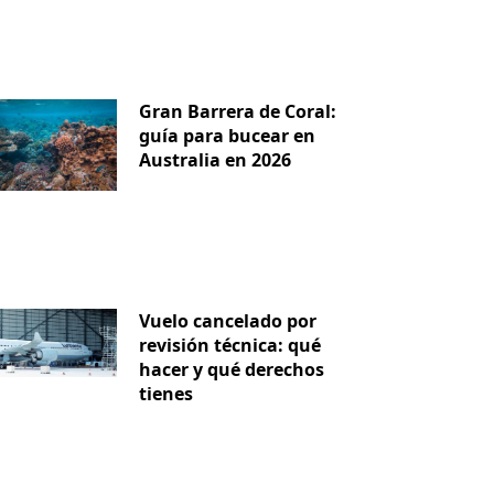
Gran Barrera de Coral:
guía para bucear en
Australia en 2026
Vuelo cancelado por
revisión técnica: qué
hacer y qué derechos
tienes