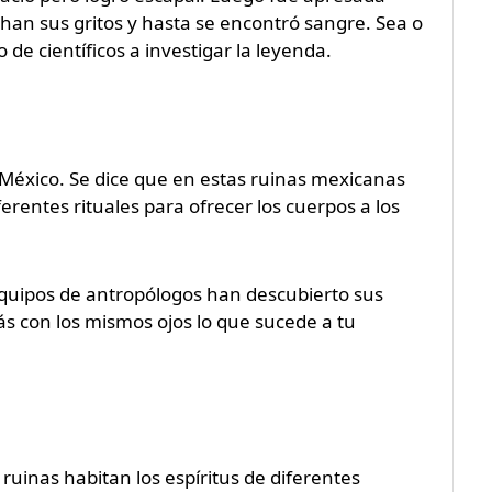
han sus gritos y hasta se encontró sangre. Sea o
 de científicos a investigar la leyenda.
éxico. Se dice que en estas ruinas mexicanas
erentes rituales para ofrecer los cuerpos a los
equipos de antropólogos han descubierto sus
ás con los mismos ojos lo que sucede a tu
 ruinas habitan los espíritus de diferentes