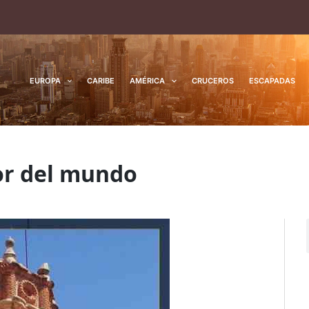
EUROPA
CARIBE
AMÉRICA
CRUCEROS
ESCAPADAS
or del mundo