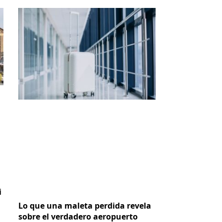
i
Lo que una maleta perdida revela
sobre el verdadero aeropuerto