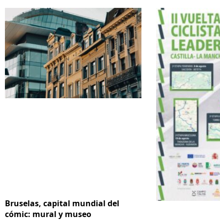
Bruselas, capital mundial del
cómic: mural y museo