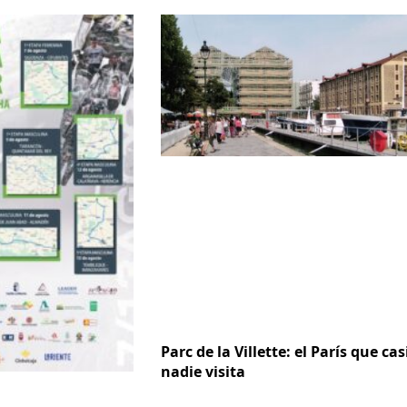
Parc de la Villette: el París que cas
nadie visita