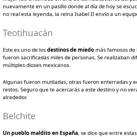
nuevamente en un pasillo donde al día de hoy se escuc
no real esta leyenda, la reina Isabel II envío a un equipo
Teotihuacán
Este es uno de los
destinos de miedo
más famosos de M
fueron sacrificadas miles de personas. Se realizaban dif
múltiples dioses mexicanos.
Algunas fueron mutiladas, otras fueron enterradas y 
restos. Seguro que te acercarás a este destino y no ver
alrededor.
Belchite
Un pueblo maldito en España
, se dice que entre estas