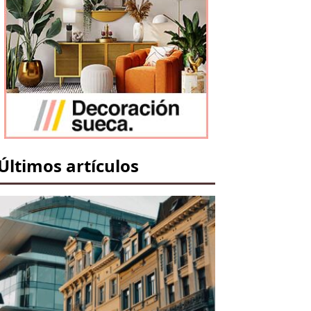
Últimos artículos