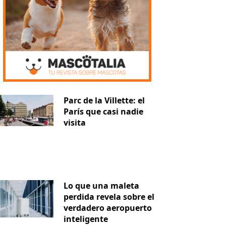
Parc de la Villette: el
París que casi nadie
visita
Lo que una maleta
perdida revela sobre el
verdadero aeropuerto
inteligente