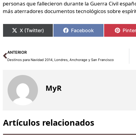
personas que fallecieron durante la Guerra Civil españo
más aterradores documentos tecnológicos sobre espíri
X (Twitter)
Facebook
Pinte
Ant
ANTERIOR
Destinos para Navidad 2014, Londres, Anchorage y San Francisco
MyR
Artículos relacionados