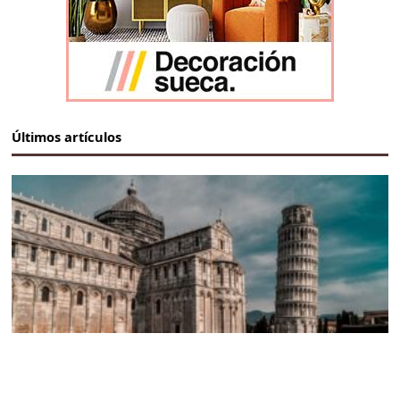
Últimos artículos