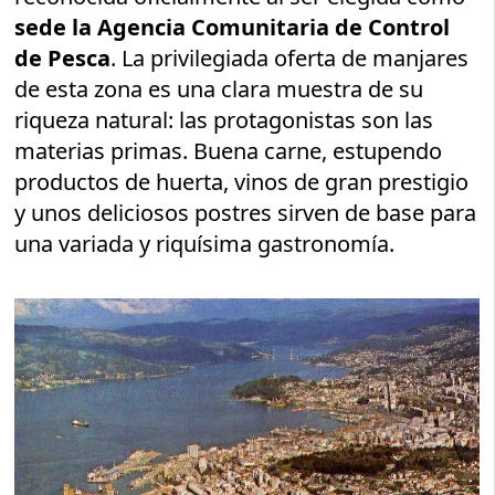
sede la Agencia Comunitaria de Control
de Pesca
. La privilegiada oferta de manjares
de esta zona es una clara muestra de su
riqueza natural: las protagonistas son las
materias primas. Buena carne, estupendo
productos de huerta, vinos de gran prestigio
y unos deliciosos postres sirven de base para
una variada y riquísima gastronomía.