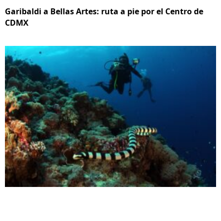
Garibaldi a Bellas Artes: ruta a pie por el Centro de
CDMX