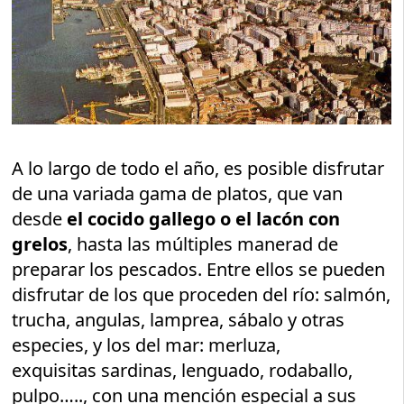
A lo largo de todo el año, es posible disfrutar
de una variada gama de platos, que van
desde
el cocido gallego o el lacón con
grelos
, hasta las múltiples manerad de
preparar los pescados. Entre ellos se pueden
disfrutar de los que proceden del río: salmón,
trucha, angulas, lamprea, sábalo y otras
especies, y los del mar: merluza,
exquisitas sardinas, lenguado, rodaballo,
pulpo….., con una mención especial a sus