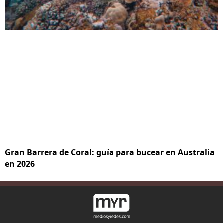
Gran Barrera de Coral: guía para bucear en Australia
en 2026