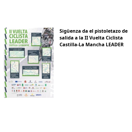
Sigüenza da el pistoletazo de
salida a la II Vuelta Ciclista
Castilla-La Mancha LEADER