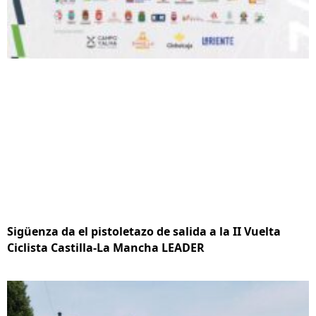
Sigüenza da el pistoletazo de salida a la II Vuelta
Ciclista Castilla-La Mancha LEADER