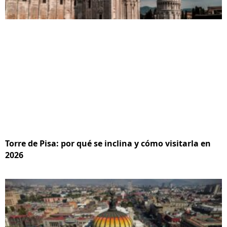
Torre de Pisa: por qué se inclina y cómo visitarla en
2026