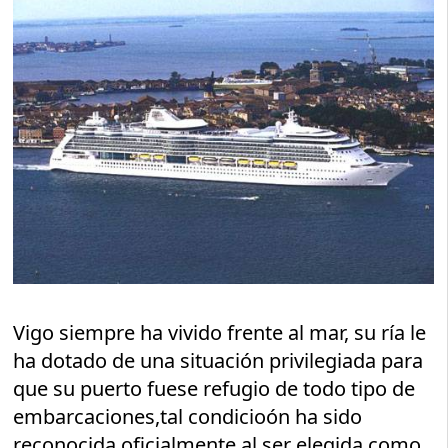
Vigo siempre ha vivido frente al mar, su ría le
ha dotado de una situación privilegiada para
que su puerto fuese refugio de todo tipo de
embarcaciones,tal condicioón ha sido
reconocida oficialmente al ser elegida como