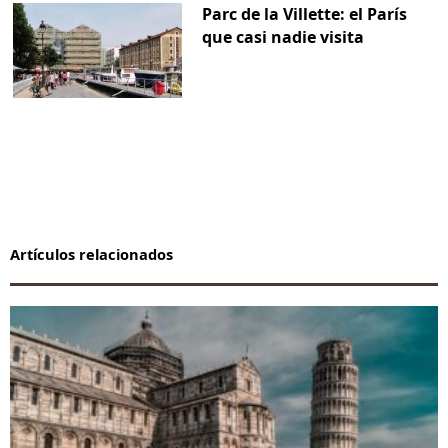
Parc de la Villette: el París
que casi nadie visita
Artículos relacionados