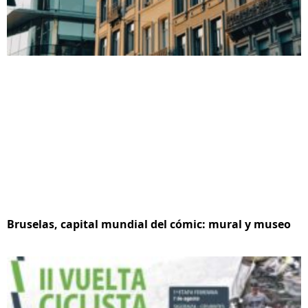
Bruselas, capital mundial del cómic: mural y museo