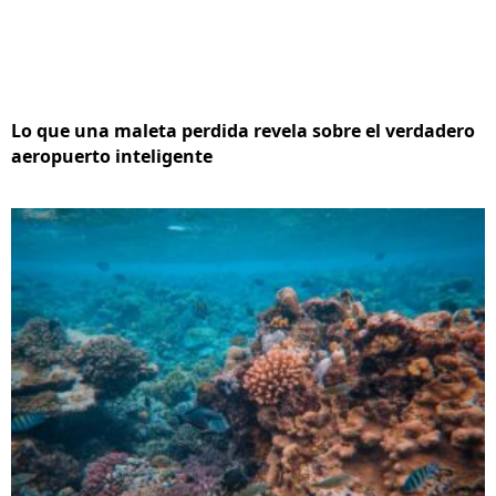
Lo que una maleta perdida revela sobre el verdadero
aeropuerto inteligente