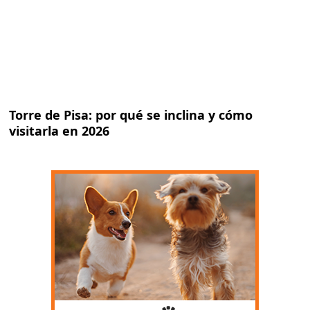
Torre de Pisa: por qué se inclina y cómo
visitarla en 2026