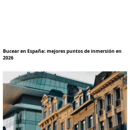
Bucear en España: mejores puntos de inmersión en
2026