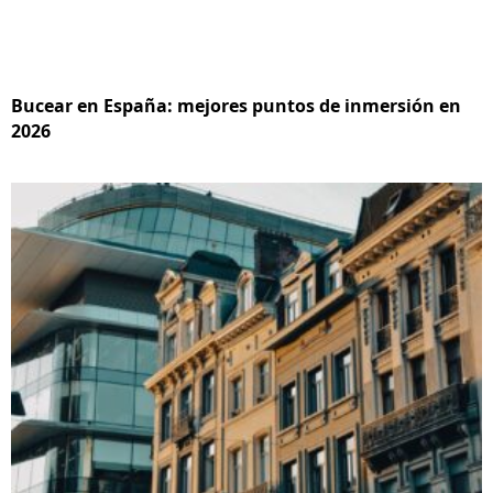
Bucear en España: mejores puntos de inmersión en
2026