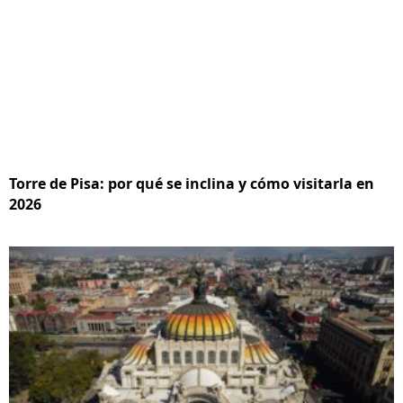
Torre de Pisa: por qué se inclina y cómo visitarla en
2026