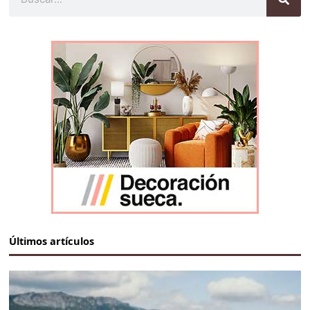
Últimos artículos