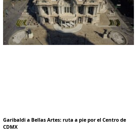
Garibaldi a Bellas Artes: ruta a pie por el Centro de
CDMX