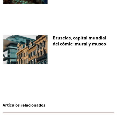
Bruselas, capital mundial
del cómic: mural y museo
Artículos relacionados