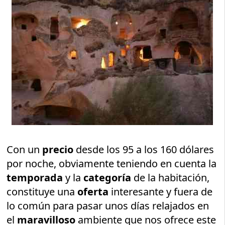
Con un
precio
desde los 95 a los 160 dólares
por noche, obviamente teniendo en cuenta la
temporada
y la
categoría
de la habitación,
constituye una
oferta
interesante y fuera de
lo común para pasar unos días relajados en
el
maravilloso
ambiente que nos ofrece este