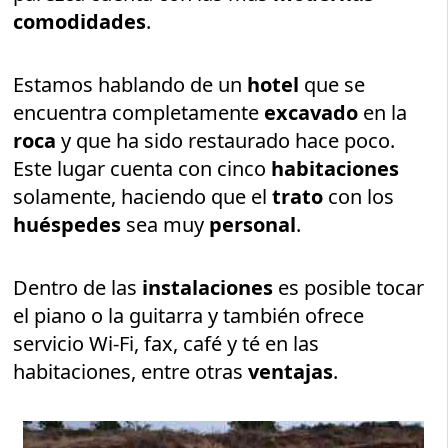
comodidades
.
Estamos hablando de un
hotel
que se
encuentra completamente
excavado
en la
roca
y que ha sido restaurado hace poco.
Este lugar cuenta con cinco
habitaciones
solamente, haciendo que el
trato
con los
huéspedes
sea muy
personal
.
Dentro de las
instalaciones
es posible tocar
el piano o la guitarra y también ofrece
servicio Wi-Fi, fax, café y té en las
habitaciones, entre otras
ventajas
.