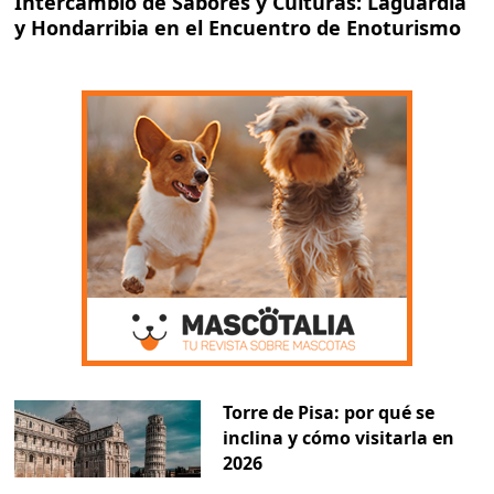
Intercambio de Sabores y Culturas: Laguardia
y Hondarribia en el Encuentro de Enoturismo
Torre de Pisa: por qué se
inclina y cómo visitarla en
2026