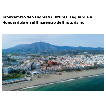
Intercambio de Sabores y Culturas: Laguardia y
Hondarribia en el Encuentro de Enoturismo