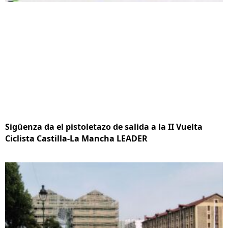
Sigüenza da el pistoletazo de salida a la II Vuelta
Ciclista Castilla-La Mancha LEADER