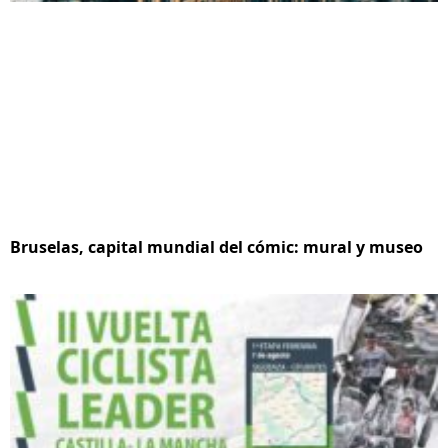
Bruselas, capital mundial del cómic: mural y museo