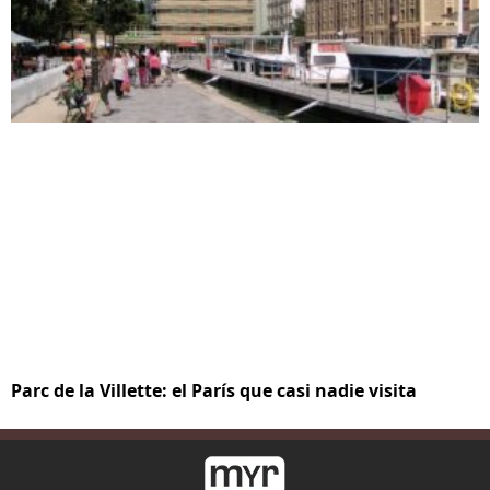
Parc de la Villette: el París que casi nadie visita