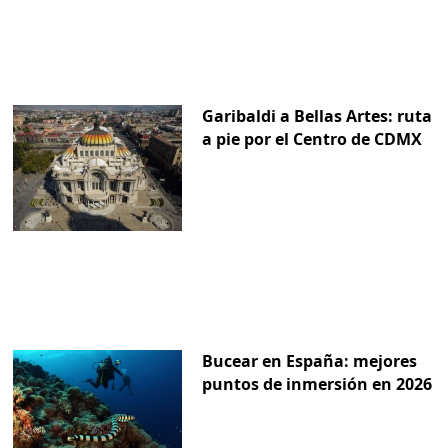
Garibaldi a Bellas Artes: ruta
a pie por el Centro de CDMX
Bucear en España: mejores
puntos de inmersión en 2026