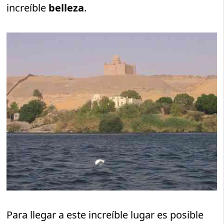
increíble
belleza
.
Para llegar a este increíble lugar es posible