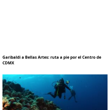
Garibaldi a Bellas Artes: ruta a pie por el Centro de
CDMX