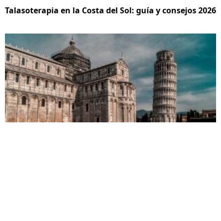
Talasoterapia en la Costa del Sol: guía y consejos 2026