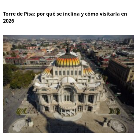
Torre de Pisa: por qué se inclina y cómo visitarla en
2026