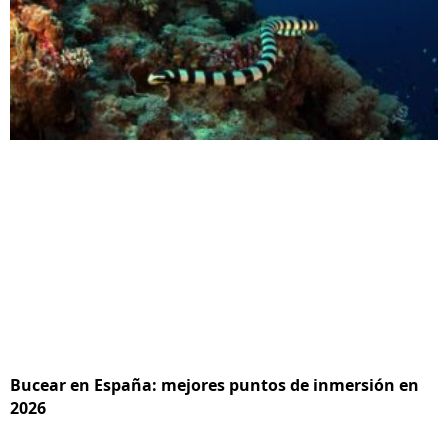
Bucear en España: mejores puntos de inmersión en
2026