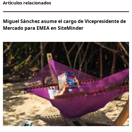
Artículos relacionados
Miguel Sánchez asume el cargo de Vicepresidente de
Mercado para EMEA en SiteMinder