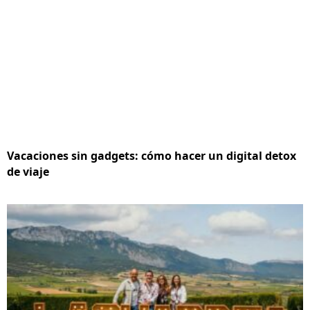
Vacaciones sin gadgets: cómo hacer un digital detox
de viaje