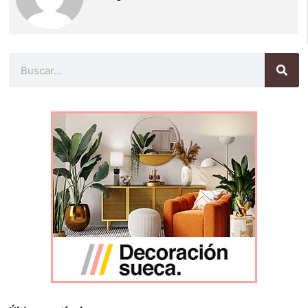
Buscar