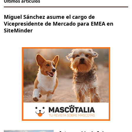
Últimos artículos
Miguel Sánchez asume el cargo de
Vicepresidente de Mercado para EMEA en
SiteMinder