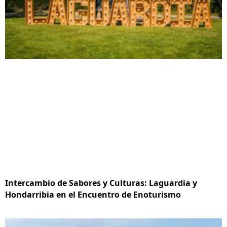
Intercambio de Sabores y Culturas: Laguardia y
Hondarribia en el Encuentro de Enoturismo