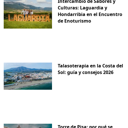
Intercambio de Sabores y
Culturas: Laguardia y
Hondarribia en el Encuentro
de Enoturismo
Talasoterapia en la Costa del
Sol: guía y consejos 2026
Torre de Pisa: por qué se