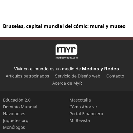
Bruselas, capital mundial del cómic: mural y museo
Medios y Redes
Vivir en el mundo es un medio de
Artículos patrocinados
Servicio de Diseño web
Contacto
Acerca de MyR
Educación 2.0
Mascotalia
Dominio Mundial
Cómo Ahorrar
Navidad.es
Portal Financiero
Juguetes.org
Mi Revista
Monólogos