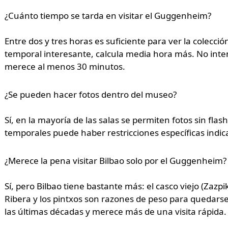
¿Cuánto tiempo se tarda en visitar el Guggenheim?
Entre dos y tres horas es suficiente para ver la colecc
temporal interesante, calcula media hora más. No inten
merece al menos 30 minutos.
¿Se pueden hacer fotos dentro del museo?
Sí, en la mayoría de las salas se permiten fotos sin fla
temporales puede haber restricciones específicas indica
¿Merece la pena visitar Bilbao solo por el Guggenheim?
Sí, pero Bilbao tiene bastante más: el casco viejo (Zazpi
Ribera y los pintxos son razones de peso para quedar
las últimas décadas y merece más de una visita rápida.