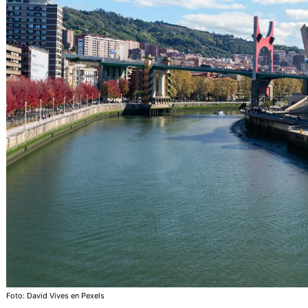
Foto: David Vives en Pexels