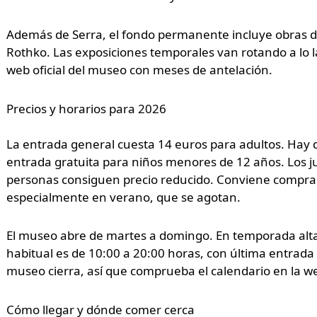
Además de Serra, el fondo permanente incluye obras d
Rothko. Las exposiciones temporales van rotando a lo 
web oficial del museo con meses de antelación.
Precios y horarios para 2026
La entrada general cuesta 14 euros para adultos. Hay d
entrada gratuita para niños menores de 12 años. Los j
personas consiguen precio reducido. Conviene comprar 
especialmente en verano, que se agotan.
El museo abre de martes a domingo. En temporada alta (
habitual es de 10:00 a 20:00 horas, con última entrada 
museo cierra, así que comprueba el calendario en la web
Cómo llegar y dónde comer cerca