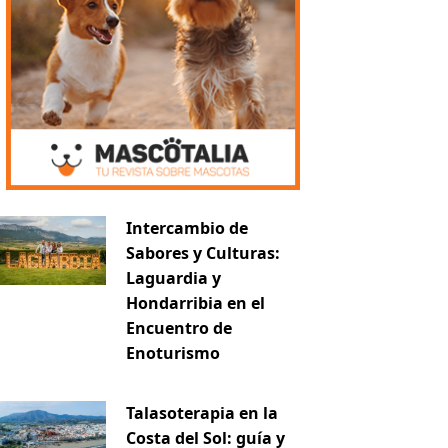
Intercambio de
Sabores y Culturas:
Laguardia y
Hondarribia en el
Encuentro de
Enoturismo
Talasoterapia en la
Costa del Sol: guía y