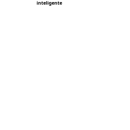
inteligente