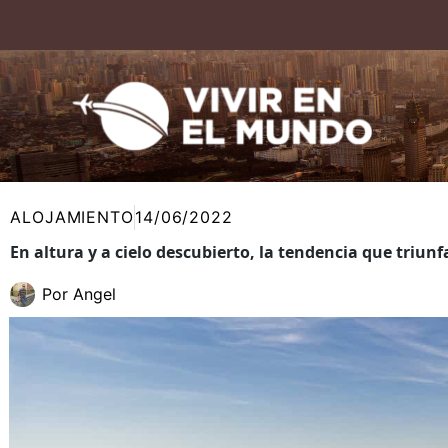
Ir
al
contenido
ALOJAMIENTO
14/06/2022
En altura y a cielo descubierto, la tendencia que triunf
Por
Angel