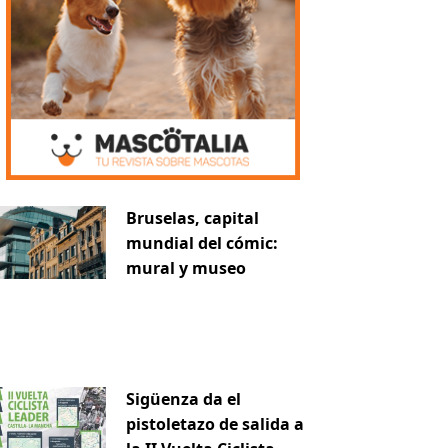
Bruselas, capital
mundial del cómic:
mural y museo
Sigüenza da el
pistoletazo de salida a