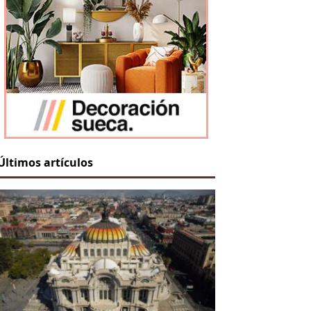
Últimos artículos