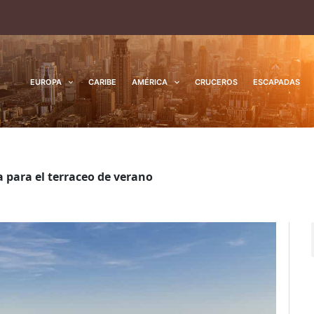
EUROPA
CARIBE
AMÉRICA
CRUCEROS
ESCAPADAS
a para el terraceo de verano