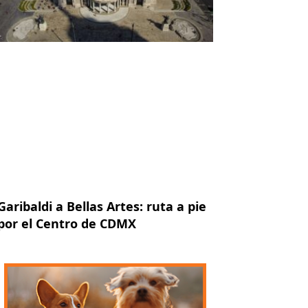
Garibaldi a Bellas Artes: ruta a pie
por el Centro de CDMX