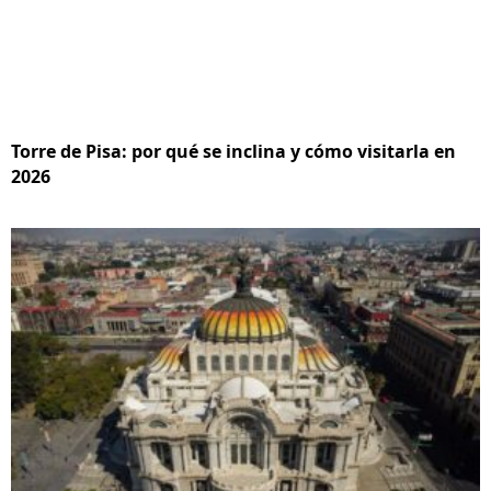
Torre de Pisa: por qué se inclina y cómo visitarla en
2026