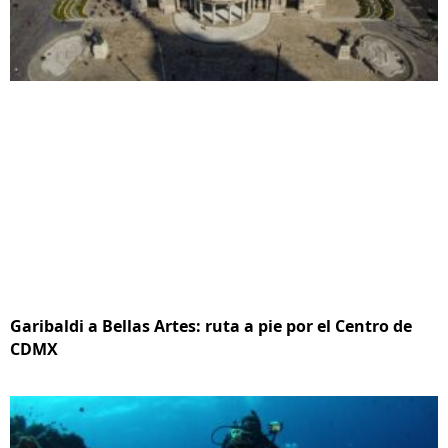
Garibaldi a Bellas Artes: ruta a pie por el Centro de
CDMX