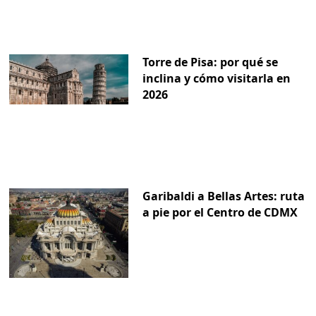
Torre de Pisa: por qué se
inclina y cómo visitarla en
2026
Garibaldi a Bellas Artes: ruta
a pie por el Centro de CDMX