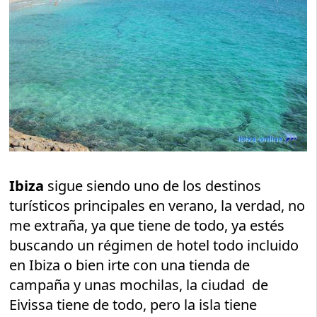
Ibiza
sigue siendo uno de los destinos
turísticos principales en verano, la verdad, no
me extraña, ya que tiene de todo, ya estés
buscando un régimen de hotel todo incluido
en Ibiza o bien irte con una tienda de
campaña y unas mochilas, la ciudad de
Eivissa tiene de todo, pero la isla tiene