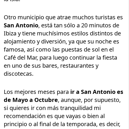
Otro municipio que atrae muchos turistas es
San Antonio
, está tan sólo a 20 minutos de
Ibiza y tiene muchísimos estilos distintos de
alojamiento y diversión, ya que su noche es
famosa, así como las puestas de sol en el
Café del Mar, para luego continuar la fiesta
en uno de sus bares, restaurantes y
discotecas.
Los mejores meses para
ir a San Antonio es
de Mayo a Octubre
, aunque, por supuesto,
si quieres ir con más tranquilidad mi
recomendación es que vayas o bien al
principio o al final de la temporada, es decir,