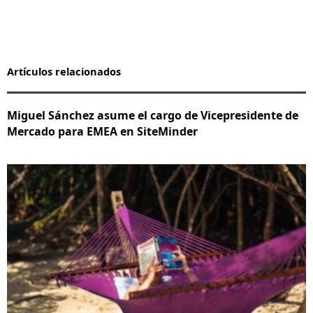
Artículos relacionados
Miguel Sánchez asume el cargo de Vicepresidente de
Mercado para EMEA en SiteMinder