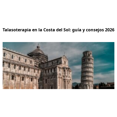
Talasoterapia en la Costa del Sol: guía y consejos 2026