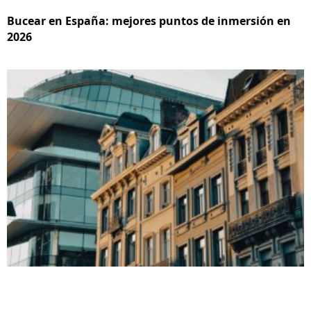
Bucear en España: mejores puntos de inmersión en
2026