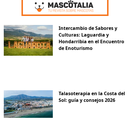
Intercambio de Sabores y
Culturas: Laguardia y
Hondarribia en el Encuentro
de Enoturismo
Talasoterapia en la Costa del
Sol: guía y consejos 2026