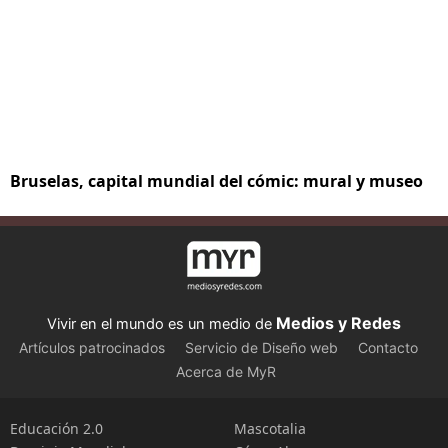
Bruselas, capital mundial del cómic: mural y museo
Medios y Redes
Vivir en el mundo es un medio de
Artículos patrocinados
Servicio de Diseño web
Contacto
Acerca de MyR
Educación 2.0
Mascotalia