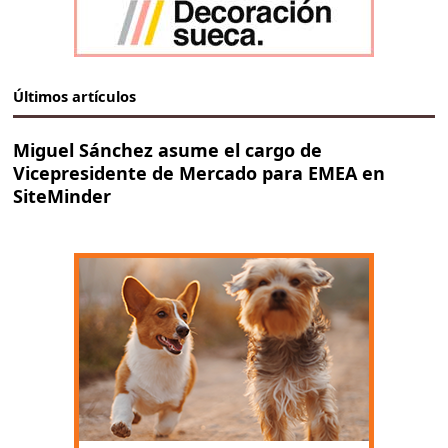
Últimos artículos
Miguel Sánchez asume el cargo de
Vicepresidente de Mercado para EMEA en
SiteMinder