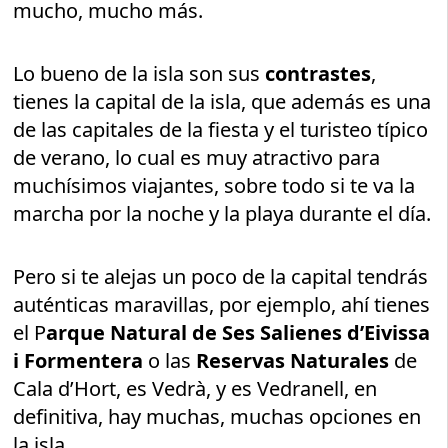
mucho, mucho más.
Lo bueno de la isla son sus
contrastes
,
tienes la capital de la isla, que además es una
de las capitales de la fiesta y el turisteo típico
de verano, lo cual es muy atractivo para
muchísimos viajantes, sobre todo si te va la
marcha por la noche y la playa durante el día.
Pero si te alejas un poco de la capital tendrás
auténticas maravillas, por ejemplo, ahí tienes
el P
arque Natural de Ses Salienes d’Eivissa
i Formentera
o las
Reservas Naturales
de
Cala d’Hort, es Vedrà, y es Vedranell, en
definitiva, hay muchas, muchas opciones en
la isla.