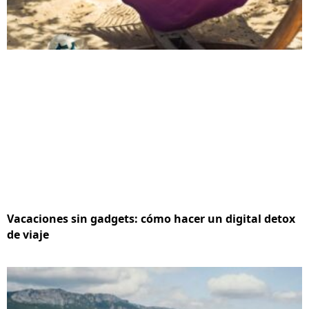
Vacaciones sin gadgets: cómo hacer un digital detox
de viaje