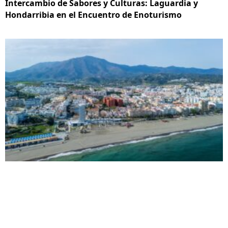
Intercambio de Sabores y Culturas: Laguardia y
Hondarribia en el Encuentro de Enoturismo