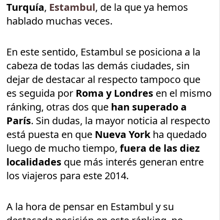
Turquía
,
Estambul
, de la que ya hemos
hablado muchas veces.
En este sentido, Estambul se posiciona a la
cabeza de todas las demás ciudades, sin
dejar de destacar al respecto tampoco que
es seguida por
Roma y Londres
en el mismo
ránking, otras dos que
han superado a
París
. Sin dudas, la mayor noticia al respecto
está puesta en que
Nueva York
ha quedado
luego de mucho tiempo,
fuera de las diez
localidades
que más interés generan entre
los viajeros para este 2014.
A la hora de pensar en Estambul y su