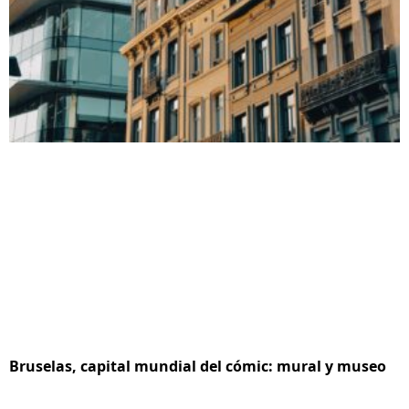
Bruselas, capital mundial del cómic: mural y museo