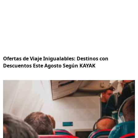
Ofertas de Viaje Inigualables: Destinos con
Descuentos Este Agosto Según KAYAK