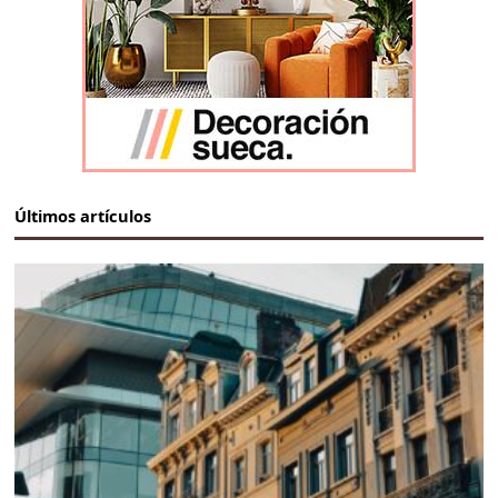
Últimos artículos