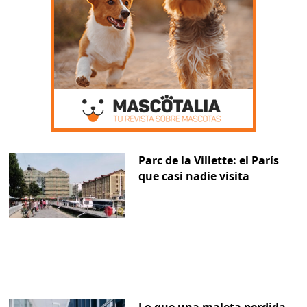
Parc de la Villette: el París
que casi nadie visita