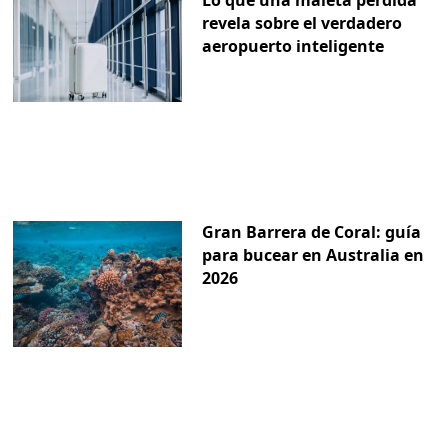
Lo que una maleta perdida
revela sobre el verdadero
aeropuerto inteligente
Gran Barrera de Coral: guía
para bucear en Australia en
2026