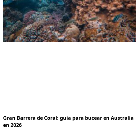
Gran Barrera de Coral: guía para bucear en Australia
en 2026