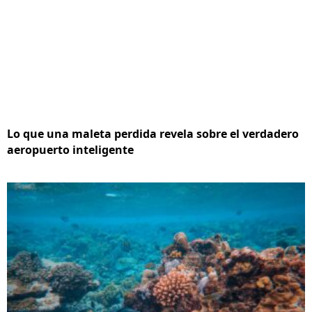
Lo que una maleta perdida revela sobre el verdadero
aeropuerto inteligente