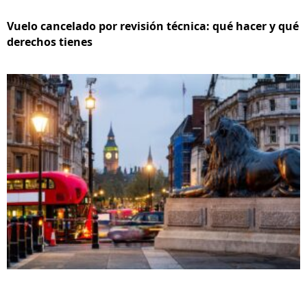
Vuelo cancelado por revisión técnica: qué hacer y qué
derechos tienes