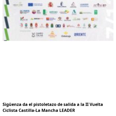
Sigüenza da el pistoletazo de salida a la II Vuelta
Ciclista Castilla-La Mancha LEADER