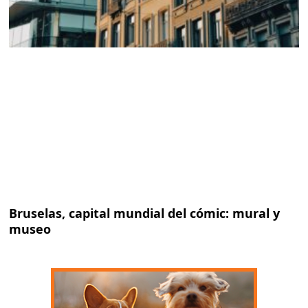
Bruselas, capital mundial del cómic: mural y
museo