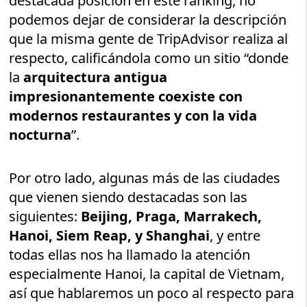
destacada posición en este ránking, no
podemos dejar de considerar la descripción
que la misma gente de TripAdvisor realiza al
respecto, calificándola como un sitio “donde
la
arquitectura antigua
impresionantemente coexiste con
modernos restaurantes y con la vida
nocturna
”.
Por otro lado, algunas más de las ciudades
que vienen siendo destacadas son las
siguientes:
Beijing, Praga, Marrakech,
Hanoi, Siem Reap, y Shanghai
, y entre
todas ellas nos ha llamado la atención
especialmente Hanoi, la capital de Vietnam,
así que hablaremos un poco al respecto para