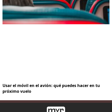
Usar el móvil en el avión: qué puedes hacer en tu
próximo vuelo