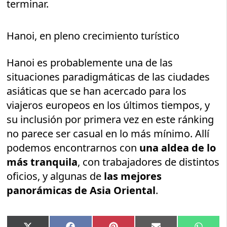
terminar.
Hanoi, en pleno crecimiento turístico
Hanoi es probablemente una de las
situaciones paradigmáticas de las ciudades
asiáticas que se han acercado para los
viajeros europeos en los últimos tiempos, y
su inclusión por primera vez en este ránking
no parece ser casual en lo más mínimo. Allí
podemos encontrarnos con
una aldea de lo
más tranquila
, con trabajadores de distintos
oficios, y algunas de
las mejores
panorámicas de Asia Oriental
.