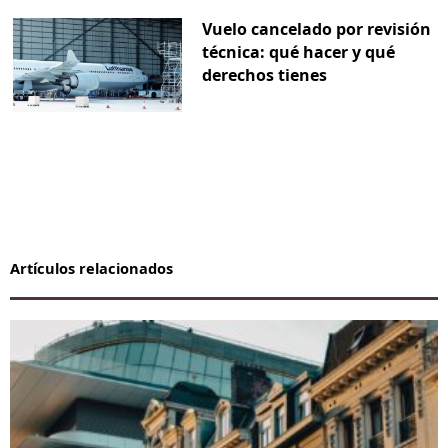
Vuelo cancelado por revisión
técnica: qué hacer y qué
derechos tienes
Artículos relacionados