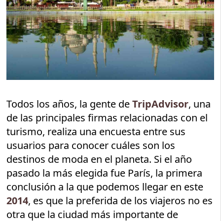
Todos los años, la gente de
TripAdvisor
, una
de las principales firmas relacionadas con el
turismo, realiza una encuesta entre sus
usuarios para conocer cuáles son los
destinos de moda en el planeta. Si el año
pasado la más elegida fue París, la primera
conclusión a la que podemos llegar en este
2014
, es que la preferida de los viajeros no es
otra que la ciudad más importante de