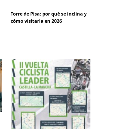
Torre de Pisa: por qué se inclina y
cómo visitarla en 2026