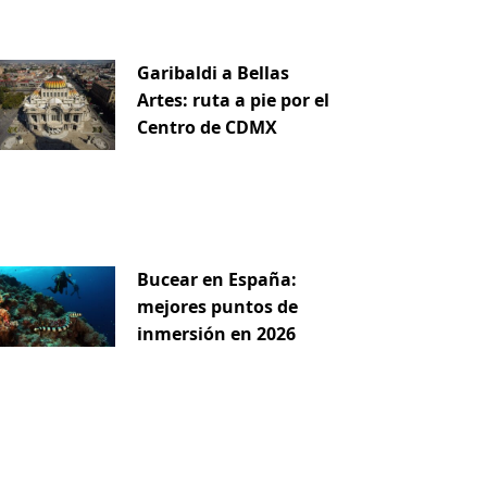
Garibaldi a Bellas
Artes: ruta a pie por el
Centro de CDMX
Bucear en España:
mejores puntos de
inmersión en 2026