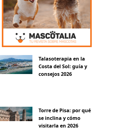
Talasoterapia en la
Costa del Sol: guía y
consejos 2026
Torre de Pisa: por qué
se inclina y cómo
visitarla en 2026