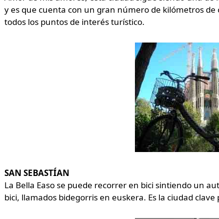
y es que cuenta con un gran número de kilómetros de car
todos los puntos de interés turístico.
SAN SEBASTÍAN
La Bella Easo se puede recorrer en bici sintiendo un auté
bici, llamados bidegorris en euskera. Es la ciudad clave