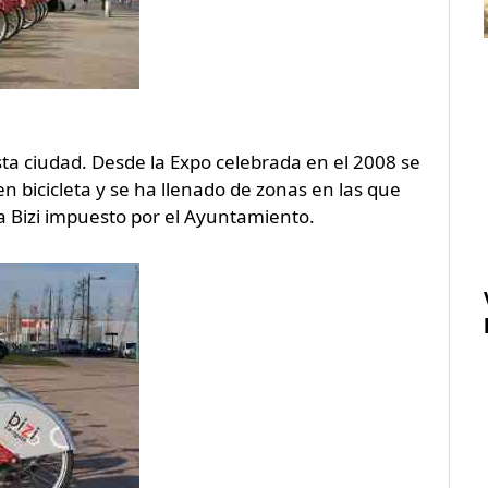
a ciudad. Desde la Expo celebrada en el 2008 se
 bicicleta y se ha llenado de zonas en las que
ma Bizi impuesto por el Ayuntamiento.