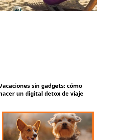
Vacaciones sin gadgets: cómo
hacer un digital detox de viaje