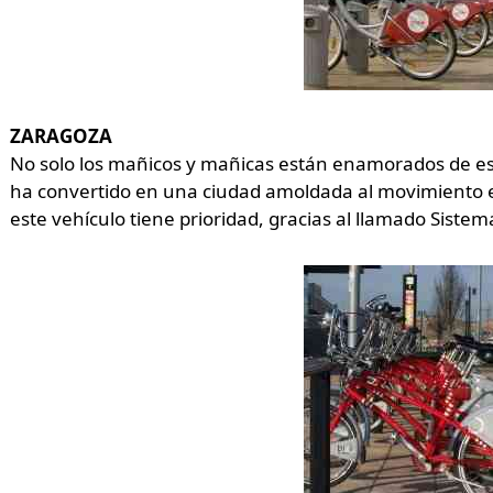
ZARAGOZA
No solo los mañicos y mañicas están enamorados de est
ha convertido en una ciudad amoldada al movimiento en
este vehículo tiene prioridad, gracias al llamado Siste