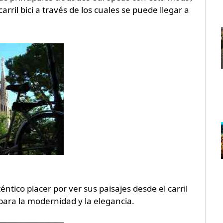
ril bici a través de los cuales se puede llegar a
ntico placer por ver sus paisajes desde el carril
 para la modernidad y la elegancia.