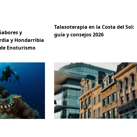
Talasoterapia en la Costa del Sol:
Sabores y
guía y consejos 2026
rdia y Hondarribia
 de Enoturismo