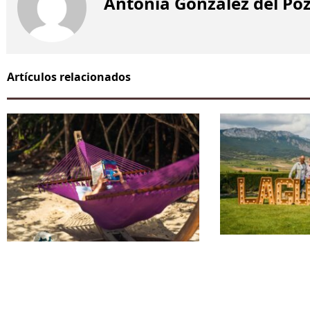
Antonia González del Po
Artículos relacionados