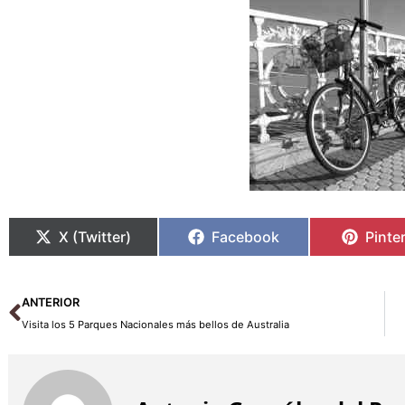
X (Twitter)
Facebook
Pinte
Ant
ANTERIOR
Visita los 5 Parques Nacionales más bellos de Australia