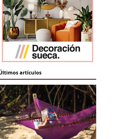
Últimos artículos