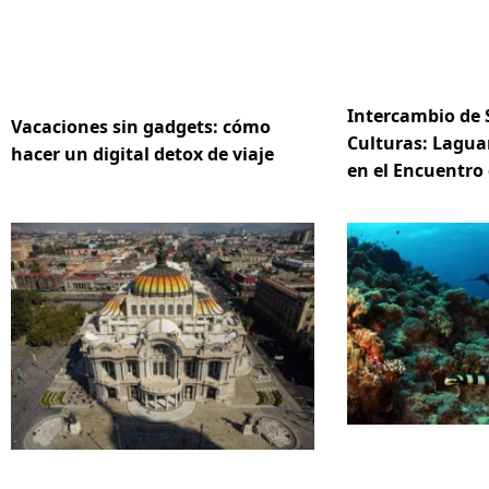
Intercambio de 
Vacaciones sin gadgets: cómo
Culturas: Lagua
hacer un digital detox de viaje
en el Encuentro