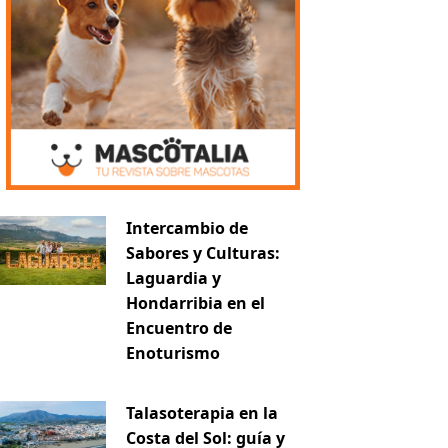
Intercambio de
Sabores y Culturas:
Laguardia y
Hondarribia en el
Encuentro de
Enoturismo
Talasoterapia en la
Costa del Sol: guía y