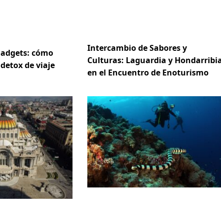
Intercambio de Sabores y
gadgets: cómo
Culturas: Laguardia y Hondarribi
 detox de viaje
en el Encuentro de Enoturismo