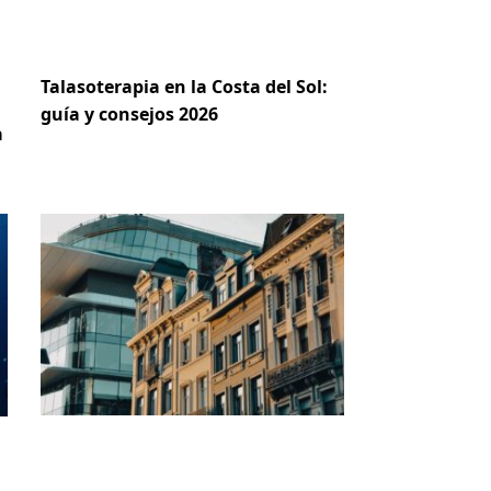
Talasoterapia en la Costa del Sol:
guía y consejos 2026
a