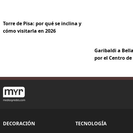
Torre de Pisa: por qué se inclina y
cómo visitarla en 2026
Garibaldi a Bella
por el Centro d
DECORACIÓN
TECNOLOGÍA