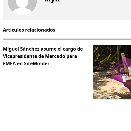
Artículos relacionados
Miguel Sánchez asume el cargo de
Vicepresidente de Mercado para
EMEA en SiteMinder