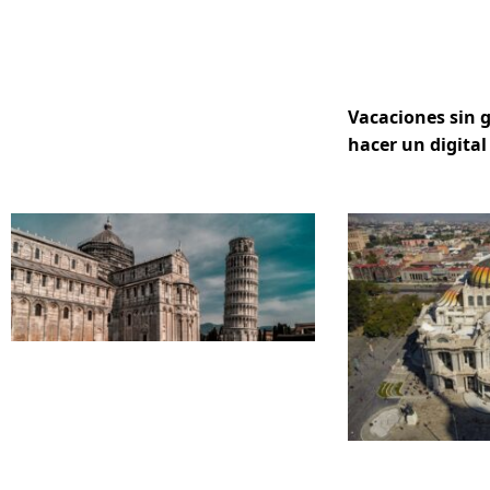
Vacaciones sin 
hacer un digital