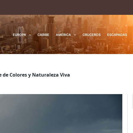
EUROPA
CARIBE
AMÉRICA
CRUCEROS
ESCAPADAS
e de Colores y Naturaleza Viva