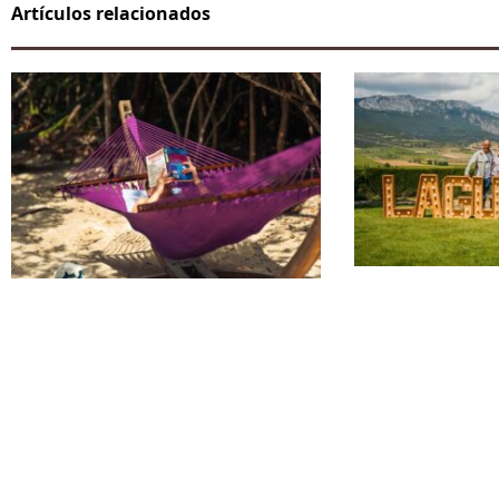
Artículos relacionados