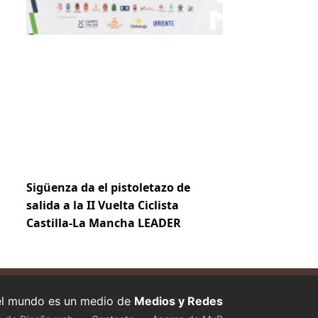
Sigüenza da el pistoletazo de
salida a la II Vuelta Ciclista
Castilla-La Mancha LEADER
 el mundo es un medio de
Medios y Redes