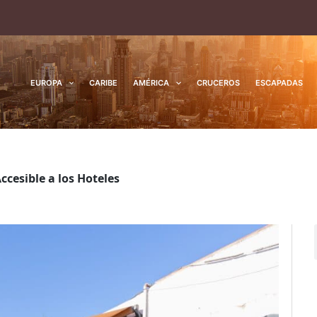
EUROPA
CARIBE
AMÉRICA
CRUCEROS
ESCAPADAS
cesible a los Hoteles