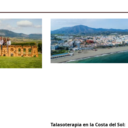
Talasoterapia en la Costa del Sol: