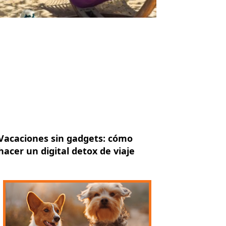
Vacaciones sin gadgets: cómo
hacer un digital detox de viaje