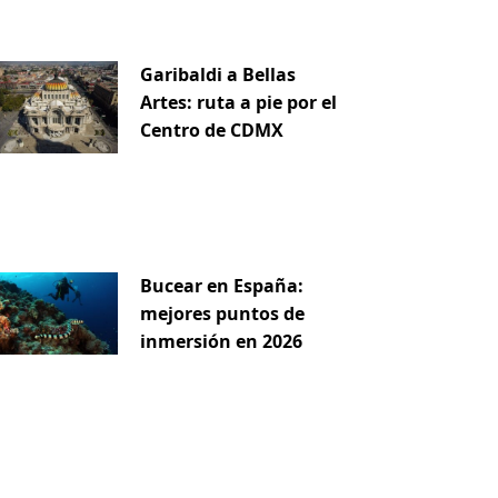
Garibaldi a Bellas
Artes: ruta a pie por el
Centro de CDMX
iente
Bucear en España:
mejores puntos de
inmersión en 2026