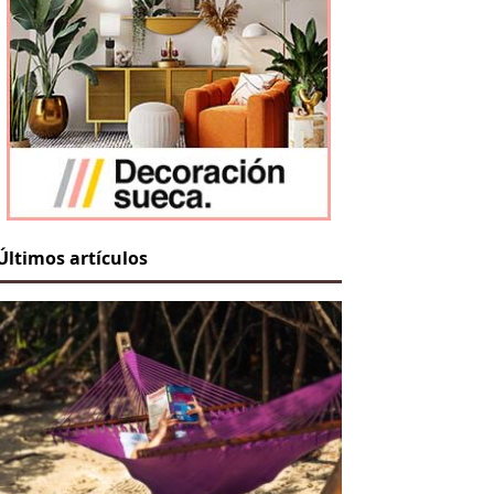
Últimos artículos