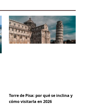
Torre de Pisa: por qué se inclina y
cómo visitarla en 2026