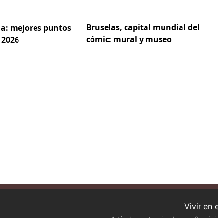
Bruselas, capital mundial del
a: mejores puntos
cómic: mural y museo
 2026
Vivir en