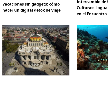
Intercambio de 
Vacaciones sin gadgets: cómo
Culturas: Lagua
hacer un digital detox de viaje
en el Encuentro