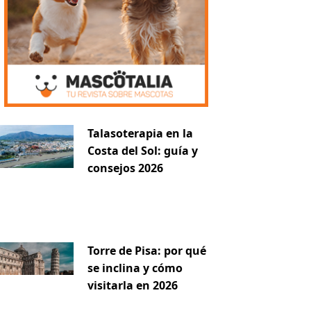
Talasoterapia en la
Costa del Sol: guía y
consejos 2026
Torre de Pisa: por qué
se inclina y cómo
visitarla en 2026