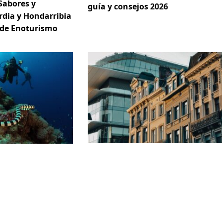
Sabores y
guía y consejos 2026
rdia y Hondarribia
 de Enoturismo