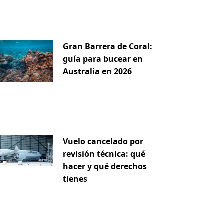
Gran Barrera de Coral:
guía para bucear en
Australia en 2026
iente
Vuelo cancelado por
revisión técnica: qué
hacer y qué derechos
tienes