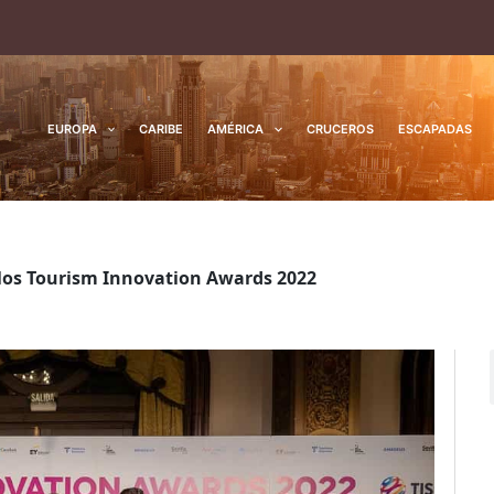
EUROPA
CARIBE
AMÉRICA
CRUCEROS
ESCAPADAS
e los Tourism Innovation Awards 2022