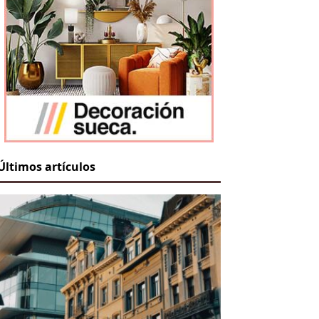
Últimos artículos