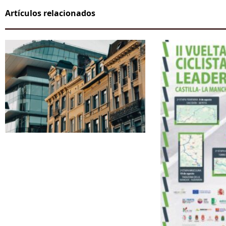
Artículos relacionados