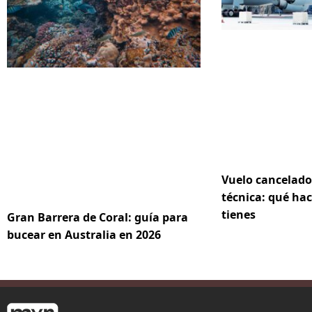
Vuelo cancelado
técnica: qué hac
tienes
Gran Barrera de Coral: guía para
bucear en Australia en 2026