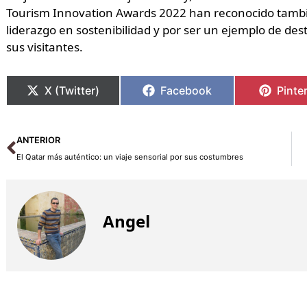
Tourism Innovation Awards 2022 han reconocido tamb
liderazgo en sostenibilidad y por ser un ejemplo de des
sus visitantes.
X (Twitter)
Facebook
Pinte
Ant
ANTERIOR
El Qatar más auténtico: un viaje sensorial por sus costumbres
Angel