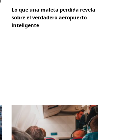
i
Lo que una maleta perdida revela
sobre el verdadero aeropuerto
inteligente