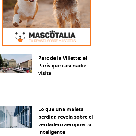
Parc de la Villette: el
París que casi nadie
visita
Lo que una maleta
perdida revela sobre el
verdadero aeropuerto
inteligente