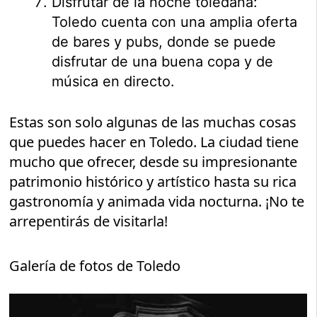
Disfrutar de la noche toledana:
Toledo cuenta con una amplia oferta
de bares y pubs, donde se puede
disfrutar de una buena copa y de
música en directo.
Estas son solo algunas de las muchas cosas
que puedes hacer en Toledo. La ciudad tiene
mucho que ofrecer, desde su impresionante
patrimonio histórico y artístico hasta su rica
gastronomía y animada vida nocturna. ¡No te
arrepentirás de visitarla!
Galería de fotos de Toledo