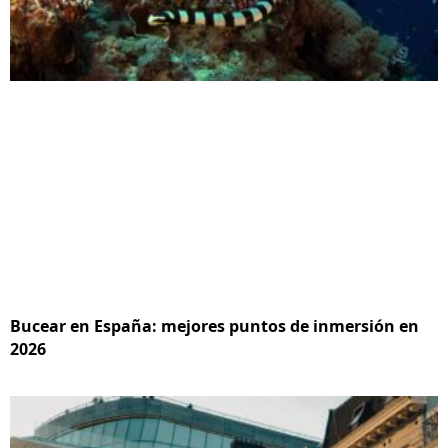
Bucear en España: mejores puntos de inmersión en
2026