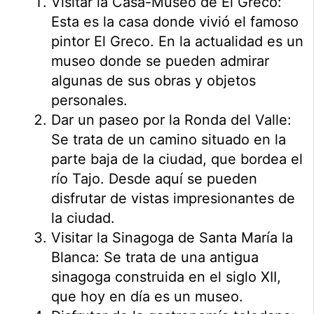
Visitar la Casa-Museo de El Greco:
Esta es la casa donde vivió el famoso
pintor El Greco. En la actualidad es un
museo donde se pueden admirar
algunas de sus obras y objetos
personales.
Dar un paseo por la Ronda del Valle:
Se trata de un camino situado en la
parte baja de la ciudad, que bordea el
río Tajo. Desde aquí se pueden
disfrutar de vistas impresionantes de
la ciudad.
Visitar la Sinagoga de Santa María la
Blanca: Se trata de una antigua
sinagoga construida en el siglo XII,
que hoy en día es un museo.