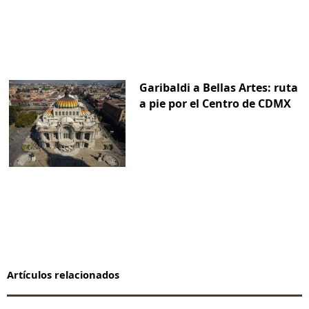
Garibaldi a Bellas Artes: ruta
a pie por el Centro de CDMX
Artículos relacionados