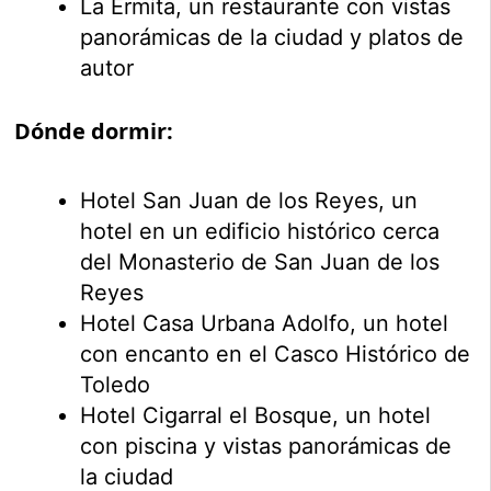
La Ermita, un restaurante con vistas
panorámicas de la ciudad y platos de
autor
Dónde dormir:
Hotel San Juan de los Reyes, un
hotel en un edificio histórico cerca
del Monasterio de San Juan de los
Reyes
Hotel Casa Urbana Adolfo, un hotel
con encanto en el Casco Histórico de
Toledo
Hotel Cigarral el Bosque, un hotel
con piscina y vistas panorámicas de
la ciudad