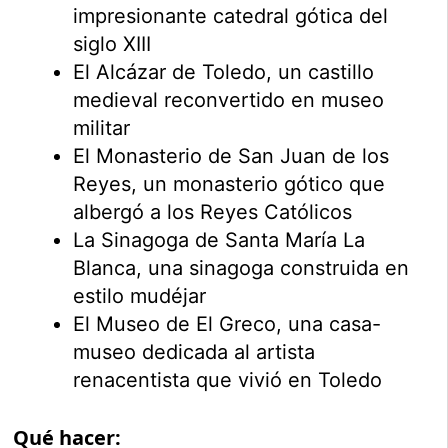
impresionante catedral gótica del
siglo XIII
El Alcázar de Toledo, un castillo
medieval reconvertido en museo
militar
El Monasterio de San Juan de los
Reyes, un monasterio gótico que
albergó a los Reyes Católicos
La Sinagoga de Santa María La
Blanca, una sinagoga construida en
estilo mudéjar
El Museo de El Greco, una casa-
museo dedicada al artista
renacentista que vivió en Toledo
Qué hacer: