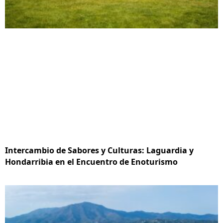
Intercambio de Sabores y Culturas: Laguardia y
Hondarribia en el Encuentro de Enoturismo