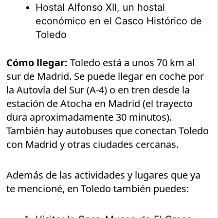
Hostal Alfonso XII, un hostal
económico en el Casco Histórico de
Toledo
Cómo llegar:
Toledo está a unos 70 km al
sur de Madrid. Se puede llegar en coche por
la Autovía del Sur (A-4) o en tren desde la
estación de Atocha en Madrid (el trayecto
dura aproximadamente 30 minutos).
También hay autobuses que conectan Toledo
con Madrid y otras ciudades cercanas.
Además de las actividades y lugares que ya
te mencioné, en Toledo también puedes: