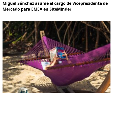
Miguel Sánchez asume el cargo de Vicepresidente de
Mercado para EMEA en SiteMinder