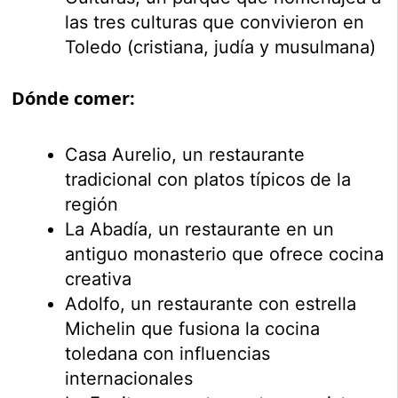
las tres culturas que convivieron en
Toledo (cristiana, judía y musulmana)
Dónde comer:
Casa Aurelio, un restaurante
tradicional con platos típicos de la
región
La Abadía, un restaurante en un
antiguo monasterio que ofrece cocina
creativa
Adolfo, un restaurante con estrella
Michelin que fusiona la cocina
toledana con influencias
internacionales