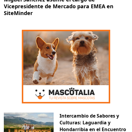
Vicepresidente de Mercado para EMEA en
SiteMinder
Intercambio de Sabores y
Culturas: Laguardia y
Hondarribia en el Encuentro