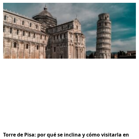
Torre de Pisa: por qué se inclina y cómo visitarla en