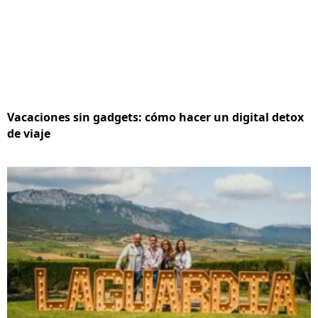
Vacaciones sin gadgets: cómo hacer un digital detox
de viaje