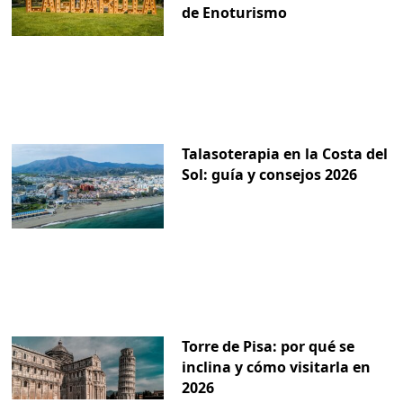
de Enoturismo
Talasoterapia en la Costa del
Sol: guía y consejos 2026
Torre de Pisa: por qué se
inclina y cómo visitarla en
2026