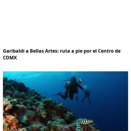
Garibaldi a Bellas Artes: ruta a pie por el Centro de
CDMX