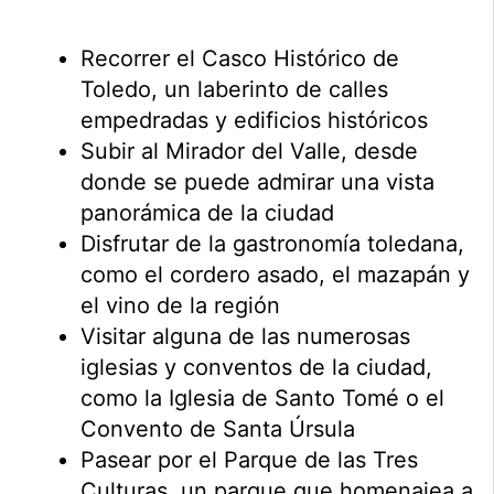
Recorrer el Casco Histórico de
Toledo, un laberinto de calles
empedradas y edificios históricos
Subir al Mirador del Valle, desde
donde se puede admirar una vista
panorámica de la ciudad
Disfrutar de la gastronomía toledana,
como el cordero asado, el mazapán y
el vino de la región
Visitar alguna de las numerosas
iglesias y conventos de la ciudad,
como la Iglesia de Santo Tomé o el
Convento de Santa Úrsula
Pasear por el Parque de las Tres
Culturas, un parque que homenajea a