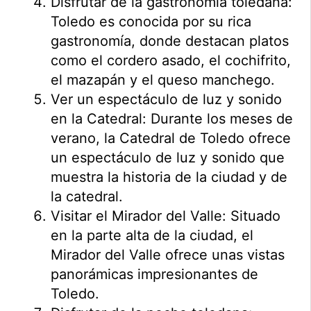
Disfrutar de la gastronomía toledana:
Toledo es conocida por su rica
gastronomía, donde destacan platos
como el cordero asado, el cochifrito,
el mazapán y el queso manchego.
Ver un espectáculo de luz y sonido
en la Catedral: Durante los meses de
verano, la Catedral de Toledo ofrece
un espectáculo de luz y sonido que
muestra la historia de la ciudad y de
la catedral.
Visitar el Mirador del Valle: Situado
en la parte alta de la ciudad, el
Mirador del Valle ofrece unas vistas
panorámicas impresionantes de
Toledo.