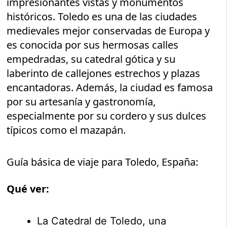
impresionantes vistas y monumentos
históricos. Toledo es una de las ciudades
medievales mejor conservadas de Europa y
es conocida por sus hermosas calles
empedradas, su catedral gótica y su
laberinto de callejones estrechos y plazas
encantadoras. Además, la ciudad es famosa
por su artesanía y gastronomía,
especialmente por su cordero y sus dulces
típicos como el mazapán.
Guía básica de viaje para Toledo, España:
Qué ver:
La Catedral de Toledo, una