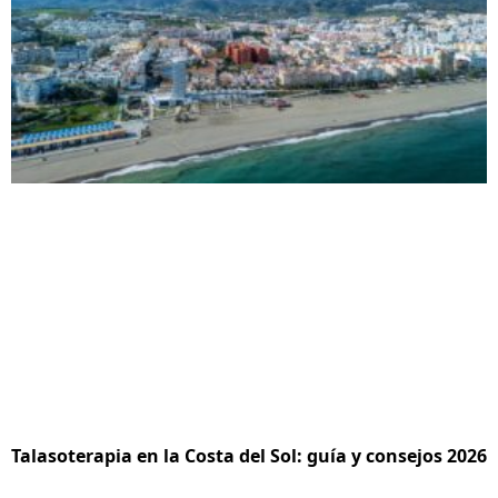
Talasoterapia en la Costa del Sol: guía y consejos 2026