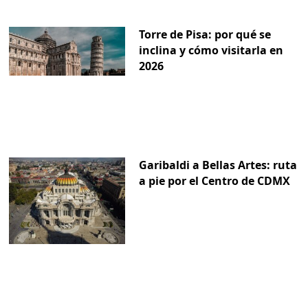
Torre de Pisa: por qué se
inclina y cómo visitarla en
2026
Garibaldi a Bellas Artes: ruta
a pie por el Centro de CDMX