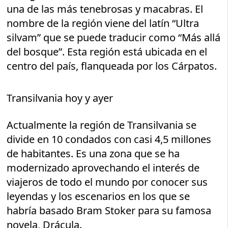
una de las más tenebrosas y macabras. El
nombre de la región viene del latín “Ultra
silvam” que se puede traducir como “Más allá
del bosque”. Esta región está ubicada en el
centro del país, flanqueada por los Cárpatos.
Transilvania hoy y ayer
Actualmente la región de Transilvania se
divide en 10 condados con casi 4,5 millones
de habitantes. Es una zona que se ha
modernizado aprovechando el interés de
viajeros de todo el mundo por conocer sus
leyendas y los escenarios en los que se
habría basado Bram Stoker para su famosa
novela, Drácula.