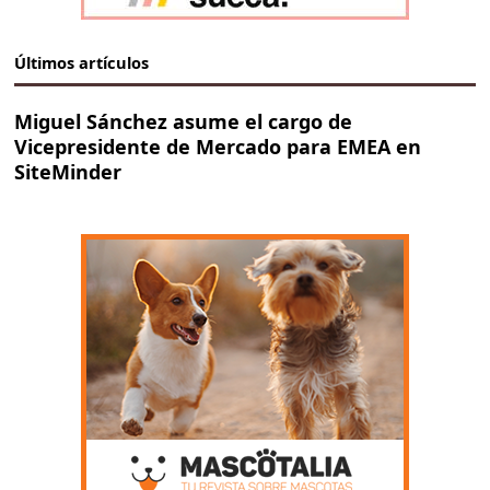
Últimos artículos
Miguel Sánchez asume el cargo de
Vicepresidente de Mercado para EMEA en
SiteMinder