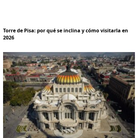
Torre de Pisa: por qué se inclina y cómo visitarla en
2026