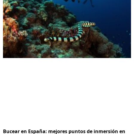
Bucear en España: mejores puntos de inmersión en