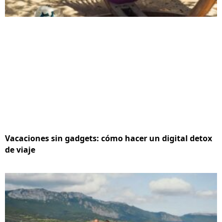
Vacaciones sin gadgets: cómo hacer un digital detox
de viaje