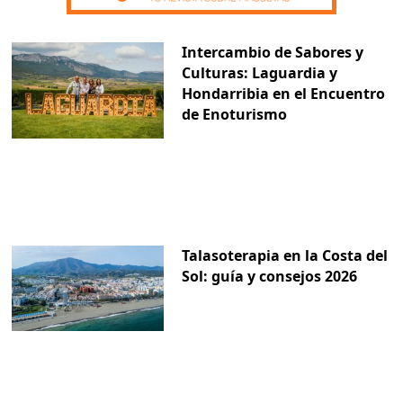
Intercambio de Sabores y
Culturas: Laguardia y
Hondarribia en el Encuentro
de Enoturismo
Talasoterapia en la Costa del
Sol: guía y consejos 2026