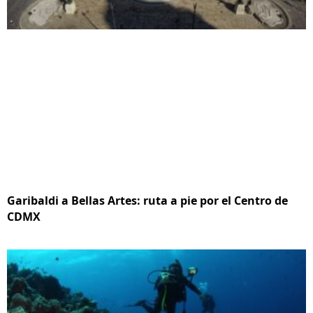
Garibaldi a Bellas Artes: ruta a pie por el Centro de
CDMX