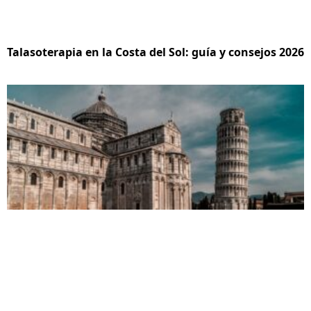
Talasoterapia en la Costa del Sol: guía y consejos 2026