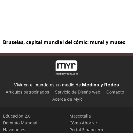
Bruselas, capital mundial del cómic: mural y museo
Medios y Redes
Vivir en el mundo es un medio de
Artículos patrocinados
Servicio de Diseño web
Contacto
Acerca de MyR
Educación 2.0
Mascotalia
Dominio Mundial
Cómo Ahorrar
Navidad.es
Portal Financiero