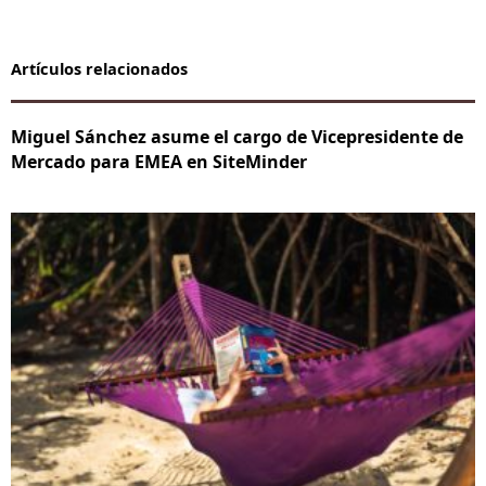
Artículos relacionados
Miguel Sánchez asume el cargo de Vicepresidente de
Mercado para EMEA en SiteMinder