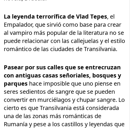
La leyenda terrorífica de Vlad Tepes
, el
Empalador, que sirvió como base para crear
al vampiro más popular de la literatura no se
puede relacionar con las callejuelas y el estilo
romántico de las ciudades de Transilvania.
Pasear por sus calles que se entrecruzan
con antiguas casas señoriales, bosques y
parques
hace imposible que uno piense en
seres sedientos de sangre que se pueden
convertir en murciélagos y chupar sangre. Lo
cierto es que Transilvania está considerada
una de las zonas más románticas de
Rumanía y pese a los castillos y leyendas que