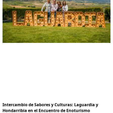
Intercambio de Sabores y Culturas: Laguardia y
Hondarribia en el Encuentro de Enoturismo