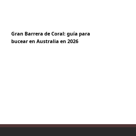
Gran Barrera de Coral: guía para
bucear en Australia en 2026