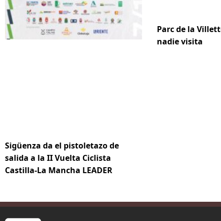
Parc de la Villett
nadie visita
Sigüenza da el pistoletazo de
salida a la II Vuelta Ciclista
Castilla-La Mancha LEADER