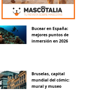
Bucear en España:
mejores puntos de
inmersión en 2026
Bruselas, capital
mundial del cómic:
mural y museo