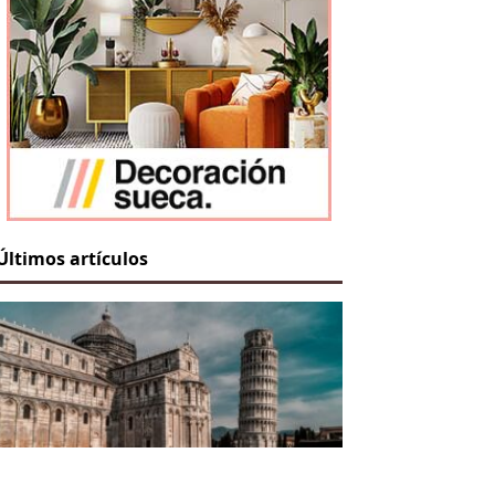
Últimos artículos