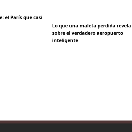
e: el París que casi
Lo que una maleta perdida revela
sobre el verdadero aeropuerto
inteligente