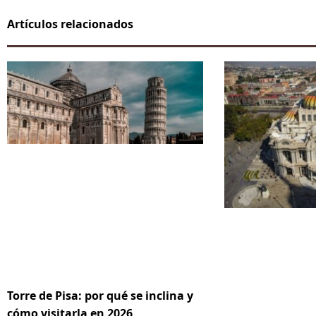
Artículos relacionados
Torre de Pisa: por qué se inclina y
cómo visitarla en 2026