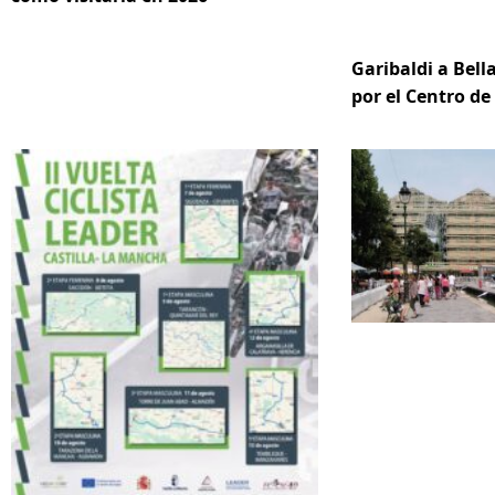
Garibaldi a Bella
por el Centro d