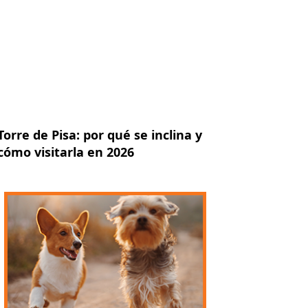
Torre de Pisa: por qué se inclina y
cómo visitarla en 2026