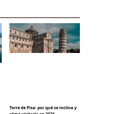
Torre de Pisa: por qué se inclina y
cómo visitarla en 2026