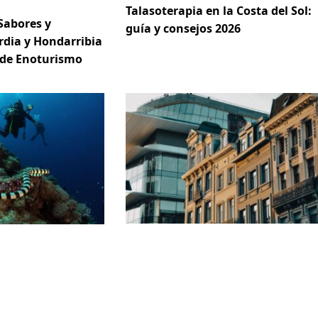
Talasoterapia en la Costa del Sol:
Sabores y
guía y consejos 2026
rdia y Hondarribia
 de Enoturismo