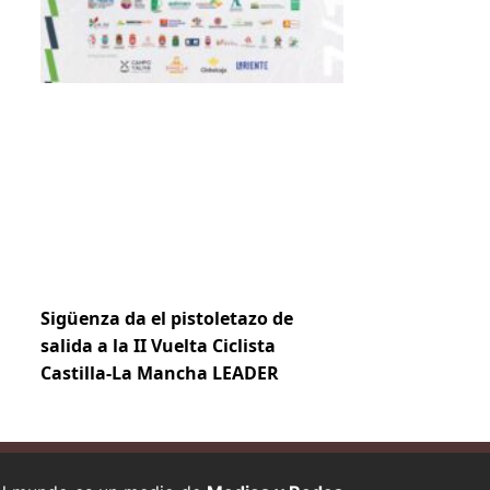
Sigüenza da el pistoletazo de
salida a la II Vuelta Ciclista
Castilla-La Mancha LEADER