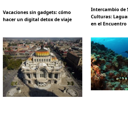
Intercambio de 
Vacaciones sin gadgets: cómo
Culturas: Lagua
hacer un digital detox de viaje
en el Encuentro