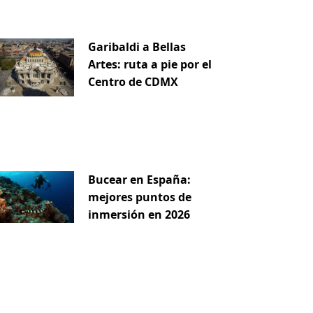
Garibaldi a Bellas
Artes: ruta a pie por el
Centro de CDMX
uiente
Bucear en España:
mejores puntos de
inmersión en 2026