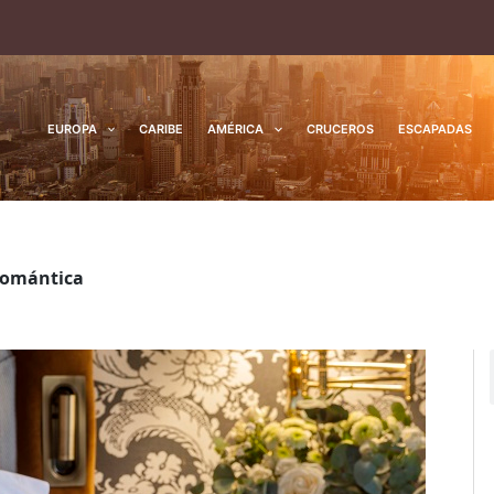
EUROPA
CARIBE
AMÉRICA
CRUCEROS
ESCAPADAS
 romántica