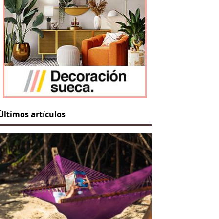
Últimos artículos