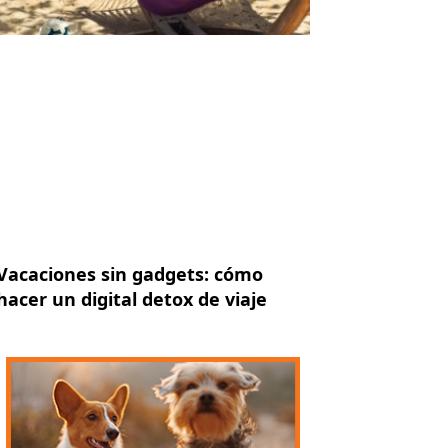
Vacaciones sin gadgets: cómo
hacer un digital detox de viaje