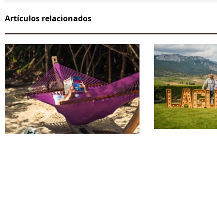
Artículos relacionados