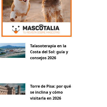
Talasoterapia en la
Costa del Sol: guía y
consejos 2026
Torre de Pisa: por qué
se inclina y cómo
visitarla en 2026