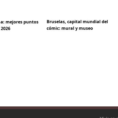
Bruselas, capital mundial del
a: mejores puntos
cómic: mural y museo
 2026