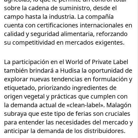
sobre la cadena de suministro, desde el
campo hasta la industria. La compañía
cuenta con certificaciones internacionales en
calidad y seguridad alimentaria, reforzando
su competitividad en mercados exigentes.
La participación en el World of Private Label
también brindará a Hudisa la oportunidad de
explorar nuevas tendencias en formulación y
etiquetado, priorizando ingredientes de
origen vegetal y prácticas que cumplen con
la demanda actual de «clean-label». Malagón
subraya que este tipo de ferias son cruciales
para entender las necesidades del mercado y
anticipar la demanda de los distribuidores.