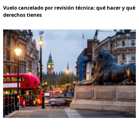
Vuelo cancelado por revisión técnica: qué hacer y qué
derechos tienes