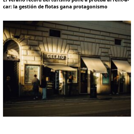
car: la gestión de flotas gana protagonismo