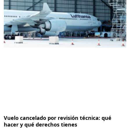
Vuelo cancelado por revisión técnica: qué
hacer y qué derechos tienes