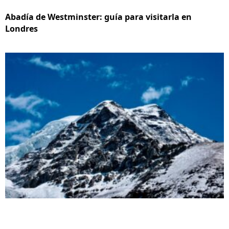
Abadía de Westminster: guía para visitarla en
Londres