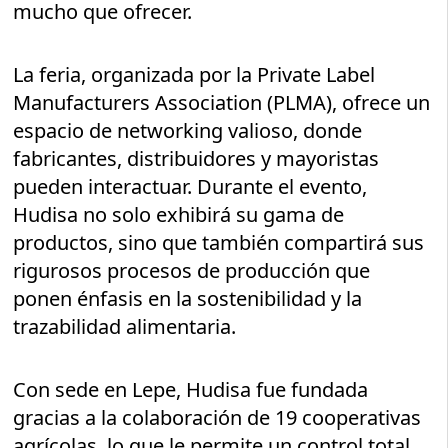
mucho que ofrecer.
La feria, organizada por la Private Label
Manufacturers Association (PLMA), ofrece un
espacio de networking valioso, donde
fabricantes, distribuidores y mayoristas
pueden interactuar. Durante el evento,
Hudisa no solo exhibirá su gama de
productos, sino que también compartirá sus
rigurosos procesos de producción que
ponen énfasis en la sostenibilidad y la
trazabilidad alimentaria.
Con sede en Lepe, Hudisa fue fundada
gracias a la colaboración de 19 cooperativas
agrícolas, lo que le permite un control total