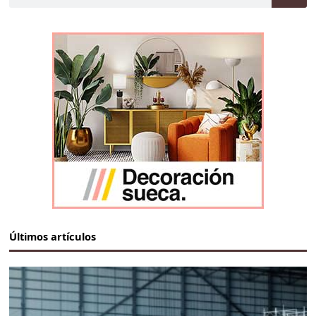
Últimos artículos