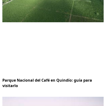
Parque Nacional del Café en Quindío: guía para
visitarlo