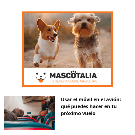
Usar el móvil en el avión:
qué puedes hacer en tu
próximo vuelo