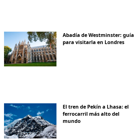
Abadía de Westminster: guía
para visitarla en Londres
El tren de Pekín a Lhasa: el
ferrocarril más alto del
mundo