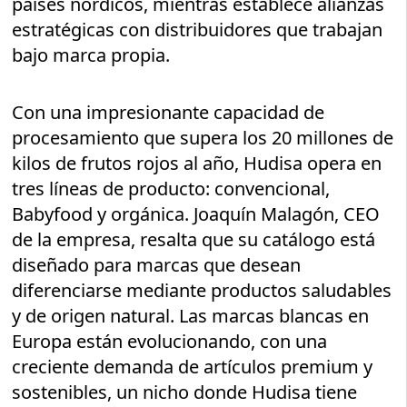
países nórdicos, mientras establece alianzas
estratégicas con distribuidores que trabajan
bajo marca propia.
Con una impresionante capacidad de
procesamiento que supera los 20 millones de
kilos de frutos rojos al año, Hudisa opera en
tres líneas de producto: convencional,
Babyfood y orgánica. Joaquín Malagón, CEO
de la empresa, resalta que su catálogo está
diseñado para marcas que desean
diferenciarse mediante productos saludables
y de origen natural. Las marcas blancas en
Europa están evolucionando, con una
creciente demanda de artículos premium y
sostenibles, un nicho donde Hudisa tiene