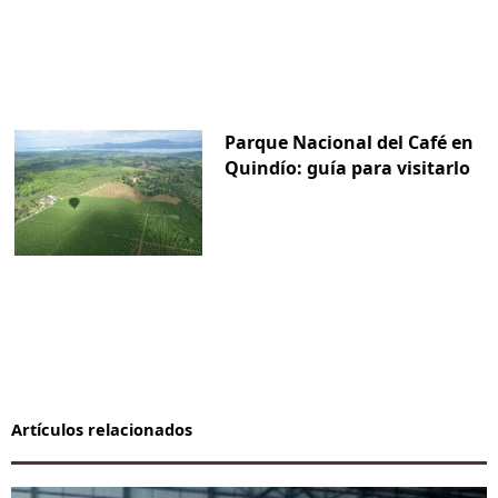
Parque Nacional del Café en
Quindío: guía para visitarlo
Artículos relacionados