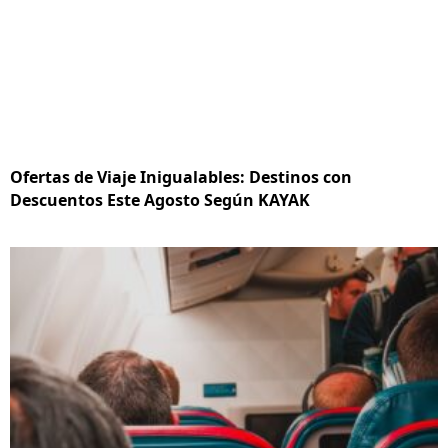
Ofertas de Viaje Inigualables: Destinos con
Descuentos Este Agosto Según KAYAK