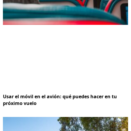
Usar el móvil en el avión: qué puedes hacer en tu
próximo vuelo