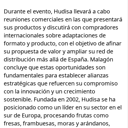
Durante el evento, Hudisa llevará a cabo
reuniones comerciales en las que presentará
sus productos y discutirá con compradores
internacionales sobre adaptaciones de
formato y producto, con el objetivo de afinar
su propuesta de valor y ampliar su red de
distribución más allá de España. Malagón
concluye que estas oportunidades son
fundamentales para establecer alianzas
estratégicas que refuercen su compromiso
con la innovación y un crecimiento
sostenible. Fundada en 2002, Hudisa se ha
posicionado como un líder en su sector en el
sur de Europa, procesando frutas como
fresas, frambuesas, moras y arándanos,