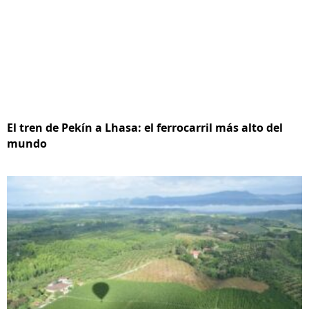
El tren de Pekín a Lhasa: el ferrocarril más alto del
mundo