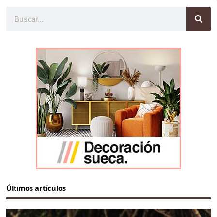
Buscar
Últimos artículos