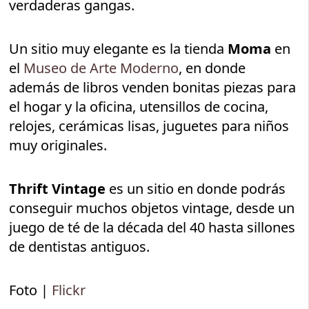
verdaderas gangas.
Un sitio muy elegante es la tienda
Moma
en
el
Museo de Arte Moderno
, en donde
además de libros venden bonitas piezas para
el hogar y la oficina, utensillos de cocina,
relojes, cerámicas lisas, juguetes para niños
muy originales.
Thrift Vintage
es un sitio en donde podrás
conseguir muchos objetos vintage, desde un
juego de té de la década del 40 hasta sillones
de dentistas antiguos.
Foto |
Flickr