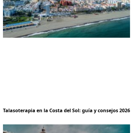
Talasoterapia en la Costa del Sol: guía y consejos 2026