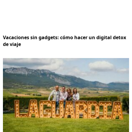
Vacaciones sin gadgets: cómo hacer un digital detox
de viaje