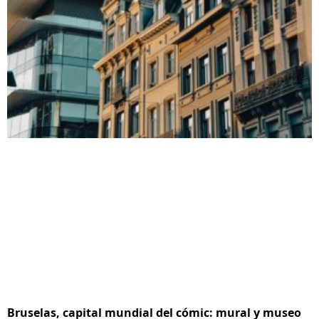
Bruselas, capital mundial del cómic: mural y museo