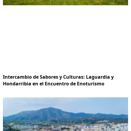
Intercambio de Sabores y Culturas: Laguardia y
Hondarribia en el Encuentro de Enoturismo