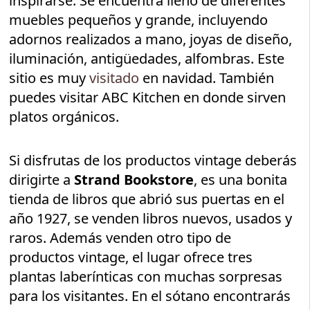
inspirarse. Se encuentra lleno de diferentes
muebles pequeños y grande, incluyendo
adornos realizados a mano, joyas de diseño,
iluminación, antigüedades, alfombras. Este
sitio es muy
visitado
en navidad. También
puedes visitar ABC Kitchen en donde sirven
platos orgánicos.
Si disfrutas de los productos vintage deberás
dirigirte a
Strand Bookstore
, es una bonita
tienda de libros que abrió sus puertas en el
año 1927, se venden libros nuevos, usados y
raros. Además venden otro tipo de
productos vintage, el lugar ofrece tres
plantas laberínticas con muchas sorpresas
para los visitantes. En el sótano encontrarás