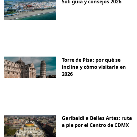
Sol: guía y consejos 2026
Torre de Pisa: por qué se
inclina y cómo visitarla en
2026
Garibaldi a Bellas Artes: ruta
a pie por el Centro de CDMX