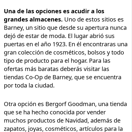
Una de las opciones es acudir a los
grandes almacenes.
Uno de estos sitios es
Barney, un sitio que desde su apertura nunca
dejó de estar de moda. El lugar abrió sus
puertas en el año 1923. En él encontraras una
gran colección de cosméticos, bolsos y todo
tipo de producto para el hogar. Para las
ofertas más baratas deberás visitar las
tiendas Co-Op de Barney, que se encuentra
por toda la ciudad.
Otra opción es Bergorf Goodman, una tienda
que se ha hecho conocida por vender
muchos productos de Navidad, además de
zapatos, joyas, cosméticos, artículos para la