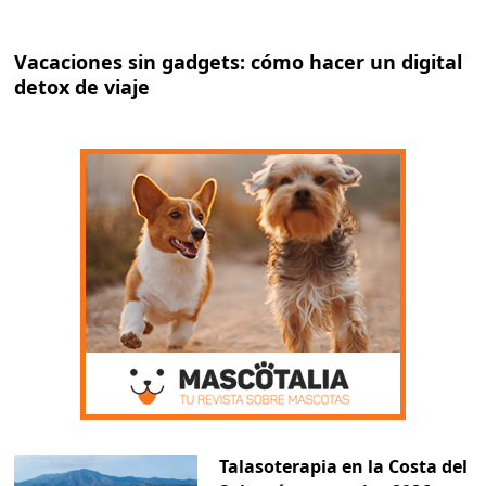
Vacaciones sin gadgets: cómo hacer un digital
detox de viaje
Talasoterapia en la Costa del