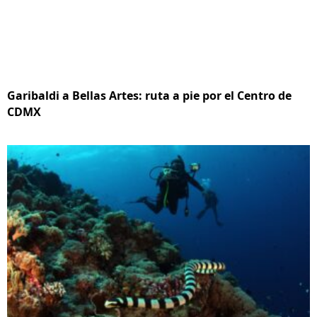
Garibaldi a Bellas Artes: ruta a pie por el Centro de
CDMX