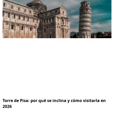
Torre de Pisa: por qué se inclina y cómo visitarla en
2026