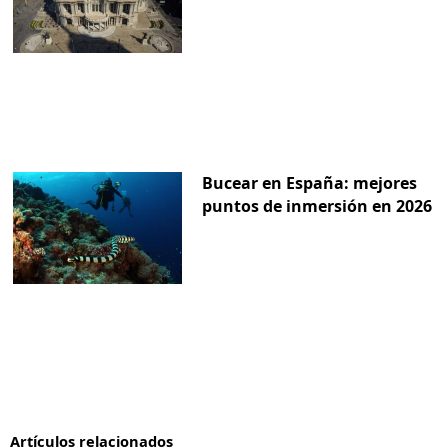
Bucear en España: mejores
puntos de inmersión en 2026
Artículos relacionados