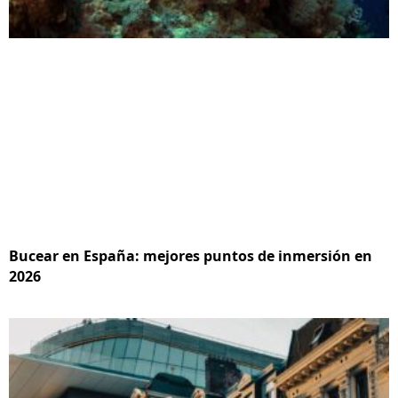
Bucear en España: mejores puntos de inmersión en
2026