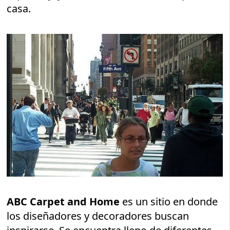
casa.
ABC Carpet and Home
es un sitio en donde
los diseñadores y decoradores buscan