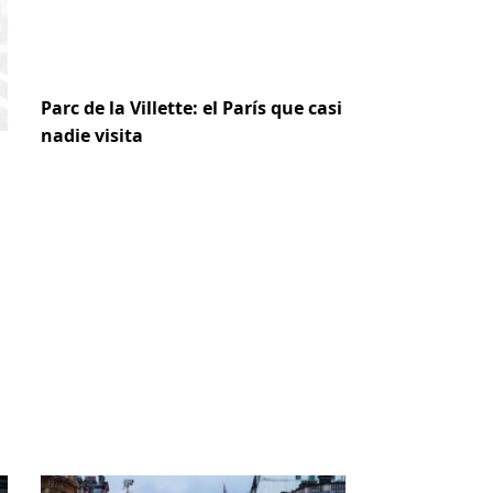
Parc de la Villette: el París que casi
nadie visita