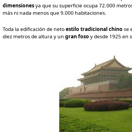
dimensiones
ya que su superficie ocupa 72.000 metros
más ni nada menos que 9.000 habitaciones.
Toda la edificación de neto
estilo tradicional chino
se 
diez metros de altura y un
gran foso
y desde 1925 en s