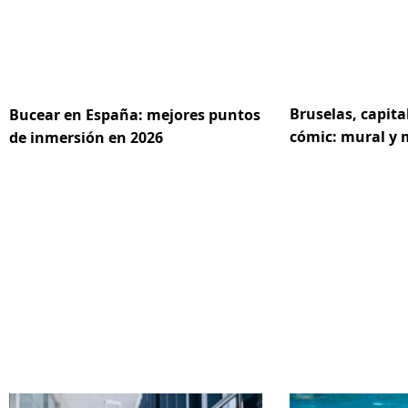
Bruselas, capita
Bucear en España: mejores puntos
cómic: mural y
de inmersión en 2026