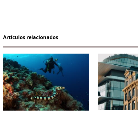
Artículos relacionados