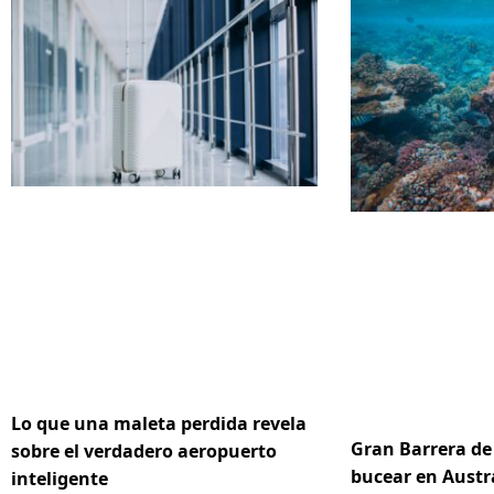
Lo que una maleta perdida revela
Gran Barrera de 
sobre el verdadero aeropuerto
bucear en Austr
inteligente