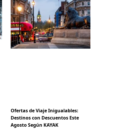
Ofertas de Viaje Inigualables:
Destinos con Descuentos Este
Agosto Según KAYAK