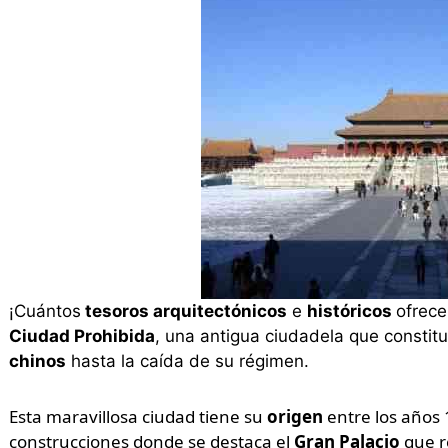
¡Cuántos
tesoros arquitectónicos
e
históricos
ofrec
Ciudad Prohibida
, una antigua ciudadela que constitu
chinos
hasta la caída de su régimen.
Esta maravillosa ciudad tiene su
origen
entre los años
construcciones donde se destaca el
Gran Palacio
que r