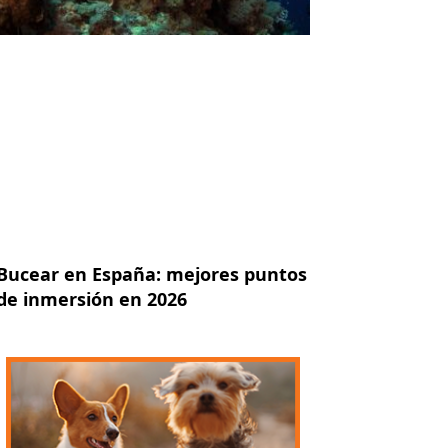
Bucear en España: mejores puntos
de inmersión en 2026