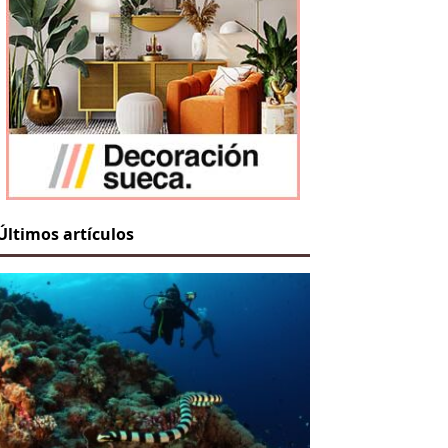
Últimos artículos