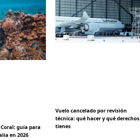
Vuelo cancelado por revisión
técnica: qué hacer y qué derechos
tienes
Coral: guía para
alia en 2026