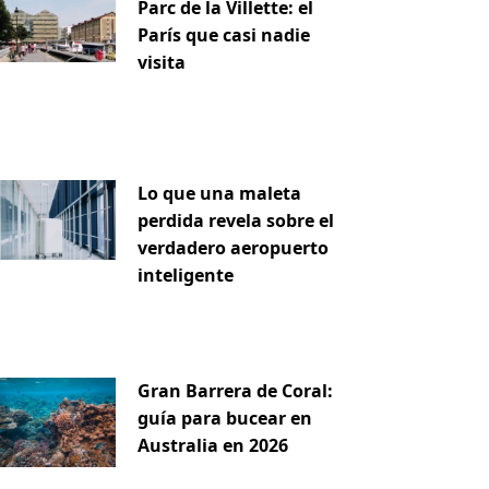
Parc de la Villette: el
París que casi nadie
visita
Lo que una maleta
perdida revela sobre el
verdadero aeropuerto
inteligente
Gran Barrera de Coral:
guía para bucear en
Australia en 2026