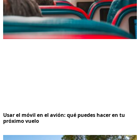
Usar el móvil en el avión: qué puedes hacer en tu
próximo vuelo