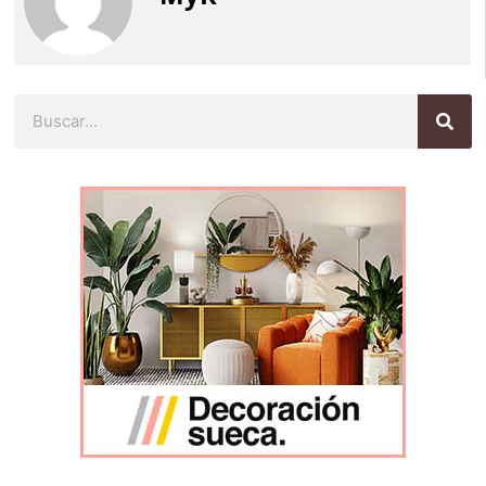
Buscar