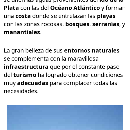
Plata
con las del
Océano Atlántico
y forman
una
costa
donde se entrelazan las
playas
con las zonas rocosas,
bosques
,
serranías
, y
manantiales
.
La gran belleza de sus
entornos naturales
se complementa con la maravillosa
infraestructura
que por el constante paso
del
turismo
ha logrado obtener condiciones
muy
adecuadas
para complacer todas las
necesidades.