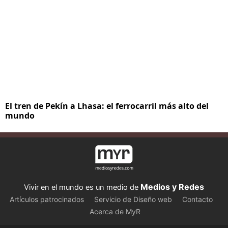
El tren de Pekín a Lhasa: el ferrocarril más alto del
mundo
Medios y Redes
Vivir en el mundo es un medio de
Artículos patrocinados
Servicio de Diseño web
Contacto
Acerca de MyR