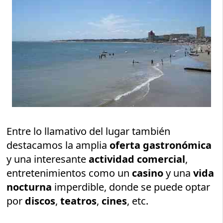
Entre lo llamativo del lugar también
destacamos la amplia
oferta gastronómica
y una interesante
actividad comercial
,
entretenimientos como un
casino
y una
vida
nocturna
imperdible, donde se puede optar
por
discos
,
teatros
,
cines
, etc.