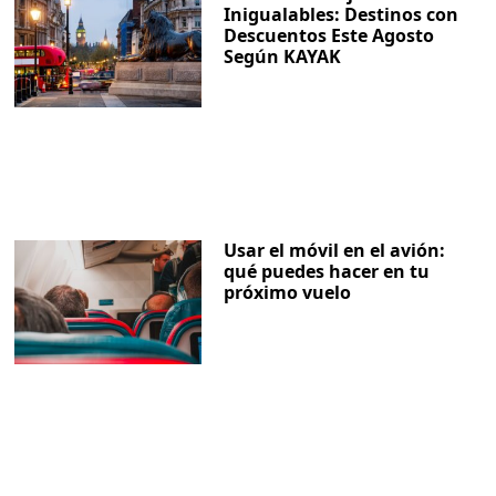
Inigualables: Destinos con
Descuentos Este Agosto
Según KAYAK
Usar el móvil en el avión:
qué puedes hacer en tu
próximo vuelo