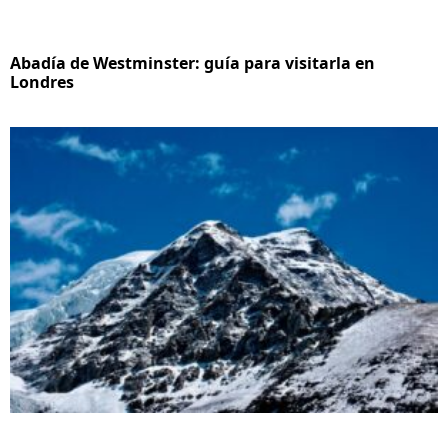
Abadía de Westminster: guía para visitarla en
Londres