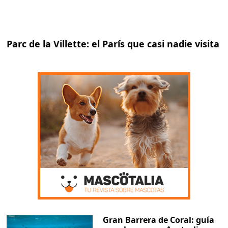
Parc de la Villette: el París que casi nadie visita
Gran Barrera de Coral: guía