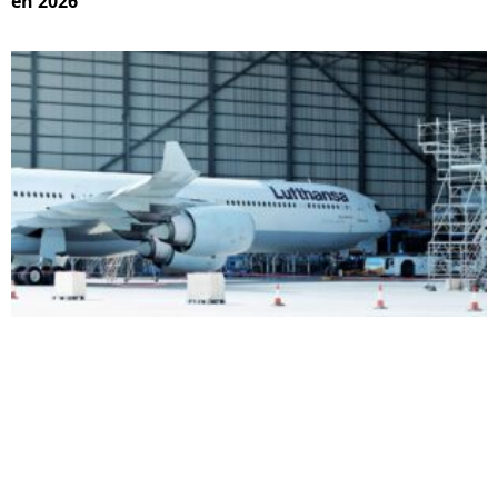
en 2026