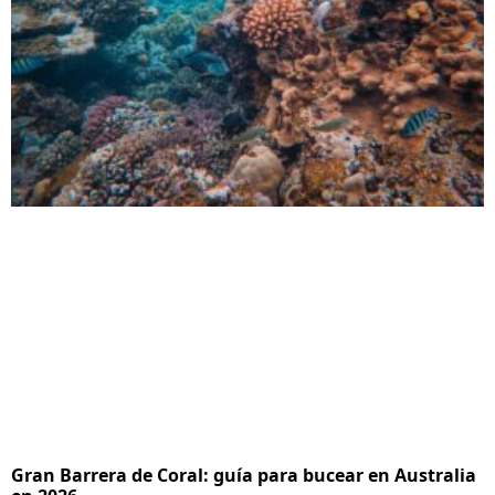
Gran Barrera de Coral: guía para bucear en Australia