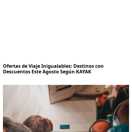
Ofertas de Viaje Inigualables: Destinos con
Descuentos Este Agosto Según KAYAK