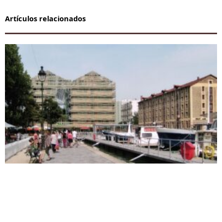
Artículos relacionados