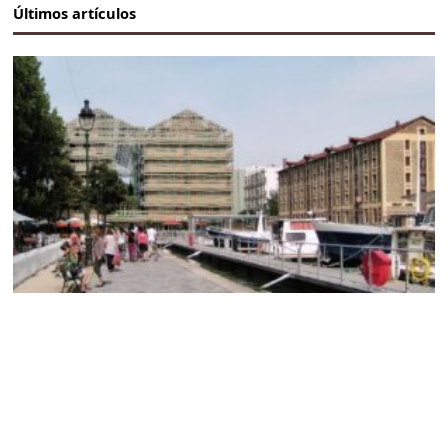
Últimos artículos