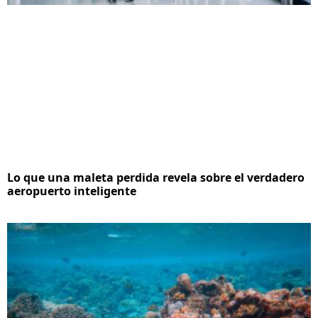
Lo que una maleta perdida revela sobre el verdadero
aeropuerto inteligente