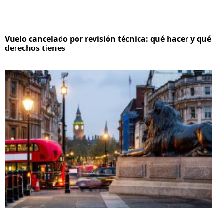
Vuelo cancelado por revisión técnica: qué hacer y qué
derechos tienes