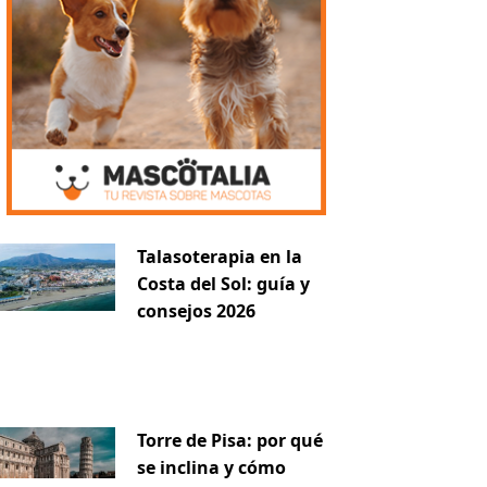
Talasoterapia en la
Costa del Sol: guía y
consejos 2026
Torre de Pisa: por qué
se inclina y cómo