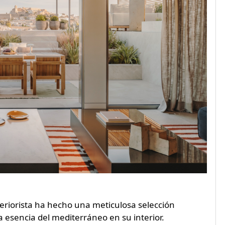
interiorista ha hecho una meticulosa selección
a esencia del mediterráneo en su interior.