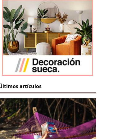
Últimos artículos