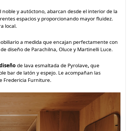
l noble y autóctono, abarcan desde el interior de la
iferentes espacios y proporcionando mayor fluidez.
a local.
 mobiliario a medida que encajan perfectamente con
de diseño de Parachilna, Oluce y Martinelli Luce.
diseño
de lava esmaltada de
Pyrolave
,
que
ble bar de latón y espejo. Le acompañan las
e Fredericia Furniture.