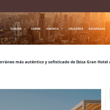
EUROPA
CARIBE
AMÉRICA
CRUCEROS
ESCAPADAS
terráneo más auténtico y sofisticado de Ibiza Gran Hotel