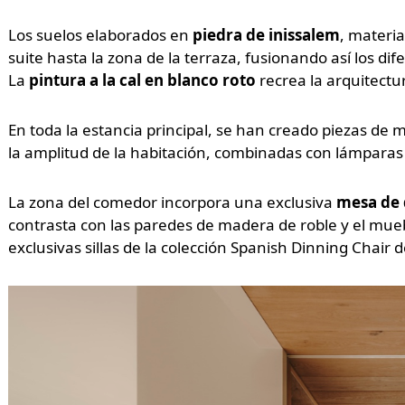
Los suelos elaborados en
piedra de inissalem
, materia
suite hasta la zona de la terraza, fusionando así los d
La
pintura a la cal en blanco roto
recrea la arquitectur
En toda la estancia principal, se han creado piezas de
la amplitud de la habitación, combinadas con lámparas 
La zona del comedor incorpora una exclusiva
mesa de 
contrasta con las paredes de madera de roble y el mue
exclusivas sillas de la colección Spanish Dinning Chair d