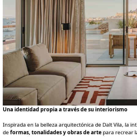
Una identidad propia a través de su interiorismo
Inspirada en la belleza arquitectónica de Dalt Vila, la 
de
formas, tonalidades y obras de arte
para recrear l