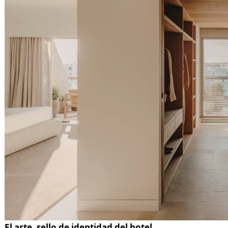
El arte, sello de identidad del hotel