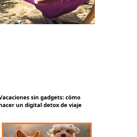
Vacaciones sin gadgets: cómo
hacer un digital detox de viaje