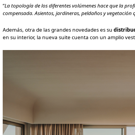
“
La topología de los diferentes volúmenes hace que la pr
compensada. Asientos, jardineras, peldaños y vegetació
Además, otra de las grandes novedades es su
distribu
en su interior, la nueva suite cuenta con un amplio vest