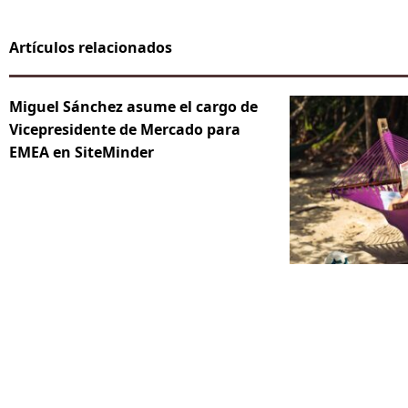
Artículos relacionados
Miguel Sánchez asume el cargo de
Vicepresidente de Mercado para
EMEA en SiteMinder