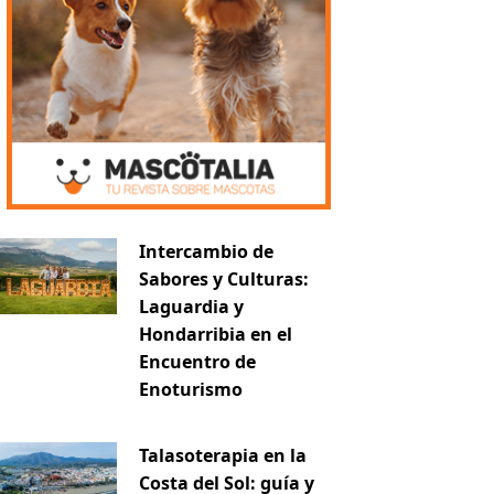
Intercambio de
Sabores y Culturas:
Laguardia y
Hondarribia en el
Encuentro de
Enoturismo
Talasoterapia en la
Costa del Sol: guía y