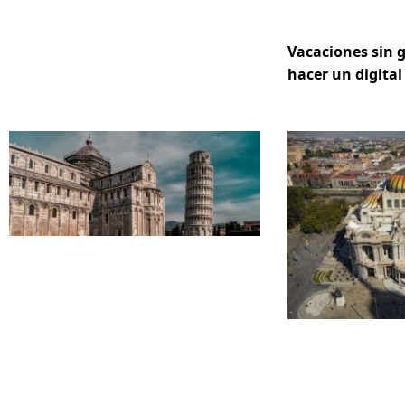
Vacaciones sin 
hacer un digital