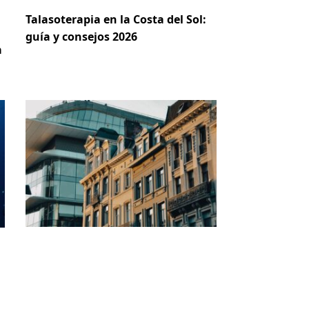
Talasoterapia en la Costa del Sol:
guía y consejos 2026
a