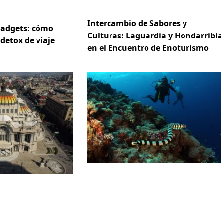
Intercambio de Sabores y
gadgets: cómo
Culturas: Laguardia y Hondarribi
 detox de viaje
en el Encuentro de Enoturismo