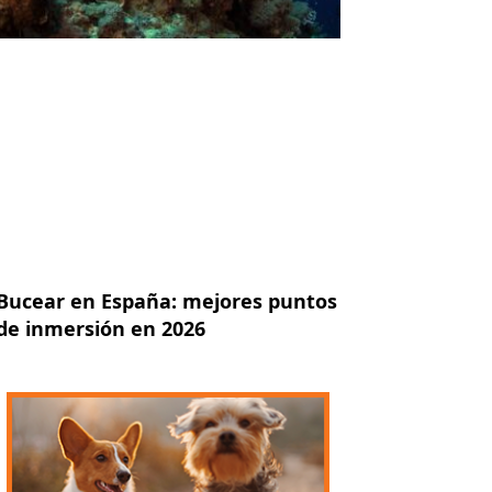
Bucear en España: mejores puntos
de inmersión en 2026