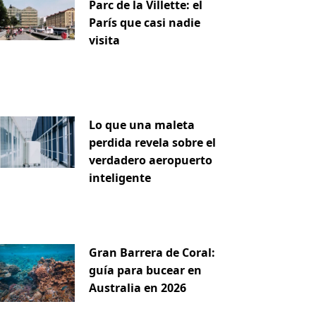
Parc de la Villette: el
París que casi nadie
visita
Lo que una maleta
perdida revela sobre el
verdadero aeropuerto
inteligente
Gran Barrera de Coral:
guía para bucear en
Australia en 2026