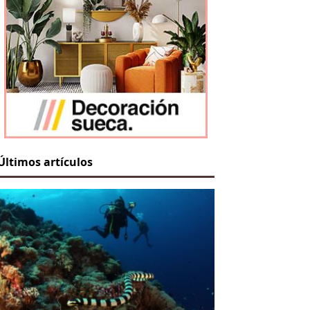
Últimos artículos