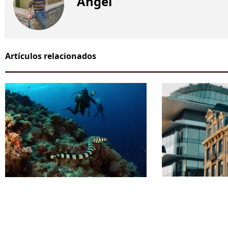
Angel
Artículos relacionados