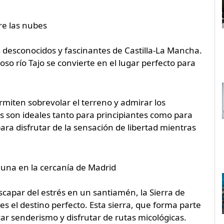
tre las nubes
s desconocidos y fascinantes de Castilla-La Mancha.
o río Tajo se convierte en el lugar perfecto para
miten sobrevolar el terreno y admirar los
s son ideales tanto para principiantes como para
ara disfrutar de la sensación de libertad mientras
una en la cercanía de Madrid
capar del estrés en un santiamén, la Sierra de
s el destino perfecto. Esta sierra, que forma parte
car senderismo y disfrutar de rutas micológicas.