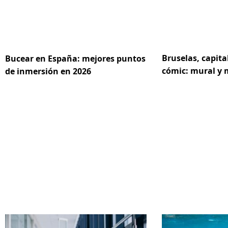
Bruselas, capita
Bucear en España: mejores puntos
cómic: mural y
de inmersión en 2026