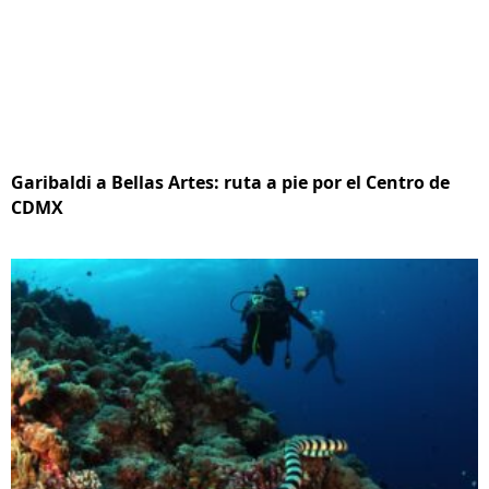
Garibaldi a Bellas Artes: ruta a pie por el Centro de
CDMX