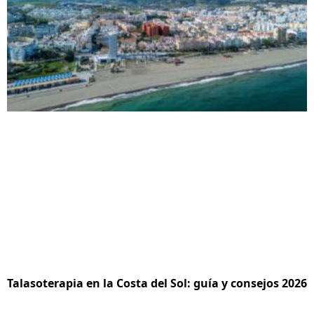
Talasoterapia en la Costa del Sol: guía y consejos 2026