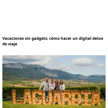
Vacaciones sin gadgets: cómo hacer un digital detox
de viaje