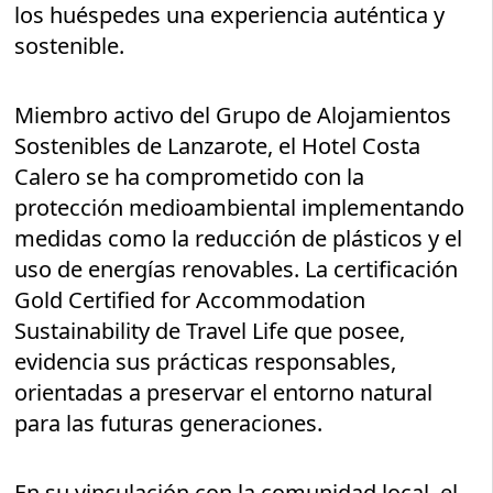
los huéspedes una experiencia auténtica y
sostenible.
Miembro activo del Grupo de Alojamientos
Sostenibles de Lanzarote, el Hotel Costa
Calero se ha comprometido con la
protección medioambiental implementando
medidas como la reducción de plásticos y el
uso de energías renovables. La certificación
Gold Certified for Accommodation
Sustainability de Travel Life que posee,
evidencia sus prácticas responsables,
orientadas a preservar el entorno natural
para las futuras generaciones.
En su vinculación con la comunidad local, el