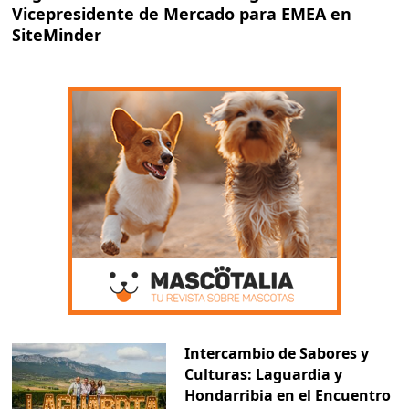
Vicepresidente de Mercado para EMEA en
SiteMinder
Intercambio de Sabores y
Culturas: Laguardia y
Hondarribia en el Encuentro