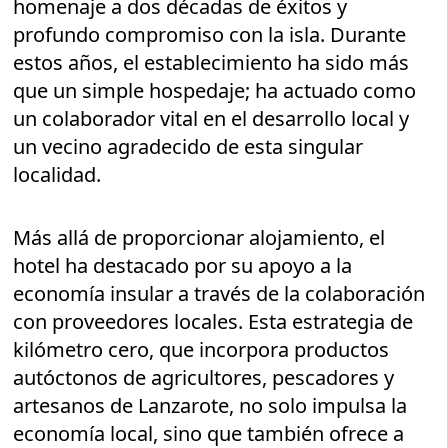
homenaje a dos décadas de éxitos y
profundo compromiso con la isla. Durante
estos años, el establecimiento ha sido más
que un simple hospedaje; ha actuado como
un colaborador vital en el desarrollo local y
un vecino agradecido de esta singular
localidad.
Más allá de proporcionar alojamiento, el
hotel ha destacado por su apoyo a la
economía insular a través de la colaboración
con proveedores locales. Esta estrategia de
kilómetro cero, que incorpora productos
autóctonos de agricultores, pescadores y
artesanos de Lanzarote, no solo impulsa la
economía local, sino que también ofrece a