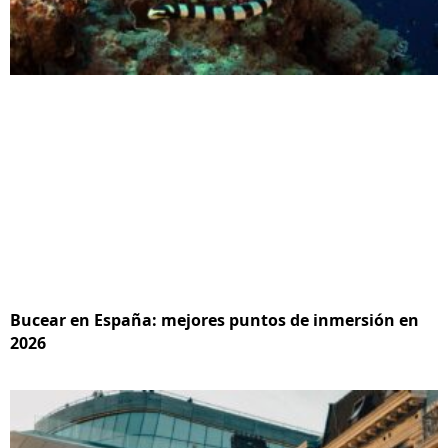
Bucear en España: mejores puntos de inmersión en
2026