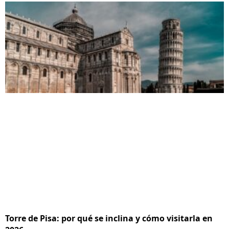
Torre de Pisa: por qué se inclina y cómo visitarla en