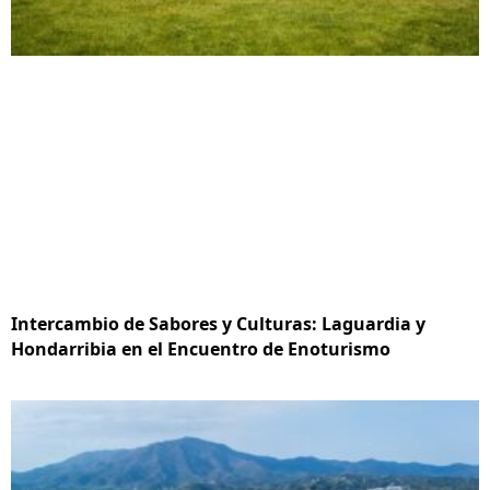
Intercambio de Sabores y Culturas: Laguardia y
Hondarribia en el Encuentro de Enoturismo