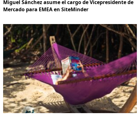
Miguel Sánchez asume el cargo de Vicepresidente de
Mercado para EMEA en SiteMinder