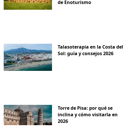
de Enoturismo
Talasoterapia en la Costa del
Sol: guía y consejos 2026
Torre de Pisa: por qué se
inclina y cómo visitarla en
2026