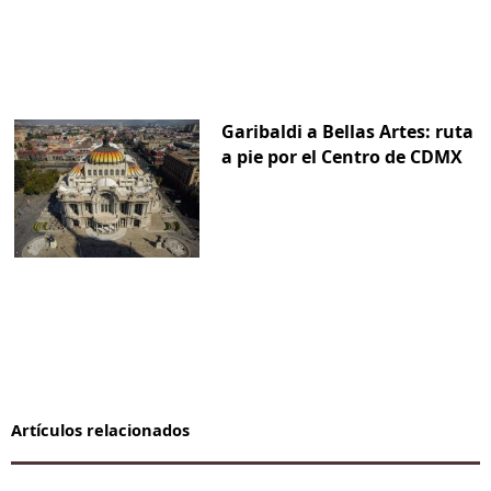
Garibaldi a Bellas Artes: ruta
a pie por el Centro de CDMX
Artículos relacionados