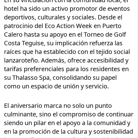
hotel ha sido un activo promotor de eventos
deportivos, culturales y sociales. Desde el
patrocinio del Eco Action Week en Puerto
Calero hasta su apoyo en el Torneo de Golf
Costa Teguise, su implicación refuerza las
raíces que ha establecido con el tejido social
lanzaroteño. Además, ofrece accesibilidad y
tarifas preferenciales para los residentes en
su Thalasso Spa, consolidando su papel
como un espacio de unión y servicio.
El aniversario marca no solo un punto
culminante, sino el compromiso de continuar
siendo un pilar en el apoyo a la comunidad y
en la promoción de la cultura y sostenibilidad