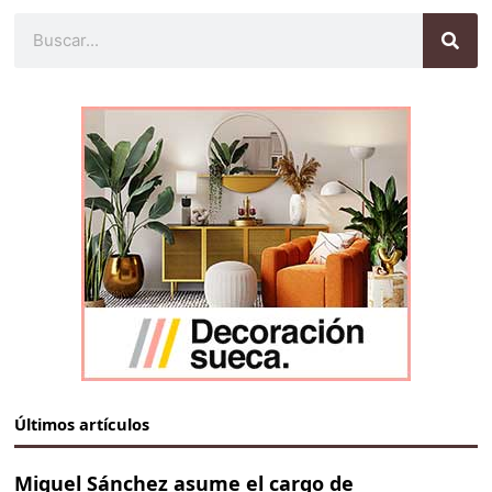
Buscar
Últimos artículos
Miguel Sánchez asume el cargo de