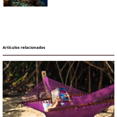
Artículos relacionados