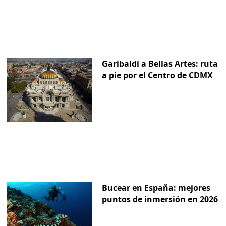
Garibaldi a Bellas Artes: ruta
a pie por el Centro de CDMX
Bucear en España: mejores
puntos de inmersión en 2026