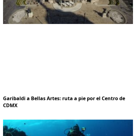
Garibaldi a Bellas Artes: ruta a pie por el Centro de
CDMX