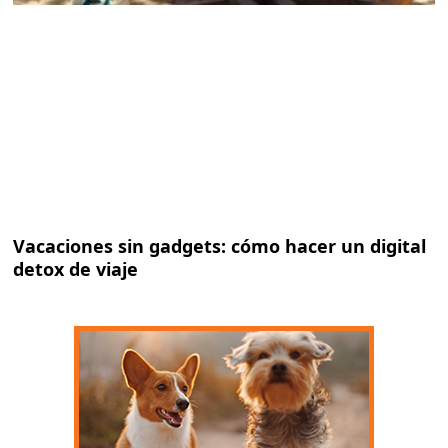
Vacaciones sin gadgets: cómo hacer un digital
detox de viaje