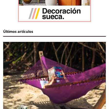
Últimos artículos