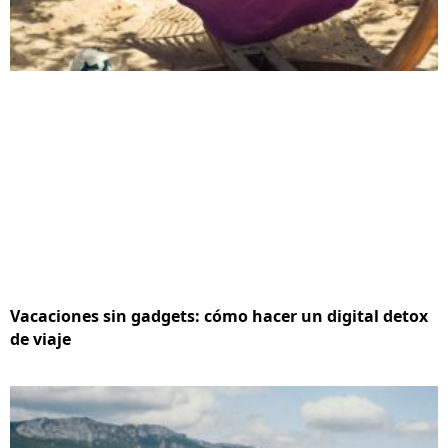
Vacaciones sin gadgets: cómo hacer un digital detox
de viaje