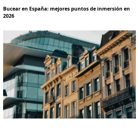
Bucear en España: mejores puntos de inmersión en
2026