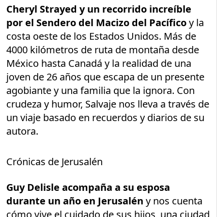
Cheryl Strayed y un recorrido increíble
por el Sendero del Macizo del Pacífico
y la
costa oeste de los Estados Unidos. Más de
4000 kilómetros de ruta de montaña desde
México hasta Canadá y la realidad de una
joven de 26 años que escapa de un presente
agobiante y una familia que la ignora. Con
crudeza y humor, Salvaje nos lleva a través de
un viaje basado en recuerdos y diarios de su
autora.
Crónicas de Jerusalén
Guy Delisle acompaña a su esposa
durante un año en Jerusalén
y nos cuenta
cómo vive el cuidado de sus hijos, una ciudad