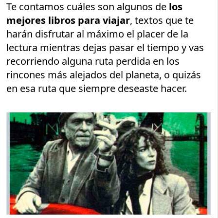
Te contamos cuáles son algunos de
los
mejores libros para viajar
, textos que te
harán disfrutar al máximo el placer de la
lectura mientras dejas pasar el tiempo y vas
recorriendo alguna ruta perdida en los
rincones más alejados del planeta, o quizás
en esa ruta que siempre deseaste hacer.