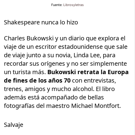
Fuente:
Librosyletras
Shakespeare nunca lo hizo
Charles Bukowski y un diario que explora el
viaje de un escritor estadounidense que sale
de viaje junto a su novia, Linda Lee, para
recordar sus orígenes y no ser simplemente
un turista más.
Bukowski retrata la Europa
de fines de los años 70
con entrevistas,
trenes, amigos y mucho alcohol. El libro
además está acompañado de bellas
fotografías del maestro Michael Montfort.
Salvaje