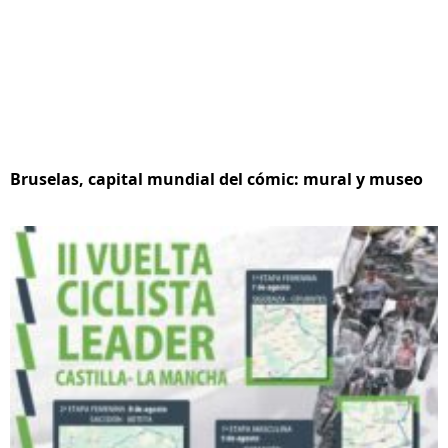
Bruselas, capital mundial del cómic: mural y museo