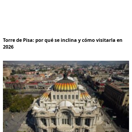
Torre de Pisa: por qué se inclina y cómo visitarla en
2026