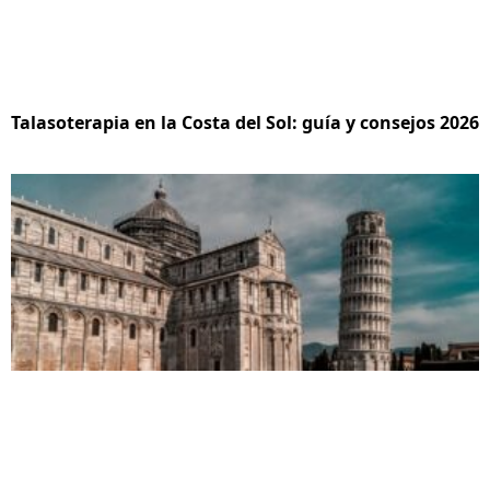
Talasoterapia en la Costa del Sol: guía y consejos 2026