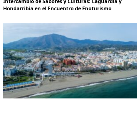
Intercambio de Sabores y Culturas: Laguardia y
Hondarribia en el Encuentro de Enoturismo