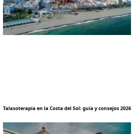
Talasoterapia en la Costa del Sol: guía y consejos 2026