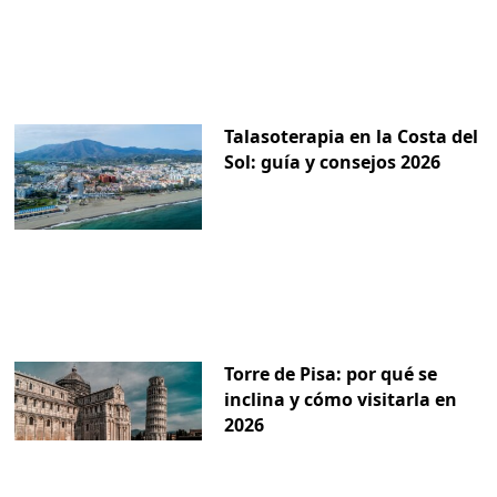
Talasoterapia en la Costa del
Sol: guía y consejos 2026
Torre de Pisa: por qué se
inclina y cómo visitarla en
2026