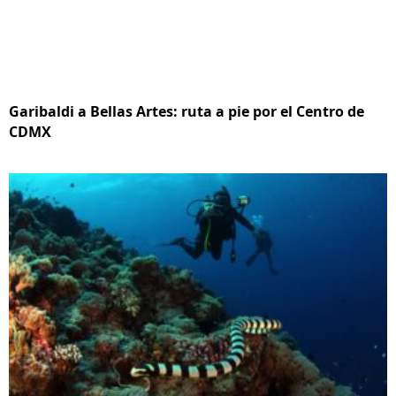
Garibaldi a Bellas Artes: ruta a pie por el Centro de
CDMX