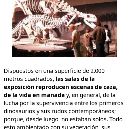
Dispuestos en una superficie de 2.000
metros cuadrados,
las salas de la
exposición reproducen escenas de caza,
de la vida en manada
y, en general, de la
lucha por la supervivencia entre los primeros
dinosaurios y sus rudos contemporáneos;
porque, desde luego, no estaban solos. Todo
esto ambientado con su vegetación, sus