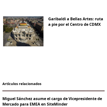
Garibaldi a Bellas Artes: ruta
a pie por el Centro de CDMX
Artículos relacionados
Miguel Sánchez asume el cargo de Vicepresidente de
Mercado para EMEA en SiteMinder