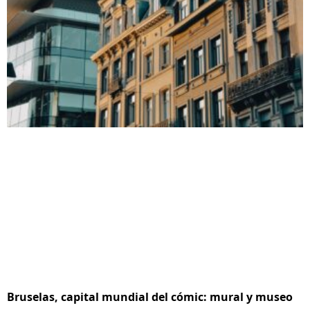
Bruselas, capital mundial del cómic: mural y museo