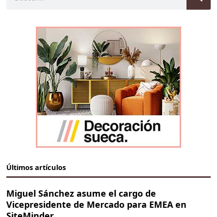
Últimos artículos
Miguel Sánchez asume el cargo de
Vicepresidente de Mercado para EMEA en
SiteMinder