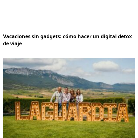
Vacaciones sin gadgets: cómo hacer un digital detox
de viaje