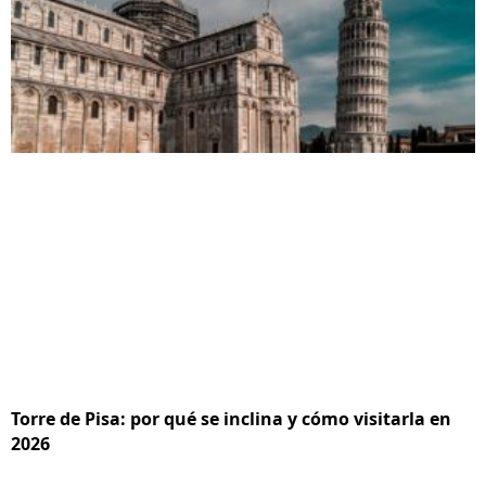
Torre de Pisa: por qué se inclina y cómo visitarla en
2026