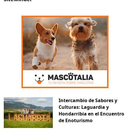
Intercambio de Sabores y
Culturas: Laguardia y
Hondarribia en el Encuentro
de Enoturismo