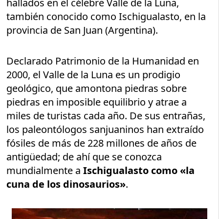
hallados en el célebre Valle de la Luna,
también conocido como Ischigualasto, en la
provincia de San Juan (Argentina).
Declarado Patrimonio de la Humanidad en
2000, el Valle de la Luna es un prodigio
geológico, que amontona piedras sobre
piedras en imposible equilibrio y atrae a
miles de turistas cada año. De sus entrañas,
los paleontólogos sanjuaninos han extraído
fósiles de más de 228 millones de años de
antigüedad; de ahí que se conozca
mundialmente a
Ischigualasto como «la
cuna de los dinosaurios»
.