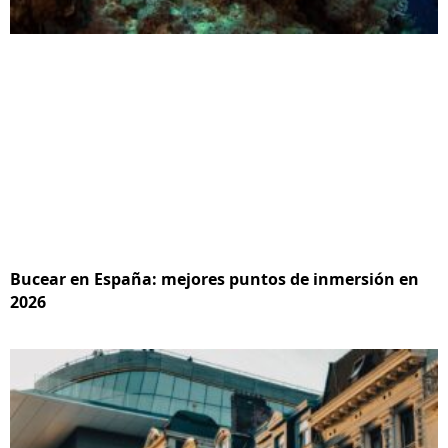
Bucear en España: mejores puntos de inmersión en
2026