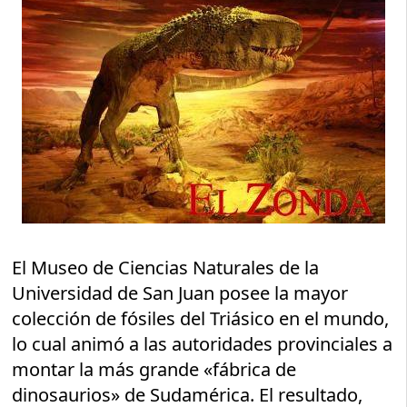
El Museo de Ciencias Naturales de la
Universidad de San Juan posee la mayor
colección de fósiles del Triásico en el mundo,
lo cual animó a las autoridades provinciales a
montar la más grande «fábrica de
dinosaurios» de Sudamérica. El resultado,