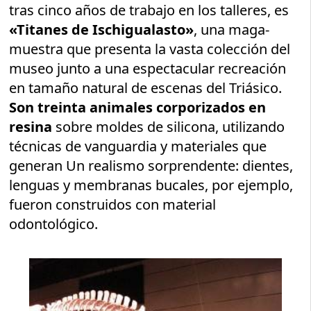
tras cinco años de trabajo en los talleres, es
«Titanes de Ischigualasto»
, una maga-
muestra que presenta la vasta colección del
museo junto a una espectacular recreación
en tamaño natural de escenas del Triásico.
Son treinta animales corporizados en
resina
sobre moldes de silicona, utilizando
técnicas de vanguardia y materiales que
generan Un realismo sorprendente: dientes,
lenguas y membranas bucales, por ejemplo,
fueron construidos con material
odontológico.