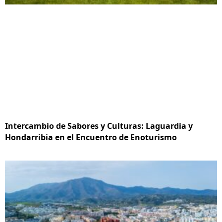
Intercambio de Sabores y Culturas: Laguardia y
Hondarribia en el Encuentro de Enoturismo