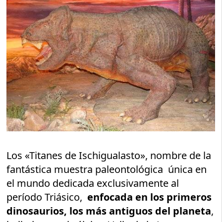
Los «Titanes de Ischigualasto», nombre de la
fantástica muestra paleontológica única en
el mundo dedicada exclusivamente al
período Triásico,
enfocada en los primeros
dinosaurios, los más antiguos del planeta
,