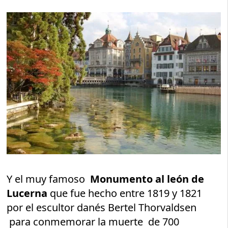
Y el muy famoso
Monumento al león de
Lucerna
que fue hecho entre 1819 y 1821
por el escultor danés Bertel Thorvaldsen
para conmemorar la muerte de 700