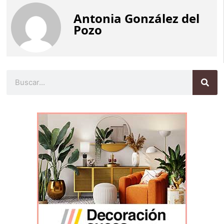
Antonia González del
Pozo
Buscar