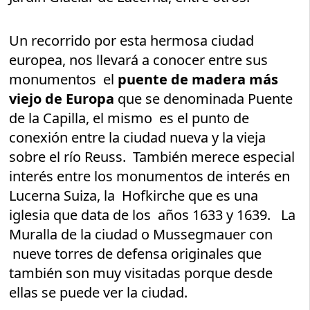
Un recorrido por esta hermosa ciudad
europea, nos llevará a conocer entre sus
monumentos el
puente de madera más
viejo de Europa
que se denominada Puente
de la Capilla, el mismo es el punto de
conexión entre la ciudad nueva y la vieja
sobre el río Reuss. También merece especial
interés entre los monumentos de interés en
Lucerna Suiza, la Hofkirche que es una
iglesia que data de los años 1633 y 1639. La
Muralla de la ciudad o Mussegmauer con
nueve torres de defensa originales que
también son muy visitadas porque desde
ellas se puede ver la ciudad.