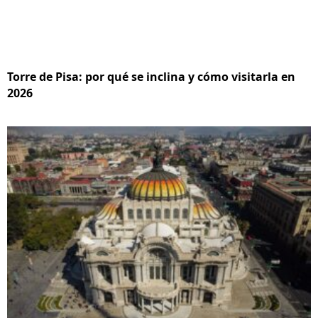
Torre de Pisa: por qué se inclina y cómo visitarla en
2026