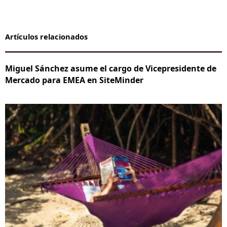
Artículos relacionados
Miguel Sánchez asume el cargo de Vicepresidente de
Mercado para EMEA en SiteMinder