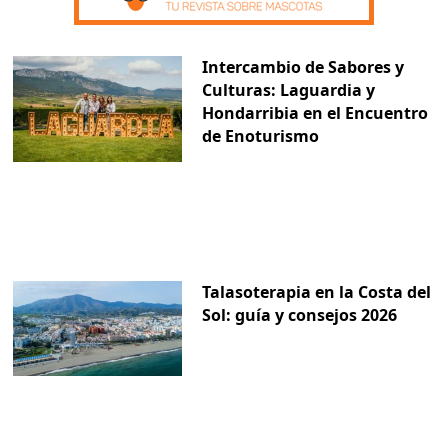
Intercambio de Sabores y
Culturas: Laguardia y
Hondarribia en el Encuentro
de Enoturismo
Talasoterapia en la Costa del
Sol: guía y consejos 2026