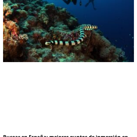
Bucear en España: mejores puntos de inmersión en