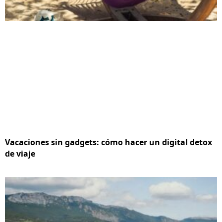
Vacaciones sin gadgets: cómo hacer un digital detox
de viaje