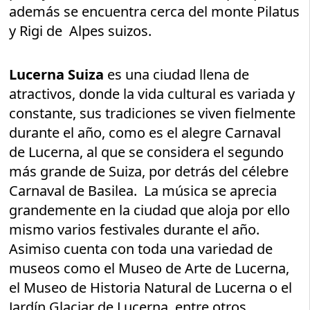
además se encuentra cerca del monte Pilatus
y Rigi de Alpes suizos.
Lucerna Suiza
es una ciudad llena de
atractivos, donde la vida cultural es variada y
constante, sus tradiciones se viven fielmente
durante el año, como es el alegre Carnaval
de Lucerna, al que se considera el segundo
más grande de Suiza, por detrás del célebre
Carnaval de Basilea. La música se aprecia
grandemente en la ciudad que aloja por ello
mismo varios festivales durante el año.
Asimiso cuenta con toda una variedad de
museos como el Museo de Arte de Lucerna,
el Museo de Historia Natural de Lucerna o el
Jardín Glaciar de Lucerna, entre otros.