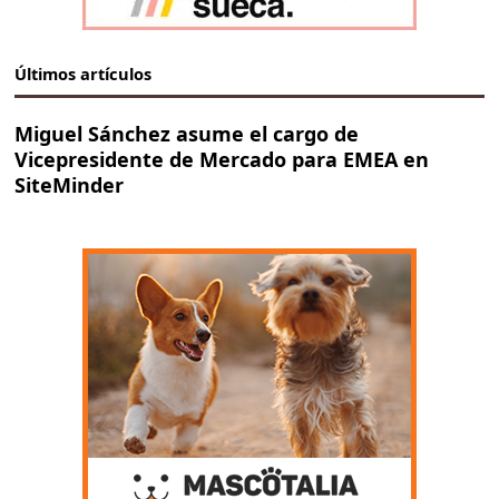
Últimos artículos
Miguel Sánchez asume el cargo de
Vicepresidente de Mercado para EMEA en
SiteMinder