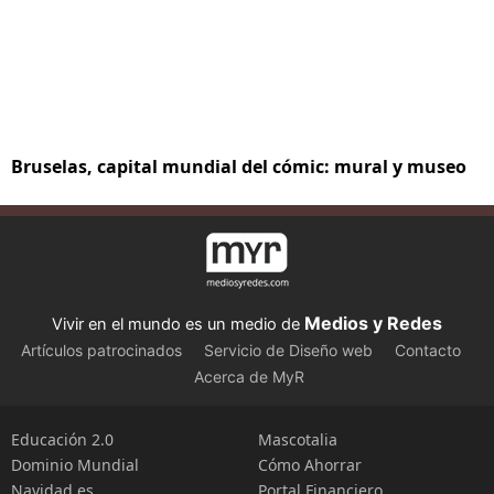
Bruselas, capital mundial del cómic: mural y museo
Medios y Redes
Vivir en el mundo es un medio de
Artículos patrocinados
Servicio de Diseño web
Contacto
Acerca de MyR
Educación 2.0
Mascotalia
Dominio Mundial
Cómo Ahorrar
Navidad.es
Portal Financiero