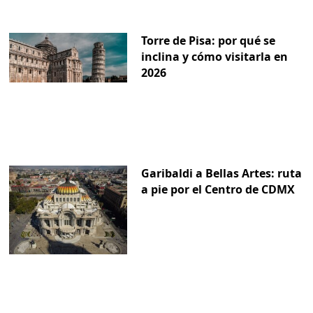
Torre de Pisa: por qué se
inclina y cómo visitarla en
2026
Garibaldi a Bellas Artes: ruta
a pie por el Centro de CDMX