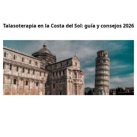
Talasoterapia en la Costa del Sol: guía y consejos 2026