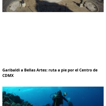
Garibaldi a Bellas Artes: ruta a pie por el Centro de
CDMX