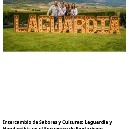
Intercambio de Sabores y Culturas: Laguardia y
Hondarribia en el Encuentro de Enoturismo