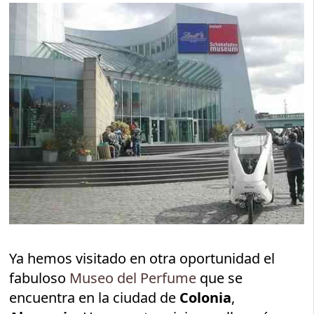
Ya hemos visitado en otra oportunidad el
fabuloso
Museo del Perfume
que se
encuentra en la ciudad de
Colonia
,