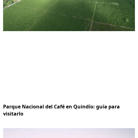
Parque Nacional del Café en Quindío: guía para
visitarlo