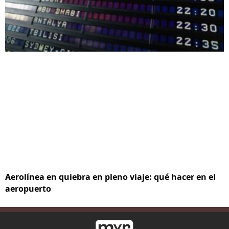
Aerolínea en quiebra en pleno viaje: qué hacer en el
aeropuerto