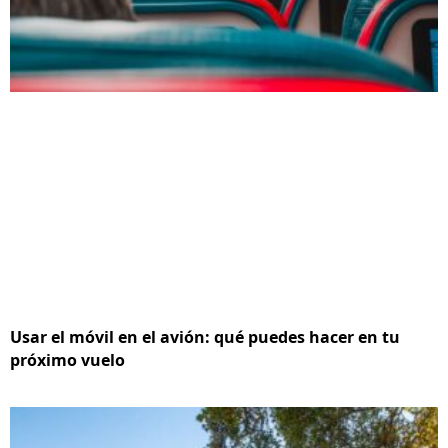
Usar el móvil en el avión: qué puedes hacer en tu
próximo vuelo