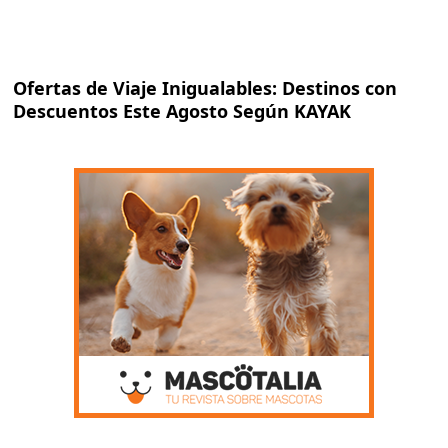
Ofertas de Viaje Inigualables: Destinos con
Descuentos Este Agosto Según KAYAK