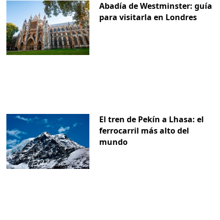
Abadía de Westminster: guía
para visitarla en Londres
El tren de Pekín a Lhasa: el
ferrocarril más alto del
mundo