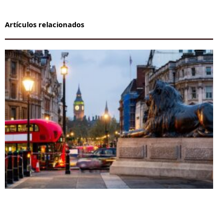
Artículos relacionados