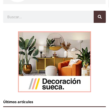
Buscar
Últimos artículos