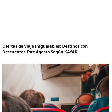
Ofertas de Viaje Inigualables: Destinos con
Descuentos Este Agosto Según KAYAK