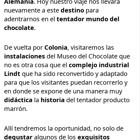
Alemania
. Hoy nuestro viaje nos llevará
nuevamente a este
destino
para
adentrarnos en el
tentador mundo del
chocolate
.
De vuelta por
Colonia
, visitaremos las
instalaciones
del Museo del Chocolate que
no es otra cosa que el
complejo industrial
Lindt
que ha sido reconvertido y adaptado
para que los visitantes puedan recorrerlo y
en donde se expone de una manera muy
didáctica
la
historia
del tentador producto
marrón.
Allí tendremos la oportunidad, no solo de
degustar
algunos de los
exquisitos