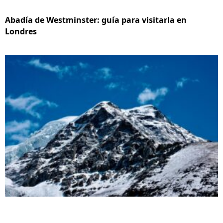
Abadía de Westminster: guía para visitarla en
Londres