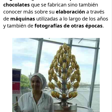
chocolates
que se fabrican sino también
conocer más sobre su
elaboración
a través
de
máquinas
utilizadas a lo largo de los años
y también de
fotografías de otras épocas
.