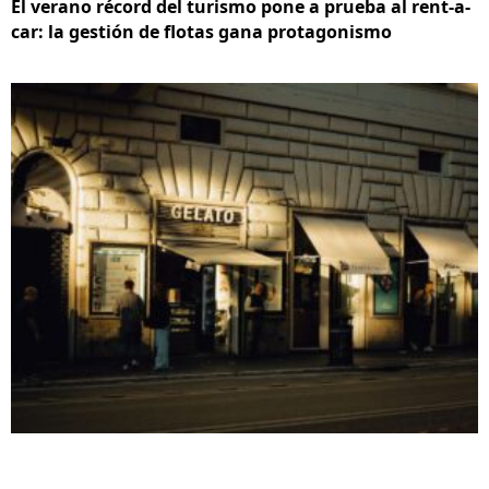
El verano récord del turismo pone a prueba al rent-a-
car: la gestión de flotas gana protagonismo