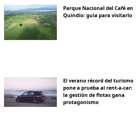
Parque Nacional del Café en
Quindío: guía para visitarlo
El verano récord del turismo
pone a prueba al rent-a-car:
la gestión de flotas gana
protagonismo