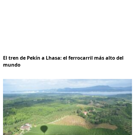
El tren de Pekín a Lhasa: el ferrocarril más alto del
mundo