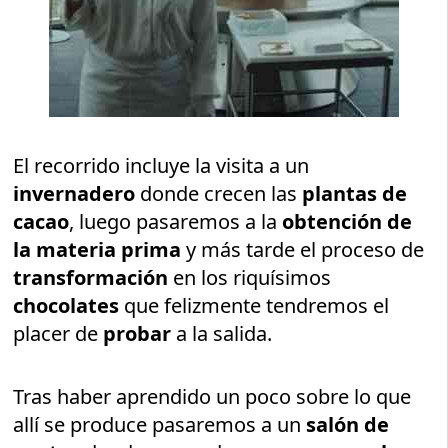
El recorrido incluye la visita a un
invernadero
donde crecen las
plantas de
cacao
, luego pasaremos a la
obtención de
la materia prima
y más tarde el proceso de
transformación
en los riquísimos
chocolates
que felizmente tendremos el
placer de
probar
a la salida.
Tras haber aprendido un poco sobre lo que
allí se produce pasaremos a un
salón de