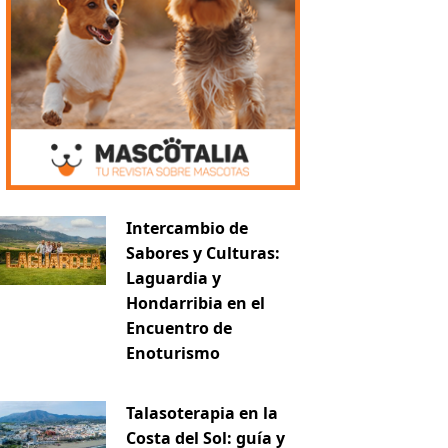
Intercambio de
Sabores y Culturas:
Laguardia y
Hondarribia en el
Encuentro de
Enoturismo
Talasoterapia en la
Costa del Sol: guía y