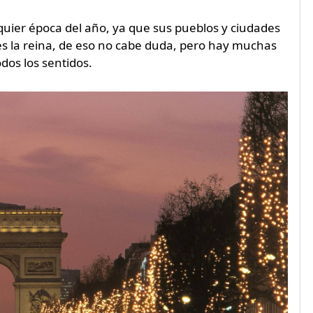
lquier época del año, ya que sus pueblos y ciudades
 es la reina, de eso no cabe duda, pero hay muchas
dos los sentidos.