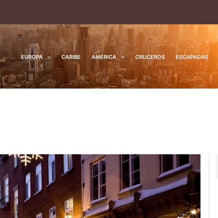
EUROPA
CARIBE
AMÉRICA
CRUCEROS
ESCAPADAS