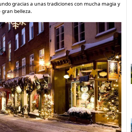
mundo gracias a unas tradiciones con mucha magia y
 gran belleza.