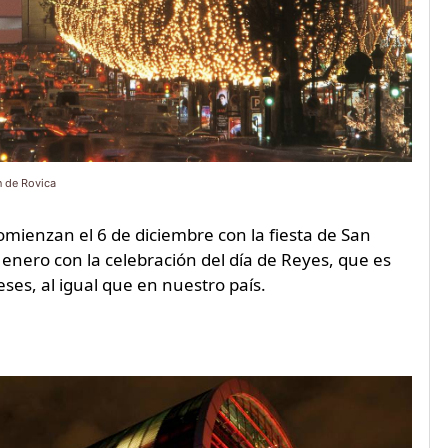
n de Rovica
 comienzan el 6 de diciembre con la fiesta de San
 enero con la celebración del día de Reyes, que es
es, al igual que en nuestro país.