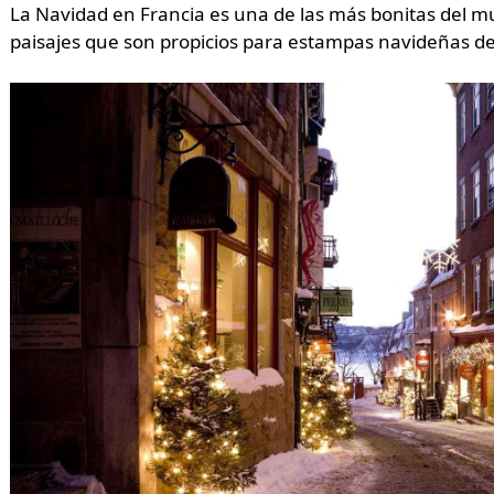
La Navidad en Francia es una de las más bonitas del 
paisajes que son propicios para estampas navideñas de