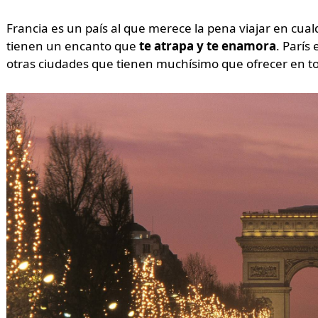
Francia es un país al que merece la pena viajar en cua
tienen un encanto que
te atrapa y te enamora
. París
otras ciudades que tienen muchísimo que ofrecer en to