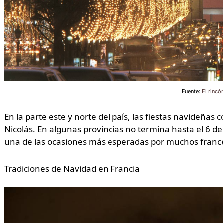
Fuente:
El rincó
En la parte este y norte del país, las fiestas navideñas
Nicolás. En algunas provincias no termina hasta el 6 de
una de las ocasiones más esperadas por muchos frances
Tradiciones de Navidad en Francia