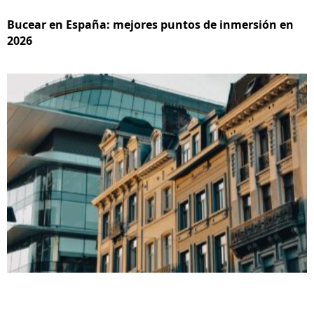
Bucear en España: mejores puntos de inmersión en
2026