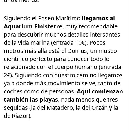
Siguiendo el Paseo Marítimo
llegamos al
Aquarium Finisterre
, muy recomendable
para descubrir muchos detalles intersantes
de la vida marina (entrada 10€). Pocos
metros más allá está el Domus, un museo
científico perfecto para conocer todo lo
relacionado con el cuerpo humano (entrada
2€). Siguiendo con nuestro camino llegamos
ya a donde más movimiento se ve, tanto de
coches como de personas.
Aquí comienzan
también las playas
, nada menos que tres
seguidas (la del Matadero, la del Orzán y la
de Riazor).