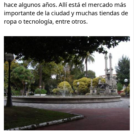
hace algunos años. Allí está el mercado más
importante de la ciudad y muchas tiendas de
ropa o tecnología, entre otros.