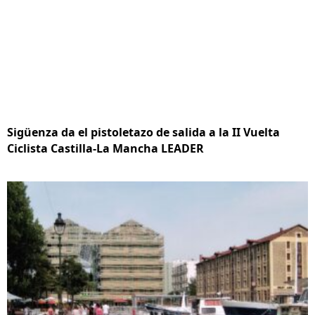
Sigüenza da el pistoletazo de salida a la II Vuelta
Ciclista Castilla-La Mancha LEADER