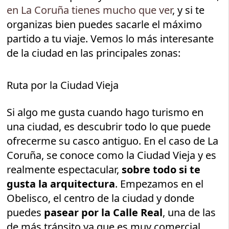
en La Coruña tienes mucho que ver
, y si te
organizas bien puedes sacarle el máximo
partido a tu viaje. Vemos lo más interesante
de la ciudad en las principales zonas:
Ruta por la Ciudad Vieja
Si algo me gusta cuando hago turismo en
una ciudad, es descubrir todo lo que puede
ofrecerme su casco antiguo. En el caso de La
Coruña, se conoce como la Ciudad Vieja y es
realmente espectacular,
sobre todo si te
gusta la arquitectura
. Empezamos en el
Obelisco, el centro de la ciudad y donde
puedes
pasear por la Calle Real
, una de las
de más tránsito ya que es muy comercial.