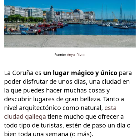
Fuente:
Anyul Rivas
La Coruña es
un lugar mágico y único
para
poder disfrutar de unos días, una ciudad en
la que puedes hacer muchas cosas y
descubrir lugares de gran belleza. Tanto a
nivel arquitectónico como natural,
esta
ciudad gallega
tiene mucho que ofrecer a
todo tipo de turistas, estén de paso un día o
bien toda una semana (o más).