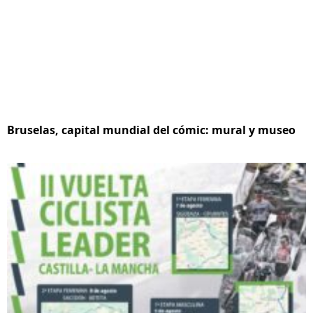
Bruselas, capital mundial del cómic: mural y museo