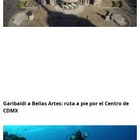
Garibaldi a Bellas Artes: ruta a pie por el Centro de
CDMX