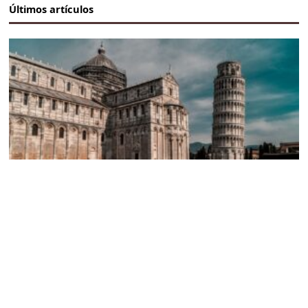
Últimos artículos