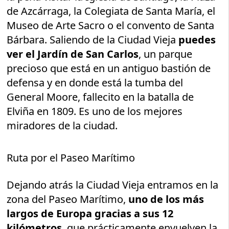
de Azcárraga, la Colegiata de Santa María, el
Museo de Arte Sacro o el convento de Santa
Bárbara. Saliendo de la Ciudad Vieja
puedes
ver el Jardín de San Carlos
, un parque
precioso que está en un antiguo bastión de
defensa y en donde está la tumba del
General Moore, fallecito en la batalla de
Elviña en 1809. Es uno de los mejores
miradores de la ciudad.
Ruta por el Paseo Marítimo
Dejando atrás la Ciudad Vieja entramos en la
zona del Paseo Marítimo,
uno de los más
largos de Europa gracias a sus 12
kilómetros
, que prácticamente envuelven la