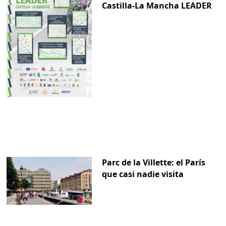
Castilla-La Mancha LEADER
Parc de la Villette: el París
que casi nadie visita