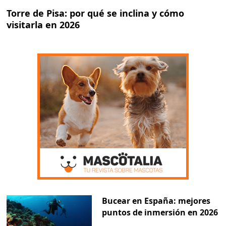
Torre de Pisa: por qué se inclina y cómo
visitarla en 2026
Bucear en España: mejores
puntos de inmersión en 2026