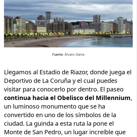
Fuente:
Álvaro Galve
Llegamos al Estadio de Riazor, donde juega el
Deportivo de La Coruña y el cual puedes
visitar para conocerlo por dentro. El paseo
continua hacia el Obelisco del Millennium
,
un luminoso monumento que se ha
convertido en uno de los símbolos de la
ciudad. La guinda a esta ruta la pone el
Monte de San Pedro, un lugar increíble que