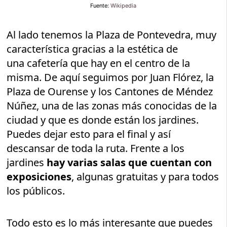
Fuente:
Wikipedia
Al lado tenemos la Plaza de Pontevedra, muy
característica gracias a la estética de
una cafetería que hay en el centro de la
misma. De aquí seguimos por Juan Flórez, la
Plaza de Ourense y los Cantones de Méndez
Núñez, una de las zonas más conocidas de la
ciudad y que es donde están los jardines.
Puedes dejar esto para el final y así
descansar de toda la ruta. Frente a los
jardines
hay varias salas que cuentan con
exposiciones
, algunas gratuitas y para todos
los públicos.
Todo esto es lo más interesante que puedes