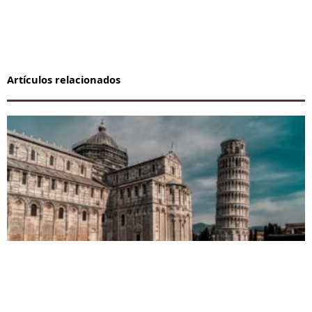
Artículos relacionados