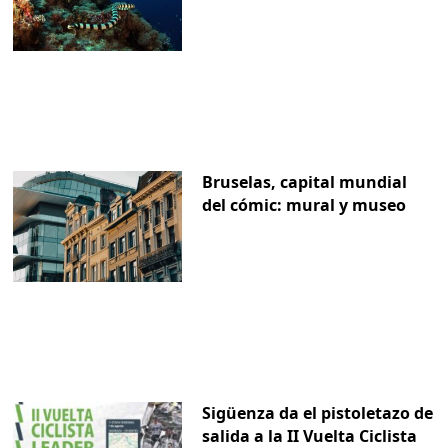
Bruselas, capital mundial
del cómic: mural y museo
Sigüenza da el pistoletazo de
salida a la II Vuelta Ciclista