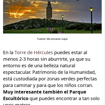
Fuente: Me encanta viajar
En la
Torre de Hércules
puedes estar al
menos 2-3 horas sin aburrirte, ya que su
entorno es de una belleza natural
espectacular. Patrimonio de la Humanidad,
está custodiada por zonas verdes perfectas
para caminar y para que los niños corran.
Muy interesante también el Parque
Escultórico
que puedes encontrar a tan solo
unos metros.