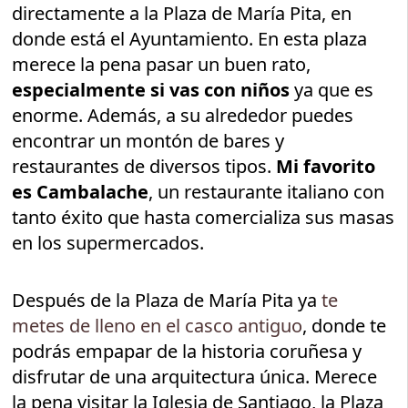
directamente a la Plaza de María Pita, en
donde está el Ayuntamiento. En esta plaza
merece la pena pasar un buen rato,
especialmente si vas con niños
ya que es
enorme. Además, a su alrededor puedes
encontrar un montón de bares y
restaurantes de diversos tipos.
Mi favorito
es Cambalache
, un restaurante italiano con
tanto éxito que hasta comercializa sus masas
en los supermercados.
Después de la Plaza de María Pita ya
te
metes de lleno en el casco antiguo
, donde te
podrás empapar de la historia coruñesa y
disfrutar de una arquitectura única. Merece
la pena visitar la Iglesia de Santiago, la Plaza