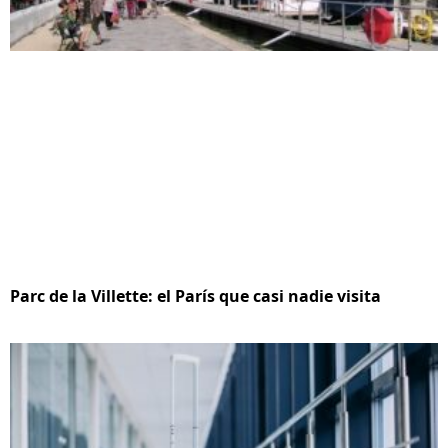
Parc de la Villette: el París que casi nadie visita