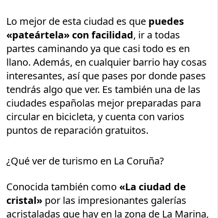
Lo mejor de esta ciudad es que
puedes
«pateártela» con facilidad
, ir a todas
partes caminando ya que casi todo es en
llano. Además, en cualquier barrio hay cosas
interesantes, así que pases por donde pases
tendrás algo que ver. Es también una de las
ciudades españolas mejor preparadas para
circular en bicicleta, y cuenta con varios
puntos de reparación gratuitos.
¿Qué ver de turismo en La Coruña?
Conocida también como
«La ciudad de
cristal»
por las impresionantes galerías
acristaladas que hay en la zona de La Marina,