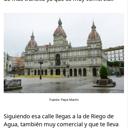
Fuente: Pepe Martin
Siguiendo esa calle llegas a la de Riego de
Agua, también muy comercial y que te lleva