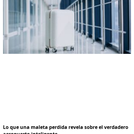
Lo que una maleta perdida revela sobre el verdadero