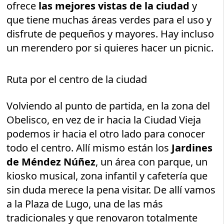
ofrece
las mejores vistas de la ciudad
y
que tiene muchas áreas verdes para el uso y
disfrute de pequeños y mayores. Hay incluso
un merendero por si quieres hacer un picnic.
Ruta por el centro de la ciudad
Volviendo al punto de partida, en la zona del
Obelisco, en vez de ir hacia la Ciudad Vieja
podemos ir hacia el otro lado para conocer
todo el centro. Allí mismo están los
Jardines
de Méndez Núñez
, un área con parque, un
kiosko musical, zona infantil y cafetería que
sin duda merece la pena visitar. De allí vamos
a la Plaza de Lugo, una de las más
tradicionales y que renovaron totalmente