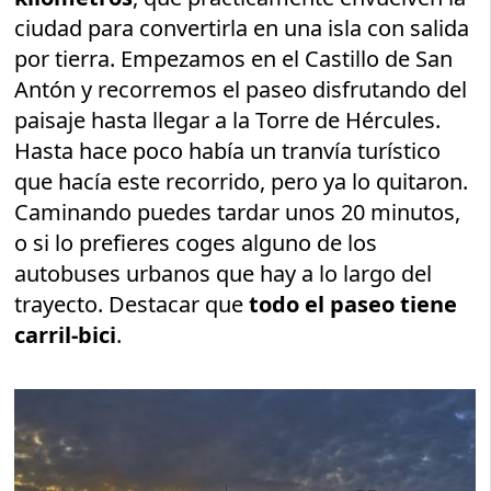
ciudad para convertirla en una isla con salida
por tierra. Empezamos en el Castillo de San
Antón y recorremos el paseo disfrutando del
paisaje hasta llegar a la Torre de Hércules.
Hasta hace poco había un tranvía turístico
que hacía este recorrido, pero ya lo quitaron.
Caminando puedes tardar unos 20 minutos,
o si lo prefieres coges alguno de los
autobuses urbanos que hay a lo largo del
trayecto. Destacar que
todo el paseo tiene
carril-bici
.