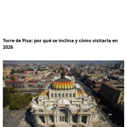
Torre de Pisa: por qué se inclina y cómo visitarla en
2026