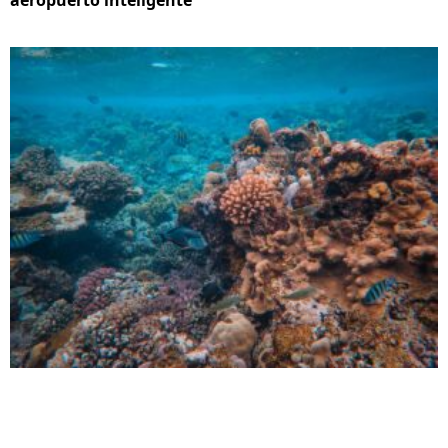
aeropuerto inteligente