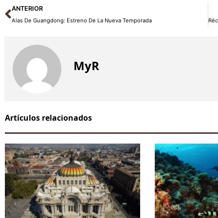
Ant
ANTERIOR
Alas De Guangdong: Estreno De La Nueva Temporada
MyR
Artículos relacionados