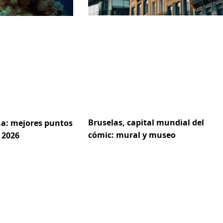
Bruselas, capital mundial del
a: mejores puntos
cómic: mural y museo
 2026