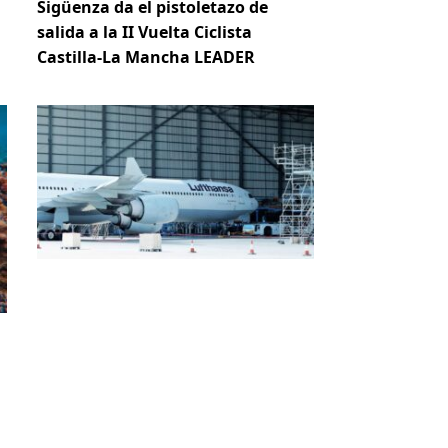
Sigüenza da el pistoletazo de
salida a la II Vuelta Ciclista
Castilla-La Mancha LEADER