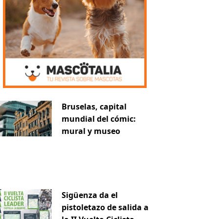
Bruselas, capital
mundial del cómic:
mural y museo
Sigüenza da el
pistoletazo de salida a