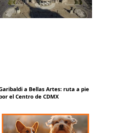
Garibaldi a Bellas Artes: ruta a pie
por el Centro de CDMX