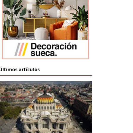
Últimos artículos