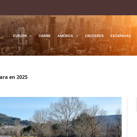
EUROPA
CARIBE
AMÉRICA
CRUCEROS
ESCAPADAS
ara en 2025