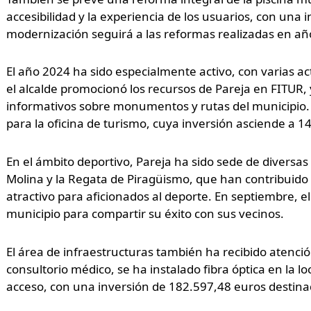
accesibilidad y la experiencia de los usuarios, con una
modernización seguirá a las reformas realizadas en añ
El año 2024 ha sido especialmente activo, con varias a
el alcalde promocionó los recursos de Pareja en FITUR,
informativos sobre monumentos y rutas del municipio.
para la oficina de turismo, cuya inversión asciende a 1
En el ámbito deportivo, Pareja ha sido sede de diversa
Molina y la Regata de Piragüismo, que han contribuido 
atractivo para aficionados al deporte. En septiembre, el
municipio para compartir su éxito con sus vecinos.
El área de infraestructuras también ha recibido atenció
consultorio médico, se ha instalado fibra óptica en la l
acceso, con una inversión de 182.597,48 euros destinad