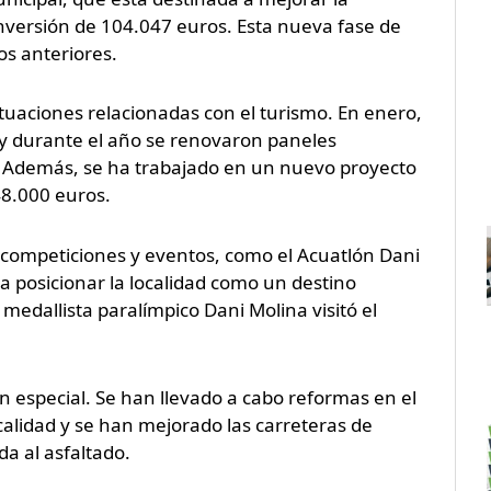
 inversión de 104.047 euros. Esta nueva fase de
os anteriores.
ctuaciones relacionadas con el turismo. En enero,
 y durante el año se renovaron paneles
 Además, se ha trabajado en un nuevo proyecto
48.000 euros.
s competiciones y eventos, como el Acuatlón Dani
a posicionar la localidad como un destino
 medallista paralímpico Dani Molina visitó el
n especial. Se han llevado a cabo reformas en el
ocalidad y se han mejorado las carreteras de
a al asfaltado.