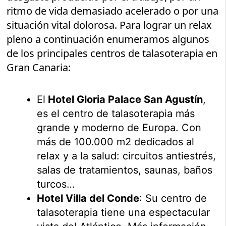
ritmo de vida demasiado acelerado o por una
situación vital dolorosa. Para lograr un relax
pleno a continuación enumeramos algunos
de los principales centros de talasoterapia en
Gran Canaria:
El
Hotel Gloria Palace San Agustín
,
es el centro de talasoterapia más
grande y moderno de Europa. Con
más de 100.000 m2 dedicados al
relax y a la salud: circuitos antiestrés,
salas de tratamientos, saunas, baños
turcos…
Hotel Villa del Conde
: Su centro de
talasoterapia tiene una espectacular