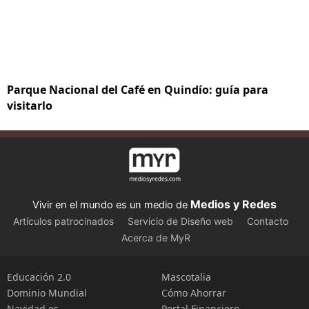
Parque Nacional del Café en Quindío: guía para
visitarlo
Medios y Redes
Vivir en el mundo es un medio de
Artículos patrocinados
Servicio de Diseño web
Contacto
Acerca de MyR
Educación 2.0
Mascotalia
Dominio Mundial
Cómo Ahorrar
Navidad.es
Portal Financiero