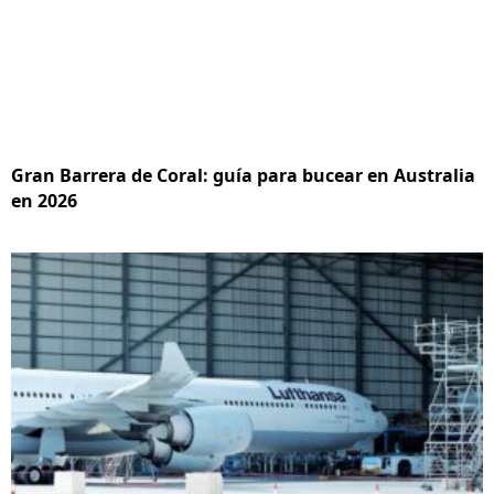
Gran Barrera de Coral: guía para bucear en Australia
en 2026