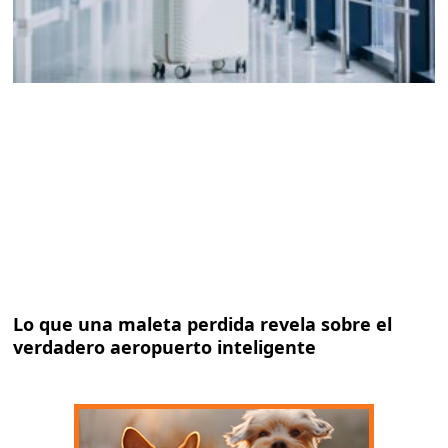
Lo que una maleta perdida revela sobre el
verdadero aeropuerto inteligente