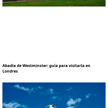
Abadía de Westminster: guía para visitarla en
Londres