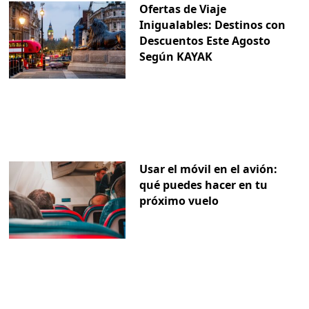
Ofertas de Viaje
Inigualables: Destinos con
Descuentos Este Agosto
Según KAYAK
Usar el móvil en el avión:
qué puedes hacer en tu
próximo vuelo