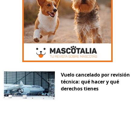
Vuelo cancelado por revisión
técnica: qué hacer y qué
derechos tienes