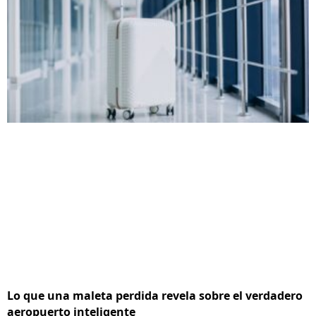
Lo que una maleta perdida revela sobre el verdadero
aeropuerto inteligente