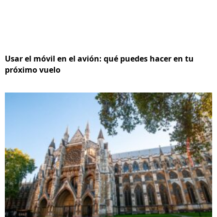
Usar el móvil en el avión: qué puedes hacer en tu
próximo vuelo