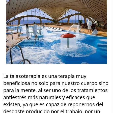
La talasoterapia es una terapia muy
beneficiosa no solo para nuestro cuerpo sino
para la mente, al ser uno de los tratamientos
antiestrés más naturales y eficaces que
existen, ya que es capaz de reponernos del
desgaste producido por el trabajo, por un