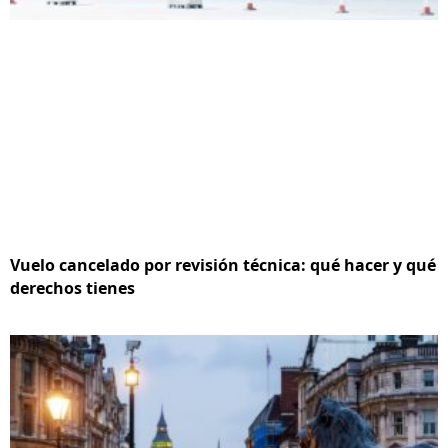
Vuelo cancelado por revisión técnica: qué hacer y qué
derechos tienes