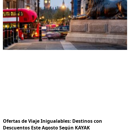
Ofertas de Viaje Inigualables: Destinos con
Descuentos Este Agosto Según KAYAK