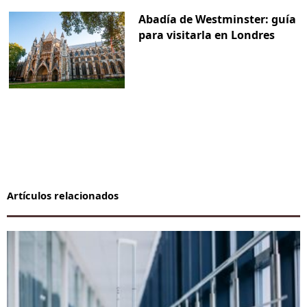
Abadía de Westminster: guía
para visitarla en Londres
Artículos relacionados