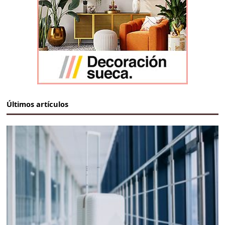
Últimos artículos