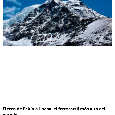
El tren de Pekín a Lhasa: el ferrocarril más alto del
mundo