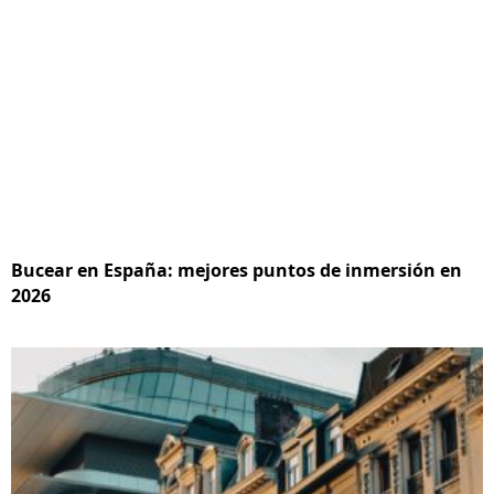
Bucear en España: mejores puntos de inmersión en
2026