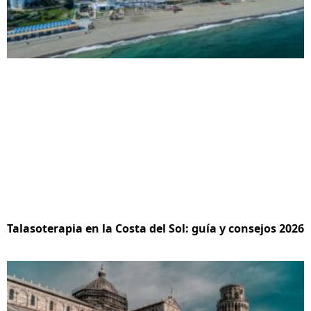
Talasoterapia en la Costa del Sol: guía y consejos 2026