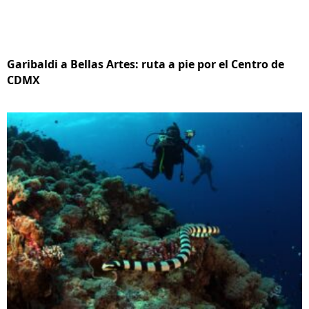
Garibaldi a Bellas Artes: ruta a pie por el Centro de
CDMX