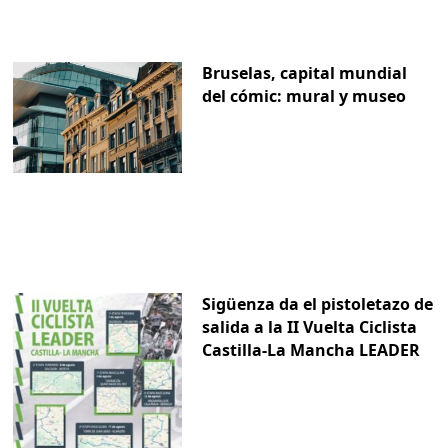
Bruselas, capital mundial
del cómic: mural y museo
Sigüenza da el pistoletazo de
salida a la II Vuelta Ciclista
Castilla-La Mancha LEADER