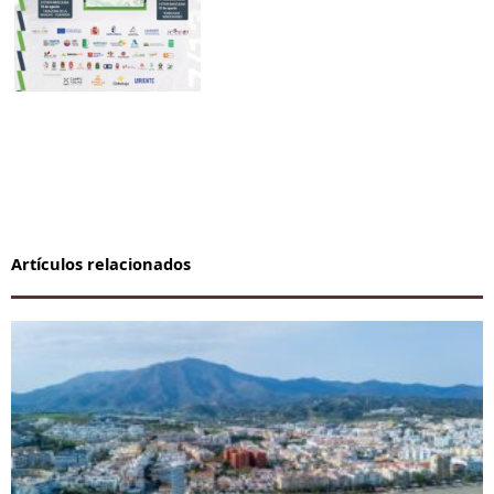
Artículos relacionados