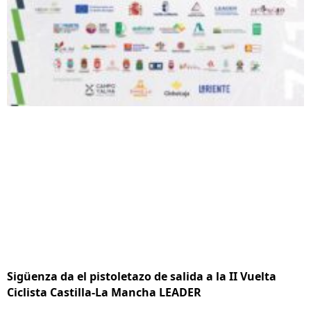
Sigüenza da el pistoletazo de salida a la II Vuelta
Ciclista Castilla-La Mancha LEADER