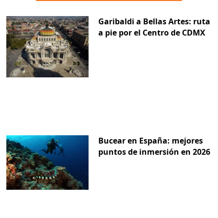
Garibaldi a Bellas Artes: ruta
a pie por el Centro de CDMX
Bucear en España: mejores
puntos de inmersión en 2026