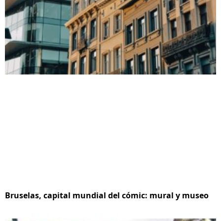
Bruselas, capital mundial del cómic: mural y museo