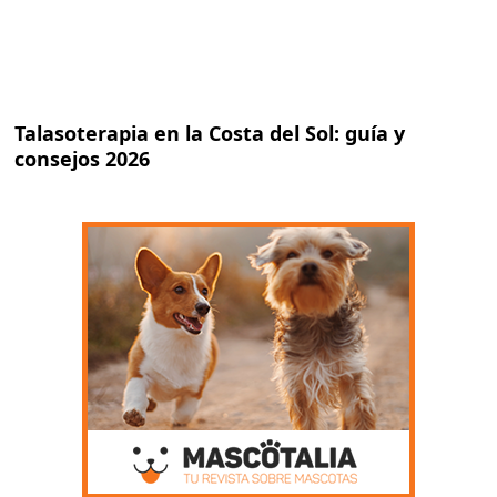
Talasoterapia en la Costa del Sol: guía y
consejos 2026