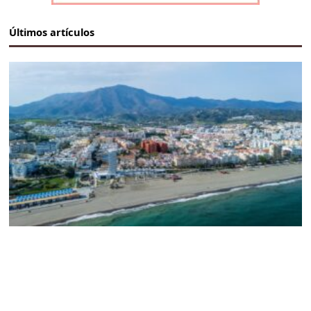
Últimos artículos