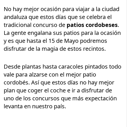
No hay mejor ocasión para viajar a la ciudad
andaluza que estos días que se celebra el
tradicional concurso de
patios cordobeses
.
La gente engalana sus patios para la ocasión
y es que hasta el 15 de Mayo podremos
disfrutar de la magia de estos recintos.
Desde plantas hasta caracoles pintados todo
vale para alzarse con el mejor patio
cordobés. Así que estos días no hay mejor
plan que coger el coche e ir a disfrutar de
uno de los concursos que más expectación
levanta en nuestro país.