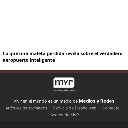
Lo que una maleta perdida revela sobre el verdadero
aeropuerto inteligente
Medios y Redes
Vivir en el mundo es un medio de
Artículos patrocinados
Servicio de Diseño web
Contacto
Acerca de MyR