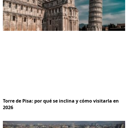
Torre de Pisa: por qué se inclina y cómo visitarla en
2026