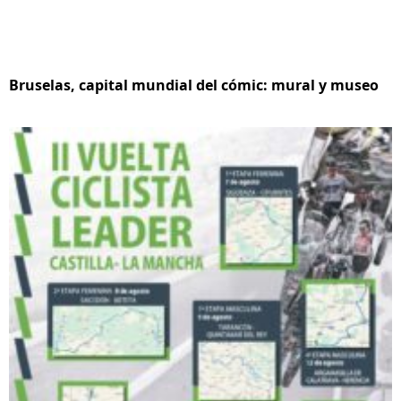
Bruselas, capital mundial del cómic: mural y museo