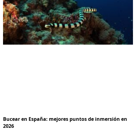
Bucear en España: mejores puntos de inmersión en
2026