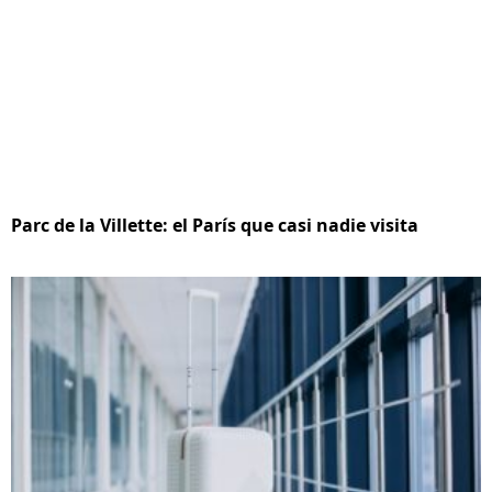
Parc de la Villette: el París que casi nadie visita