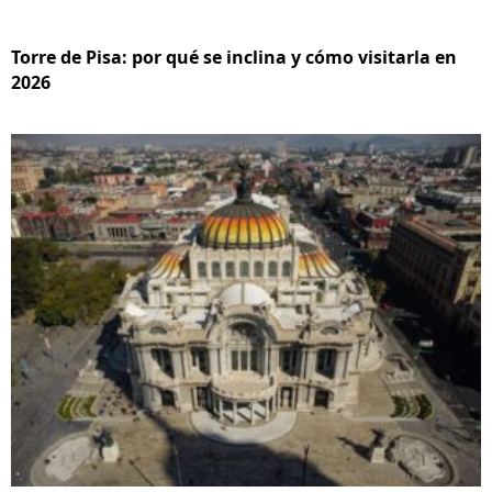
Torre de Pisa: por qué se inclina y cómo visitarla en
2026