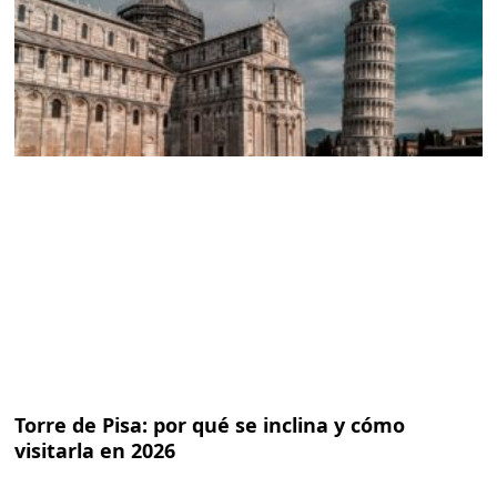
Torre de Pisa: por qué se inclina y cómo
visitarla en 2026