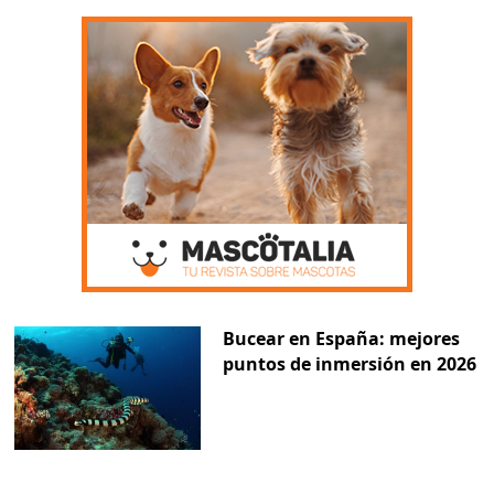
Bucear en España: mejores
puntos de inmersión en 2026