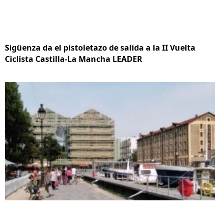
Sigüenza da el pistoletazo de salida a la II Vuelta
Ciclista Castilla-La Mancha LEADER