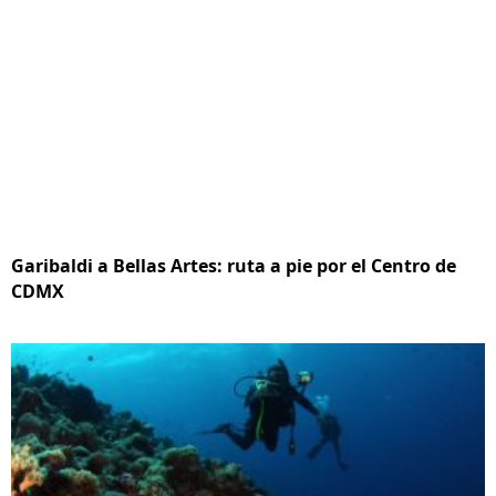
Garibaldi a Bellas Artes: ruta a pie por el Centro de
CDMX