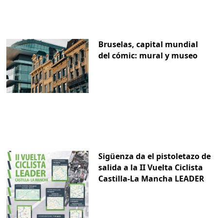
Bruselas, capital mundial
del cómic: mural y museo
Sigüenza da el pistoletazo de
salida a la II Vuelta Ciclista
Castilla-La Mancha LEADER