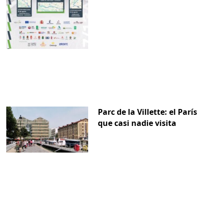
Parc de la Villette: el París
que casi nadie visita