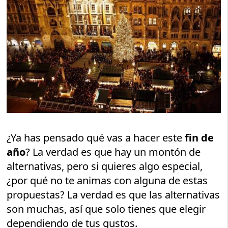
¿Ya has pensado qué vas a hacer este
fin de
año
? La verdad es que hay un montón de
alternativas, pero si quieres algo especial,
¿por qué no te animas con alguna de estas
propuestas? La verdad es que las alternativas
son muchas, así que solo tienes que elegir
dependiendo de tus gustos.