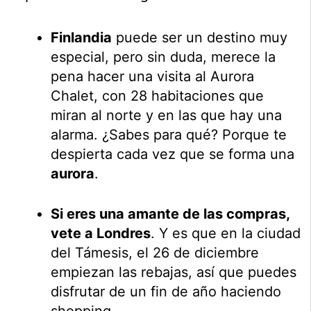
Finlandia
puede ser un destino muy
especial, pero sin duda, merece la
pena hacer una visita al Aurora
Chalet, con 28 habitaciones que
miran al norte y en las que hay una
alarma. ¿Sabes para qué? Porque te
despierta cada vez que se forma una
aurora
.
Si eres una amante de las compras,
vete a Londres
. Y es que en la ciudad
del Támesis, el 26 de diciembre
empiezan las rebajas, así que puedes
disfrutar de un fin de año haciendo