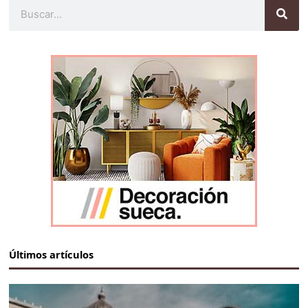
Buscar
Últimos artículos