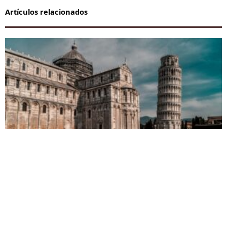
Artículos relacionados