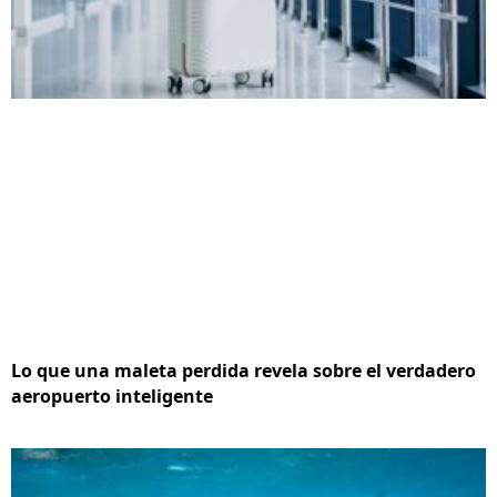
Lo que una maleta perdida revela sobre el verdadero
aeropuerto inteligente