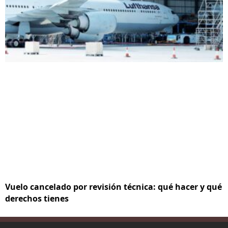
Vuelo cancelado por revisión técnica: qué hacer y qué
derechos tienes