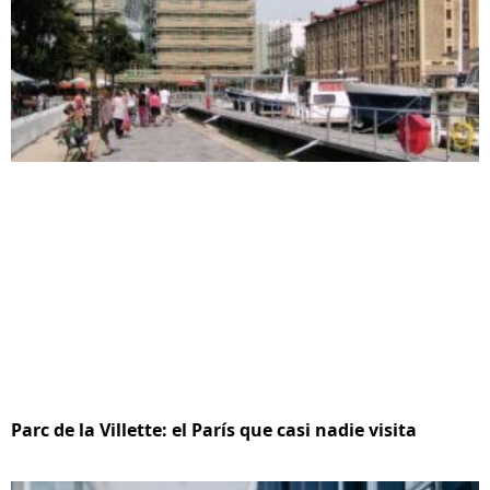
Parc de la Villette: el París que casi nadie visita