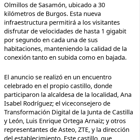
Olmillos de Sasamón, ubicado a 30
kilómetros de Burgos. Esta nueva
infraestructura permitirá a los visitantes
disfrutar de velocidades de hasta 1 gigabit
por segundo en cada una de sus
habitaciones, manteniendo la calidad de la
conexión tanto en subida como en bajada.
El anuncio se realizó en un encuentro
celebrado en el propio castillo, donde
participaron la alcaldesa de la localidad, Ana
Isabel Rodríguez; el viceconsejero de
Transformación Digital de la Junta de Castilla
y León, Luis Enrique Ortega Arnaiz; y otros
representantes de Asteo, ZTE, y la dirección
del establecimiento. Este castillo, que