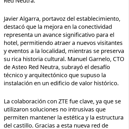
Red Neutra.
Javier Algarra, portavoz del establecimiento,
destacó que la mejora en la conectividad
representa un avance significativo para el
hotel, permitiendo atraer a nuevos visitantes
y eventos a la localidad, mientras se preserva
su rica historia cultural. Manuel Garnelo, CTO
de Asteo Red Neutra, subrayó el desafío
técnico y arquitectónico que supuso la
instalación en un edificio de valor histórico.
La colaboración con ZTE fue clave, ya que se
utilizaron soluciones no intrusivas que
permiten mantener la estética y la estructura
del castillo. Gracias a esta nueva red de