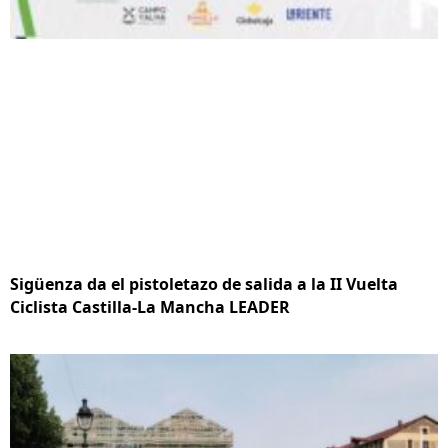
Sigüenza da el pistoletazo de salida a la II Vuelta
Ciclista Castilla-La Mancha LEADER