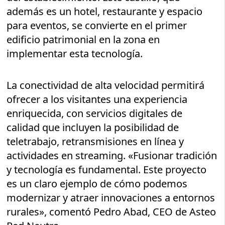
además es un hotel, restaurante y espacio
para eventos, se convierte en el primer
edificio patrimonial en la zona en
implementar esta tecnología.
La conectividad de alta velocidad permitirá
ofrecer a los visitantes una experiencia
enriquecida, con servicios digitales de
calidad que incluyen la posibilidad de
teletrabajo, retransmisiones en línea y
actividades en streaming. «Fusionar tradición
y tecnología es fundamental. Este proyecto
es un claro ejemplo de cómo podemos
modernizar y atraer innovaciones a entornos
rurales», comentó Pedro Abad, CEO de Asteo