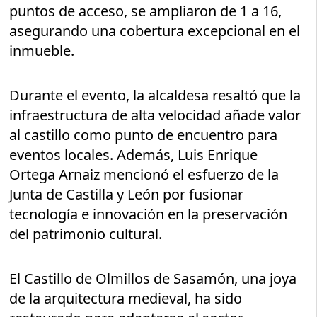
puntos de acceso, se ampliaron de 1 a 16,
asegurando una cobertura excepcional en el
inmueble.
Durante el evento, la alcaldesa resaltó que la
infraestructura de alta velocidad añade valor
al castillo como punto de encuentro para
eventos locales. Además, Luis Enrique
Ortega Arnaiz mencionó el esfuerzo de la
Junta de Castilla y León por fusionar
tecnología e innovación en la preservación
del patrimonio cultural.
El Castillo de Olmillos de Sasamón, una joya
de la arquitectura medieval, ha sido