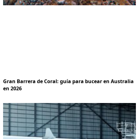
Gran Barrera de Coral: guía para bucear en Australia
en 2026