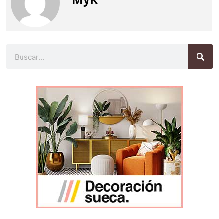
Buscar