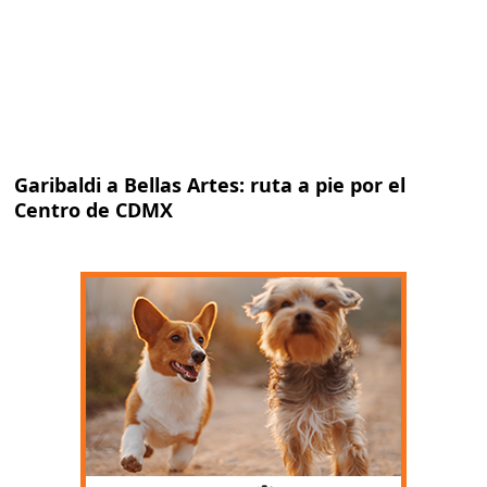
Garibaldi a Bellas Artes: ruta a pie por el
Centro de CDMX