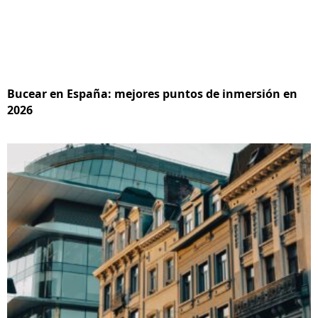
Bucear en España: mejores puntos de inmersión en
2026