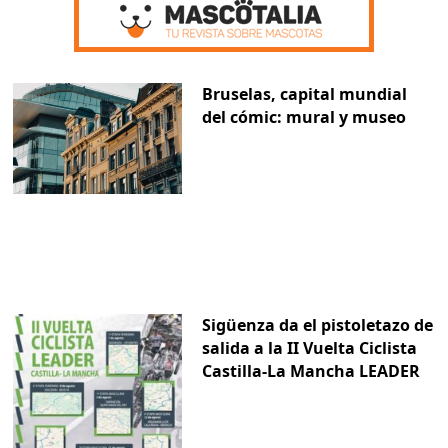
Bruselas, capital mundial
del cómic: mural y museo
Sigüenza da el pistoletazo de
salida a la II Vuelta Ciclista
Castilla-La Mancha LEADER