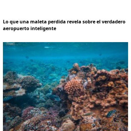
Lo que una maleta perdida revela sobre el verdadero
aeropuerto inteligente