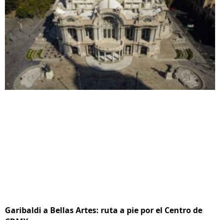
Garibaldi a Bellas Artes: ruta a pie por el Centro de