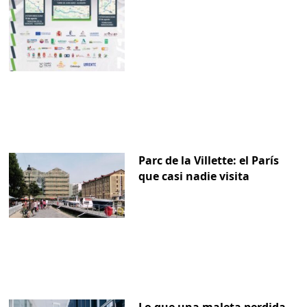
Parc de la Villette: el París
que casi nadie visita