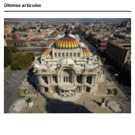
Últimos artículos