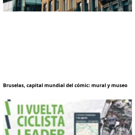
Bruselas, capital mundial del cómic: mural y museo