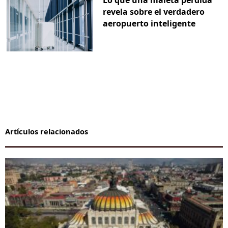
Lo que una maleta perdida
revela sobre el verdadero
aeropuerto inteligente
Artículos relacionados