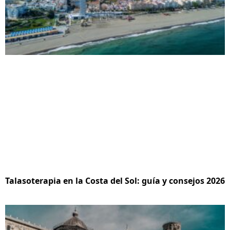
Talasoterapia en la Costa del Sol: guía y consejos 2026