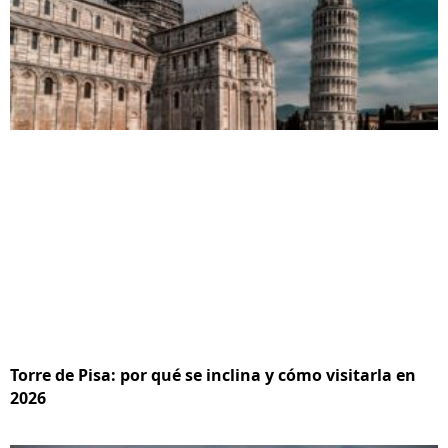
Torre de Pisa: por qué se inclina y cómo visitarla en
2026