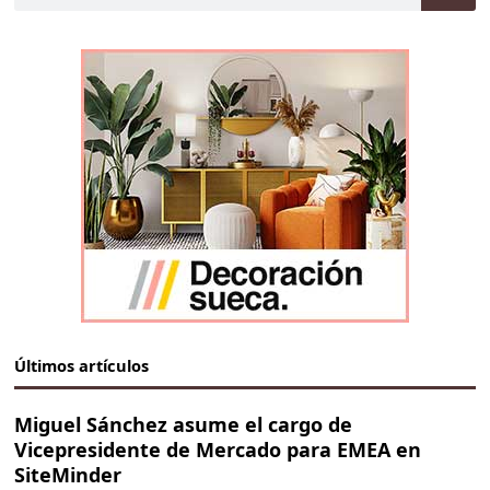
Últimos artículos
Miguel Sánchez asume el cargo de
Vicepresidente de Mercado para EMEA en
SiteMinder