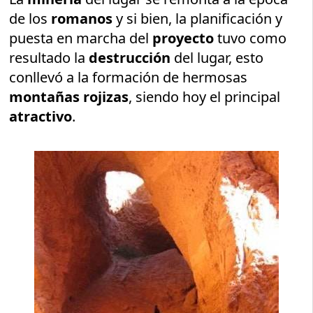
de los
romanos
y si bien, la planificación y
puesta en marcha del
proyecto
tuvo como
resultado la
destrucción
del lugar, esto
conllevó a la formación de hermosas
montañas rojizas
, siendo hoy el principal
atractivo
.