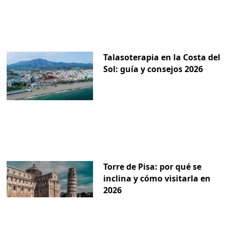
Talasoterapia en la Costa del
Sol: guía y consejos 2026
Torre de Pisa: por qué se
inclina y cómo visitarla en
2026