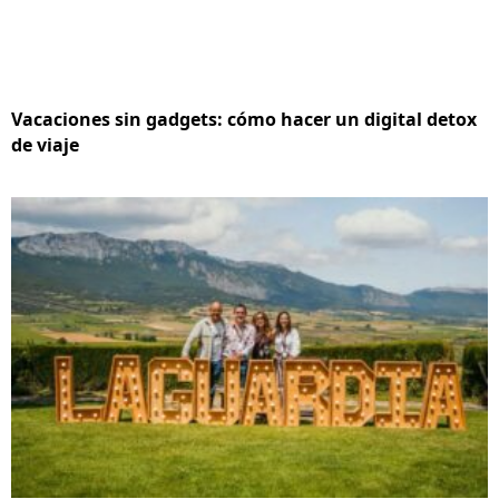
Vacaciones sin gadgets: cómo hacer un digital detox
de viaje