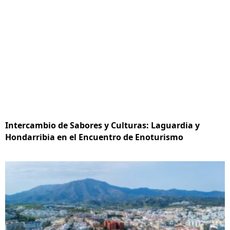
Intercambio de Sabores y Culturas: Laguardia y
Hondarribia en el Encuentro de Enoturismo