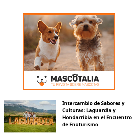
Intercambio de Sabores y
Culturas: Laguardia y
Hondarribia en el Encuentro
de Enoturismo