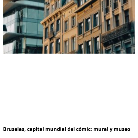
Bruselas, capital mundial del cómic: mural y museo