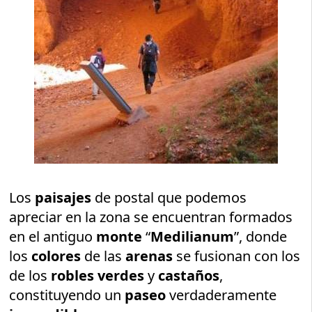
Los
paisajes
de postal que podemos
apreciar en la zona se encuentran formados
en el antiguo
monte
“
Medilianum
”, donde
los
colores
de las
arenas
se fusionan con los
de los
robles verdes
y
castaños
,
constituyendo un
paseo
verdaderamente