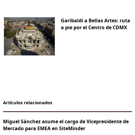
Garibaldi a Bellas Artes: ruta
a pie por el Centro de CDMX
Artículos relacionados
Miguel Sánchez asume el cargo de Vicepresidente de
Mercado para EMEA en SiteMinder