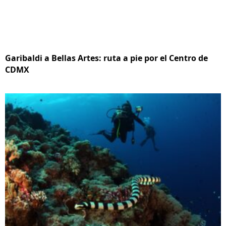
Garibaldi a Bellas Artes: ruta a pie por el Centro de
CDMX