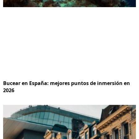
Bucear en España: mejores puntos de inmersión en
2026