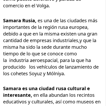
comercio en el Volga.
Samara Rusia,
es una de las ciudades más
importantes de la región rusa europea,
debido a que en la misma existen una gran
cantidad de empresas industriales,y que la
misma ha sido la sede durante mucho
tiempo de lo que se conoce como
la industria aeroespacial, para la que ha
producido los vehículos de lanzamiento de
los cohetes Soyuz y Mólniya.
Samara es una ciudad rusa cultural e
interesante,
en ella abundan los recintos
educativos y culturales, así como museos en