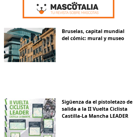
Bruselas, capital mundial
del cómic: mural y museo
Sigüenza da el pistoletazo de
salida a la II Vuelta Ciclista
Castilla-La Mancha LEADER