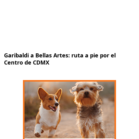
Garibaldi a Bellas Artes: ruta a pie por el
Centro de CDMX