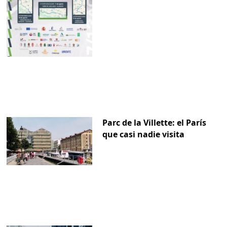
Parc de la Villette: el París
que casi nadie visita