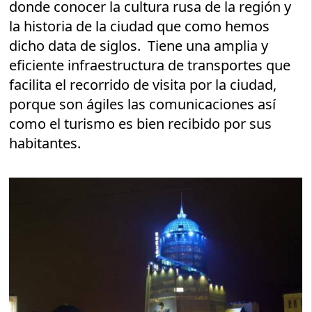
donde conocer la cultura rusa de la región y
la historia de la ciudad que como hemos
dicho data de siglos. Tiene una amplia y
eficiente infraestructura de transportes que
facilita el recorrido de visita por la ciudad,
porque son ágiles las comunicaciones así
como el turismo es bien recibido por sus
habitantes.