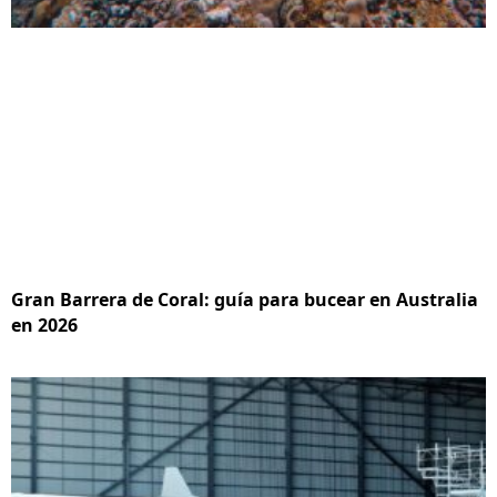
Gran Barrera de Coral: guía para bucear en Australia
en 2026