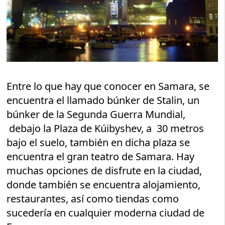
Entre lo que hay que conocer en Samara, se
encuentra el llamado búnker de Stalin, un
búnker de la Segunda Guerra Mundial,
debajo la Plaza de Kúibyshev, a 30 metros
bajo el suelo, también en dicha plaza se
encuentra el gran teatro de Samara. Hay
muchas opciones de disfrute en la ciudad,
donde también se encuentra alojamiento,
restaurantes, así como tiendas como
sucedería en cualquier moderna ciudad de