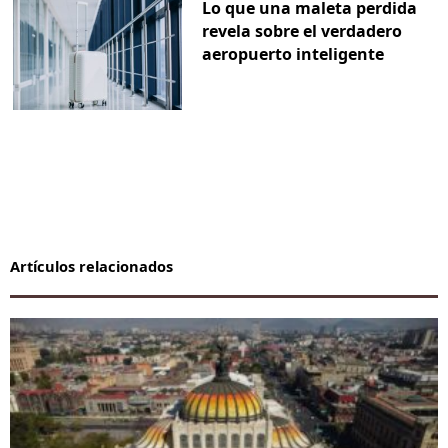
Lo que una maleta perdida
revela sobre el verdadero
aeropuerto inteligente
Artículos relacionados