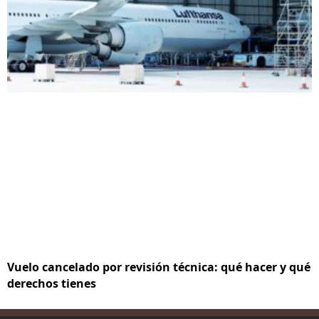
Vuelo cancelado por revisión técnica: qué hacer y qué
derechos tienes