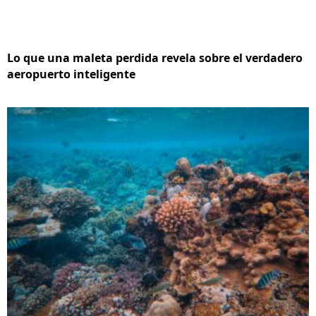
Lo que una maleta perdida revela sobre el verdadero
aeropuerto inteligente