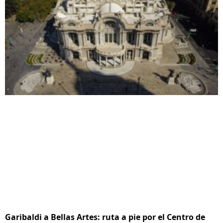
Garibaldi a Bellas Artes: ruta a pie por el Centro de