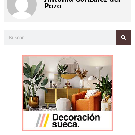
Pozo
Buscar