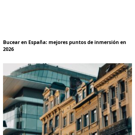
Bucear en España: mejores puntos de inmersión en
2026