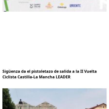
Sigüenza da el pistoletazo de salida a la II Vuelta
Ciclista Castilla-La Mancha LEADER