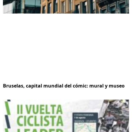
Bruselas, capital mundial del cómic: mural y museo