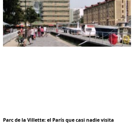
Parc de la Villette: el París que casi nadie visita