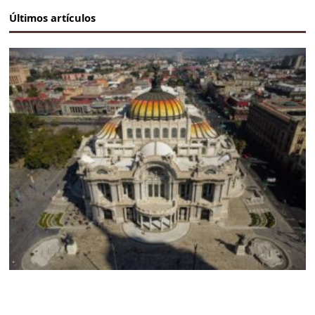
Últimos artículos