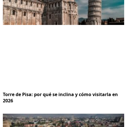
Torre de Pisa: por qué se inclina y cómo visitarla en
2026