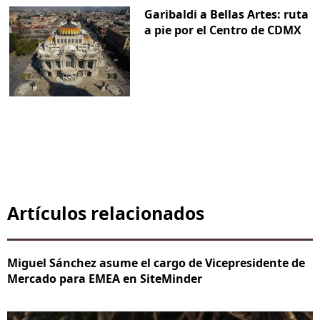
Garibaldi a Bellas Artes: ruta
a pie por el Centro de CDMX
Artículos relacionados
Miguel Sánchez asume el cargo de Vicepresidente de
Mercado para EMEA en SiteMinder