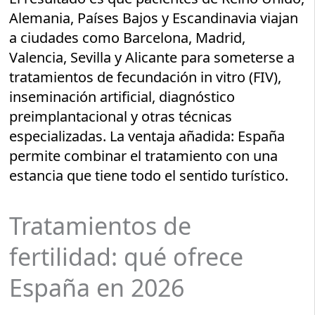
Alemania, Países Bajos y Escandinavia viajan
a ciudades como Barcelona, Madrid,
Valencia, Sevilla y Alicante para someterse a
tratamientos de fecundación in vitro (FIV),
inseminación artificial, diagnóstico
preimplantacional y otras técnicas
especializadas. La ventaja añadida: España
permite combinar el tratamiento con una
estancia que tiene todo el sentido turístico.
Tratamientos de
fertilidad: qué ofrece
España en 2026