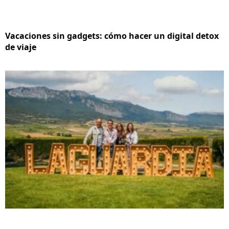
Vacaciones sin gadgets: cómo hacer un digital detox
de viaje