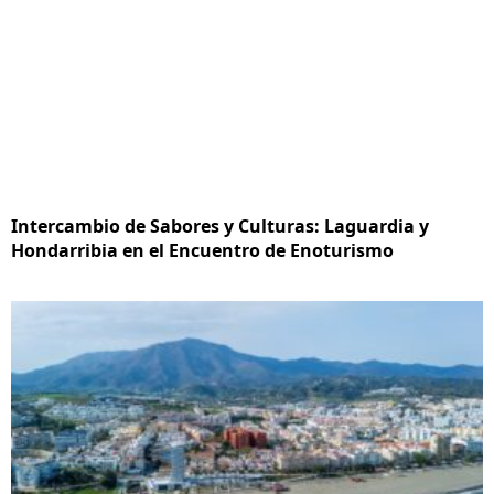
Intercambio de Sabores y Culturas: Laguardia y
Hondarribia en el Encuentro de Enoturismo