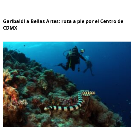
Garibaldi a Bellas Artes: ruta a pie por el Centro de
CDMX