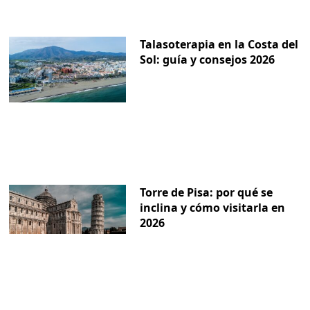
Talasoterapia en la Costa del
Sol: guía y consejos 2026
Torre de Pisa: por qué se
inclina y cómo visitarla en
2026