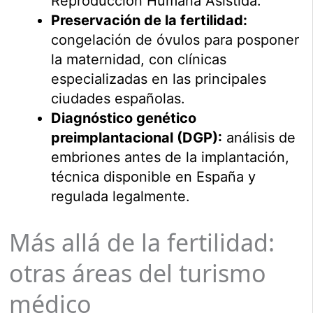
Reproducción Humana Asistida.
Preservación de la fertilidad:
congelación de óvulos para posponer
la maternidad, con clínicas
especializadas en las principales
ciudades españolas.
Diagnóstico genético
preimplantacional (DGP):
análisis de
embriones antes de la implantación,
técnica disponible en España y
regulada legalmente.
Más allá de la fertilidad:
otras áreas del turismo
médico