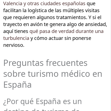
Valencia y otras ciudades españolas
que
facilitan la logística de las múltiples visitas
que requieren algunos tratamientos. Y si el
trayecto en avión te genera algo de ansiedad,
aquí tienes
qué pasa de verdad durante una
turbulencia
y cómo actuar sin ponerse
nervioso.
Preguntas frecuentes
sobre turismo médico en
España
¿Por qué España es un