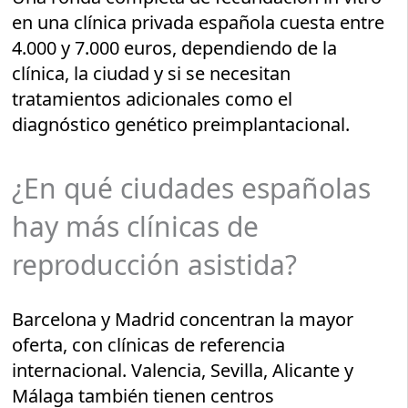
en una clínica privada española cuesta entre
4.000 y 7.000 euros, dependiendo de la
clínica, la ciudad y si se necesitan
tratamientos adicionales como el
diagnóstico genético preimplantacional.
¿En qué ciudades españolas
hay más clínicas de
reproducción asistida?
Barcelona y Madrid concentran la mayor
oferta, con clínicas de referencia
internacional. Valencia, Sevilla, Alicante y
Málaga también tienen centros