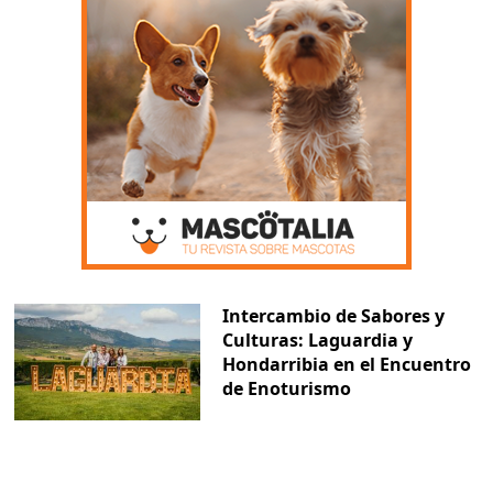
Intercambio de Sabores y
Culturas: Laguardia y
Hondarribia en el Encuentro
de Enoturismo