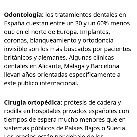
Odontología:
los tratamientos dentales en
España cuestan entre un 30 y un 60% menos
que en el norte de Europa. Implantes,
coronas, blanqueamiento y ortodoncia
invisible son los más buscados por pacientes
británicos y alemanes. Algunas clínicas
dentales en Alicante, Málaga y Barcelona
llevan años orientadas específicamente a
este público internacional.
Cirugía ortopédica:
prótesis de cadera y
rodilla en hospitales privados españoles con
tiempos de espera mucho menores que en
sistemas públicos de Países Bajos o Suecia.
Los precios están por debajo de los