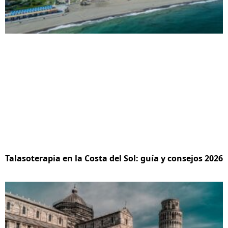
Talasoterapia en la Costa del Sol: guía y consejos 2026