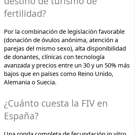
destino de turismo de
fertilidad?
Por la combinación de legislación favorable
(donación de óvulos anónima, atención a
parejas del mismo sexo), alta disponibilidad
de donantes, clínicas con tecnología
avanzada y precios entre un 30 y un 50% más
bajos que en países como Reino Unido,
Alemania o Suecia.
¿Cuánto cuesta la FIV en
España?
Una ronda completa de fecundación in vitro