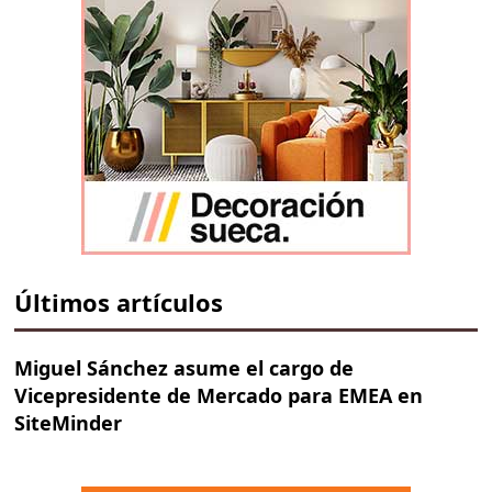
Últimos artículos
Miguel Sánchez asume el cargo de
Vicepresidente de Mercado para EMEA en
SiteMinder