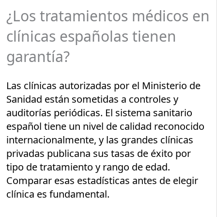
¿Los tratamientos médicos en
clínicas españolas tienen
garantía?
Las clínicas autorizadas por el Ministerio de
Sanidad están sometidas a controles y
auditorías periódicas. El sistema sanitario
español tiene un nivel de calidad reconocido
internacionalmente, y las grandes clínicas
privadas publicana sus tasas de éxito por
tipo de tratamiento y rango de edad.
Comparar esas estadísticas antes de elegir
clínica es fundamental.