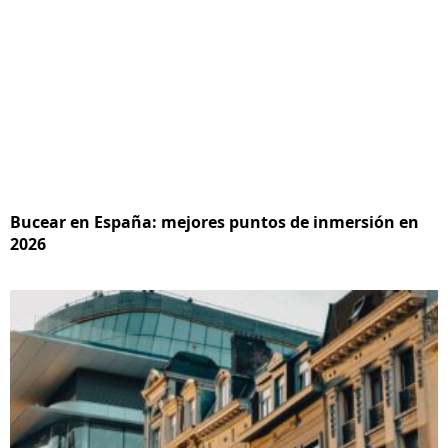
Bucear en España: mejores puntos de inmersión en
2026