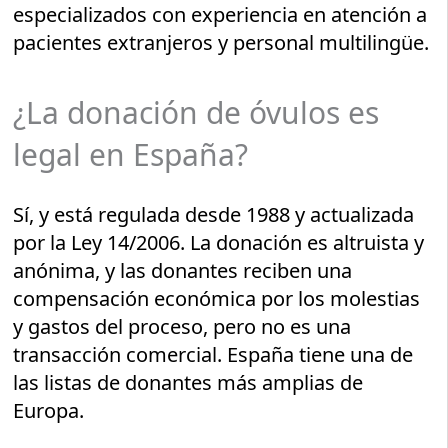
especializados con experiencia en atención a
pacientes extranjeros y personal multilingüe.
¿La donación de óvulos es
legal en España?
Sí, y está regulada desde 1988 y actualizada
por la Ley 14/2006. La donación es altruista y
anónima, y las donantes reciben una
compensación económica por los molestias
y gastos del proceso, pero no es una
transacción comercial. España tiene una de
las listas de donantes más amplias de
Europa.