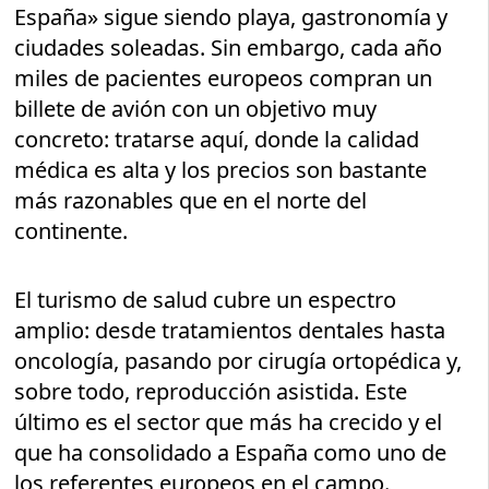
España» sigue siendo playa, gastronomía y
ciudades soleadas. Sin embargo, cada año
miles de pacientes europeos compran un
billete de avión con un objetivo muy
concreto: tratarse aquí, donde la calidad
médica es alta y los precios son bastante
más razonables que en el norte del
continente.
El turismo de salud cubre un espectro
amplio: desde tratamientos dentales hasta
oncología, pasando por cirugía ortopédica y,
sobre todo, reproducción asistida. Este
último es el sector que más ha crecido y el
que ha consolidado a España como uno de
los referentes europeos en el campo.