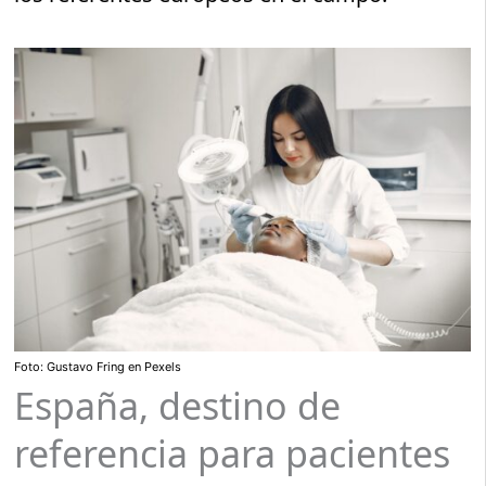
Foto: Gustavo Fring en Pexels
España, destino de
referencia para pacientes