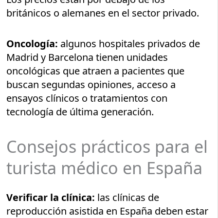
británicos o alemanes en el sector privado.
Oncología:
algunos hospitales privados de
Madrid y Barcelona tienen unidades
oncológicas que atraen a pacientes que
buscan segundas opiniones, acceso a
ensayos clínicos o tratamientos con
tecnología de última generación.
Consejos prácticos para el
turista médico en España
Verificar la clínica:
las clínicas de
reproducción asistida en España deben estar