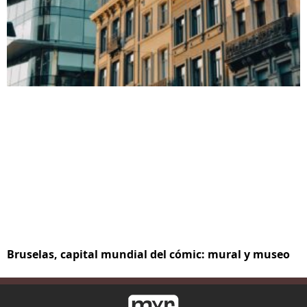
Bruselas, capital mundial del cómic: mural y museo