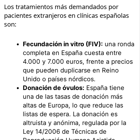
Los tratamientos más demandados por
pacientes extranjeros en clínicas españolas
son:
Fecundación in vitro (FIV):
una ronda
completa en España cuesta entre
4.000 y 7.000 euros, frente a precios
que pueden duplicarse en Reino
Unido o países nórdicos.
Donación de óvulos:
España tiene
una de las tasas de donación más
altas de Europa, lo que reduce las
listas de espera. La donación es
altruista y anónima, regulada por la
Ley 14/2006 de Técnicas de