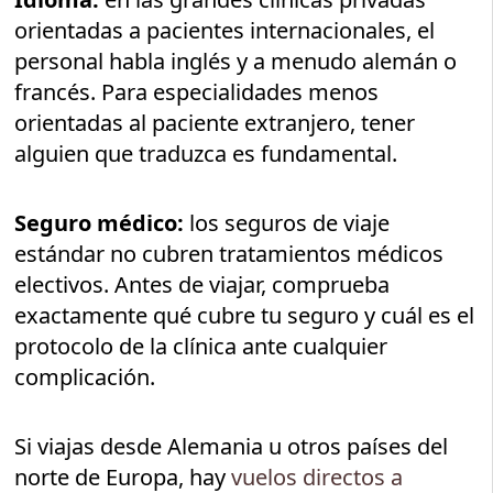
orientadas a pacientes internacionales, el
personal habla inglés y a menudo alemán o
francés. Para especialidades menos
orientadas al paciente extranjero, tener
alguien que traduzca es fundamental.
Seguro médico:
los seguros de viaje
estándar no cubren tratamientos médicos
electivos. Antes de viajar, comprueba
exactamente qué cubre tu seguro y cuál es el
protocolo de la clínica ante cualquier
complicación.
Si viajas desde Alemania u otros países del
norte de Europa, hay
vuelos directos a