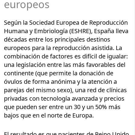
europeos
Según la Sociedad Europea de Reproducción
Humana y Embriología (ESHRE), España lleva
décadas entre los principales destinos
europeos para la reproducción asistida. La
combinación de factores es difícil de igualar:
una legislación entre las más favorables del
continente (que permite la donación de
óvulos de forma anónima y la atención a
parejas del mismo sexo), una red de clínicas
privadas con tecnología avanzada y precios
que pueden ser entre un 30 y un 50% más
bajos que en el norte de Europa.
El resultado es que pacientes de Reino Unido,