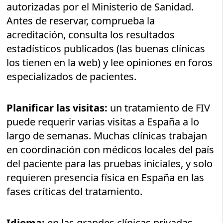
autorizadas por el Ministerio de Sanidad.
Antes de reservar, comprueba la
acreditación, consulta los resultados
estadísticos publicados (las buenas clínicas
los tienen en la web) y lee opiniones en foros
especializados de pacientes.
Planificar las visitas:
un tratamiento de FIV
puede requerir varias visitas a España a lo
largo de semanas. Muchas clínicas trabajan
en coordinación con médicos locales del país
del paciente para las pruebas iniciales, y solo
requieren presencia física en España en las
fases críticas del tratamiento.
Idioma:
en las grandes clínicas privadas