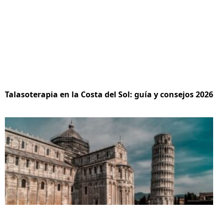
Talasoterapia en la Costa del Sol: guía y consejos 2026