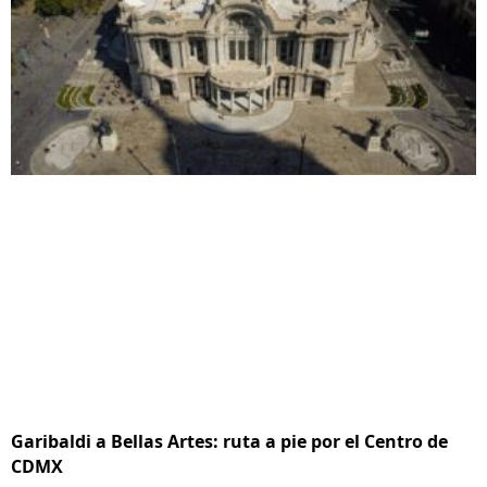
Garibaldi a Bellas Artes: ruta a pie por el Centro de
CDMX