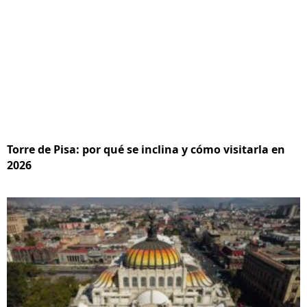
Torre de Pisa: por qué se inclina y cómo visitarla en
2026