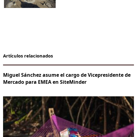
Artículos relacionados
Miguel Sánchez asume el cargo de Vicepresidente de
Mercado para EMEA en SiteMinder