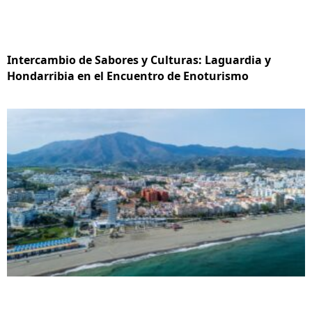
Intercambio de Sabores y Culturas: Laguardia y
Hondarribia en el Encuentro de Enoturismo