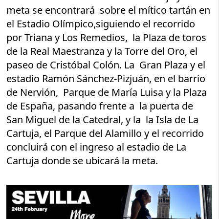
meta se encontrará sobre el mítico tartán en
el Estadio Olímpico,siguiendo el recorrido
por Triana y Los Remedios, la Plaza de toros
de la Real Maestranza y la Torre del Oro, el
paseo de Cristóbal Colón. La Gran Plaza y el
estadio Ramón Sánchez-Pizjuán, en el barrio
de Nervión, Parque de María Luisa y la Plaza
de España, pasando frente a la puerta de
San Miguel de la Catedral, y la la Isla de La
Cartuja, el Parque del Alamillo y el recorrido
concluirá con el ingreso al estadio de La
Cartuja donde se ubicará la meta.