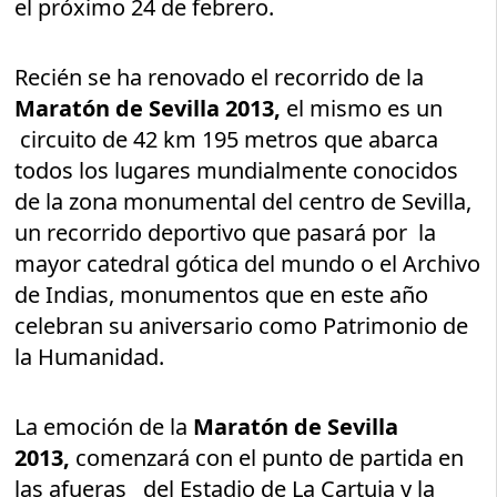
el próximo 24 de febrero.
Recién se ha renovado el recorrido de la
Maratón de Sevilla 2013,
el mismo es un
circuito de 42 km 195 metros que abarca
todos los lugares mundialmente conocidos
de la zona monumental del centro de Sevilla,
un recorrido deportivo que pasará por la
mayor catedral gótica del mundo o el Archivo
de Indias, monumentos que en este año
celebran su aniversario como Patrimonio de
la Humanidad.
La emoción de la
Maratón de Sevilla
2013,
comenzará con el punto de partida en
las afueras del Estadio de La Cartuja y la