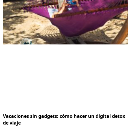
Vacaciones sin gadgets: cómo hacer un digital detox
de viaje