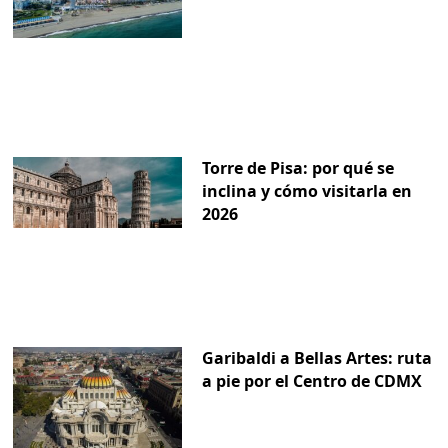
Torre de Pisa: por qué se
inclina y cómo visitarla en
2026
Garibaldi a Bellas Artes: ruta
a pie por el Centro de CDMX