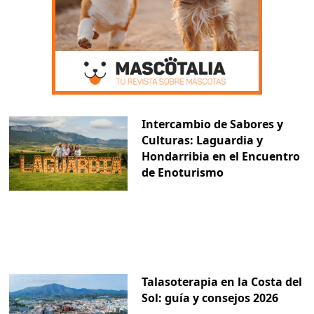
Intercambio de Sabores y
Culturas: Laguardia y
Hondarribia en el Encuentro
de Enoturismo
Talasoterapia en la Costa del
Sol: guía y consejos 2026