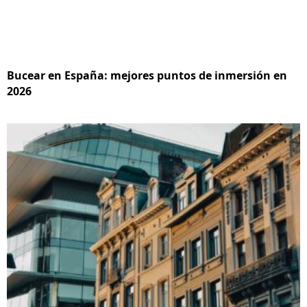
Bucear en España: mejores puntos de inmersión en
2026