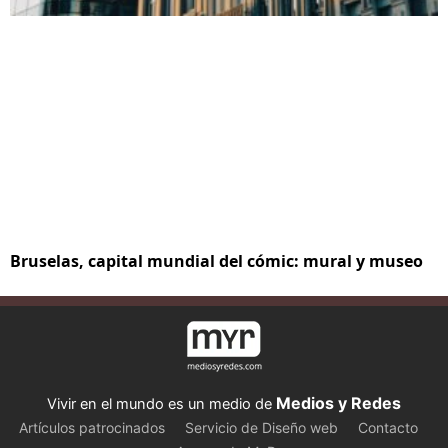
Bruselas, capital mundial del cómic: mural y museo
Medios y Redes
Vivir en el mundo es un medio de
Artículos patrocinados
Servicio de Diseño web
Contacto