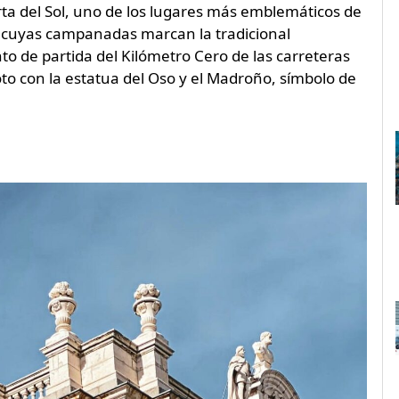
rta del Sol, uno de los lugares más emblemáticos de
j, cuyas campanadas marcan la tradicional
o de partida del Kilómetro Cero de las carreteras
to con la estatua del Oso y el Madroño, símbolo de