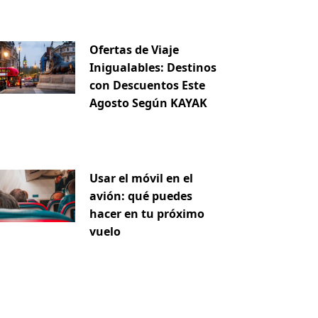
Ofertas de Viaje
Inigualables: Destinos
con Descuentos Este
Agosto Según KAYAK
Usar el móvil en el
avión: qué puedes
hacer en tu próximo
vuelo