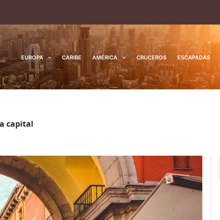
EUROPA
CARIBE
AMÉRICA
CRUCEROS
ESCAPADAS
a capital