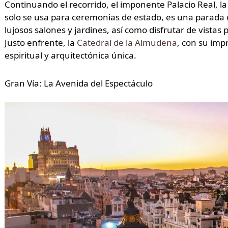
Continuando el recorrido, el imponente Palacio Real, la
solo se usa para ceremonias de estado, es una parada o
lujosos salones y jardines, así como disfrutar de vista
Justo enfrente, la
Catedral de la Almudena
, con su imp
espiritual y arquitectónica única.
Gran Vía: La Avenida del Espectáculo