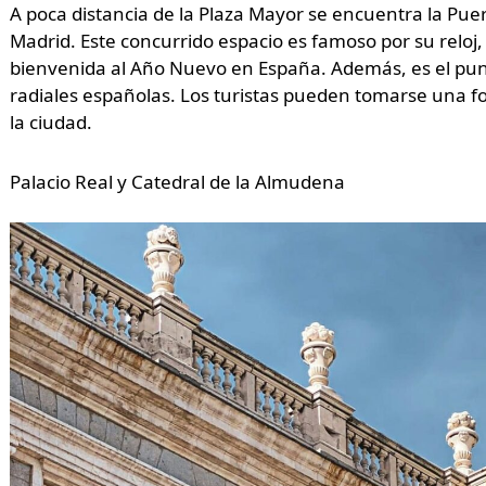
A poca distancia de la Plaza Mayor se encuentra la Pue
Madrid. Este concurrido espacio es famoso por su relo
bienvenida al Año Nuevo en España. Además, es el punt
radiales españolas. Los turistas pueden tomarse una fo
la ciudad.
Palacio Real y Catedral de la Almudena