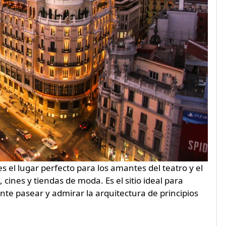
 el lugar perfecto para los amantes del teatro y el
ines y tiendas de moda. Es el sitio ideal para
nte pasear y admirar la arquitectura de principios