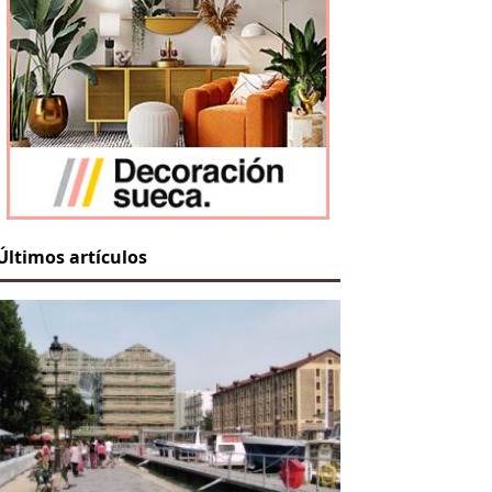
Últimos artículos