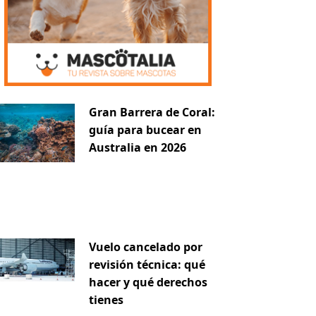
Gran Barrera de Coral:
guía para bucear en
Australia en 2026
Vuelo cancelado por
revisión técnica: qué
hacer y qué derechos
tienes