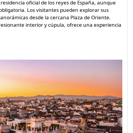
 residencia oficial de los reyes de España, aunque
bligatoria. Los visitantes pueden explorar sus
s panorámicas desde la cercana Plaza de Oriente.
resionante interior y cúpula, ofrece una experiencia