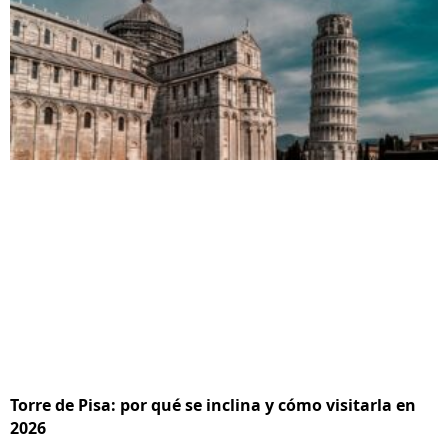
Torre de Pisa: por qué se inclina y cómo visitarla en
2026