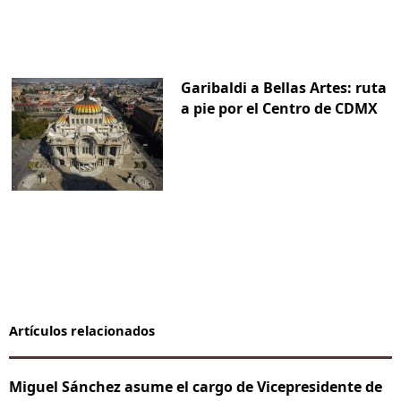
Garibaldi a Bellas Artes: ruta
a pie por el Centro de CDMX
Artículos relacionados
Miguel Sánchez asume el cargo de Vicepresidente de