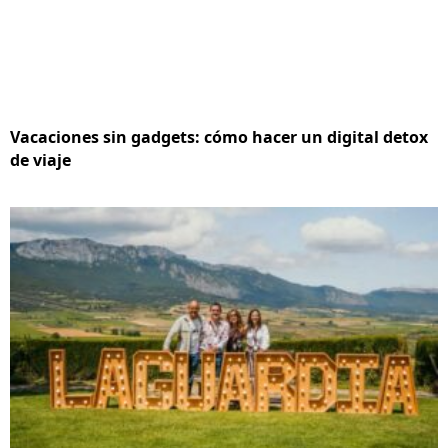
Vacaciones sin gadgets: cómo hacer un digital detox
de viaje