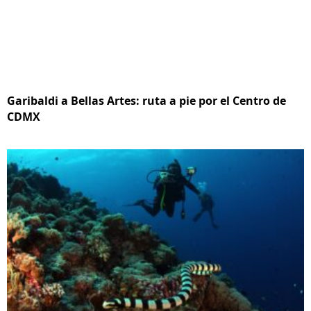
Garibaldi a Bellas Artes: ruta a pie por el Centro de
CDMX