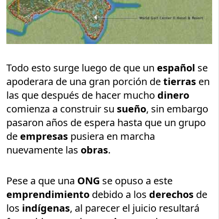
Todo esto surge luego de que un
español
se
apoderara de una gran porción de
tierras
en
las que después de hacer mucho
dinero
comienza a construir su
sueño
, sin embargo
pasaron años de espera hasta que un grupo
de
empresas
pusiera en marcha
nuevamente las
obras
.
Pese a que una
ONG
se opuso a este
emprendimiento
debido a los
derechos
de
los
indígenas
, al parecer el juicio resultará