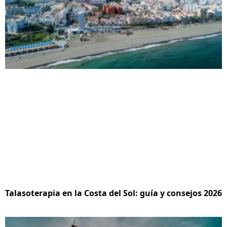
Talasoterapia en la Costa del Sol: guía y consejos 2026