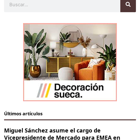
Últimos artículos
Miguel Sánchez asume el cargo de
Vicepresidente de Mercado para EMEA en