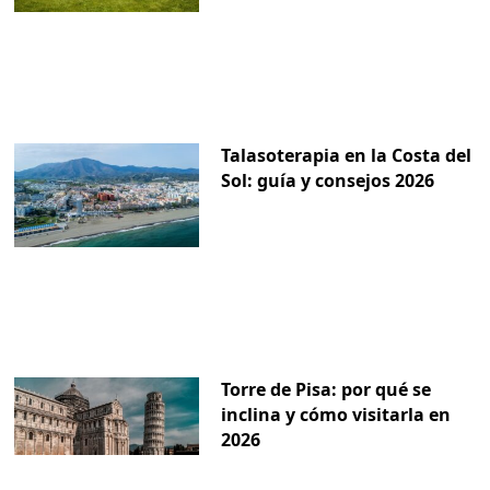
Talasoterapia en la Costa del
Sol: guía y consejos 2026
Torre de Pisa: por qué se
inclina y cómo visitarla en
2026