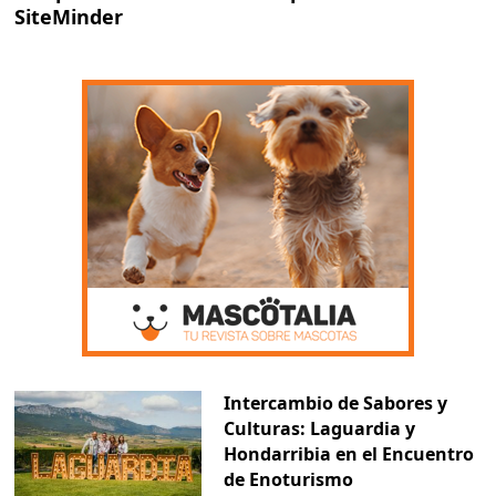
SiteMinder
Intercambio de Sabores y
Culturas: Laguardia y
Hondarribia en el Encuentro
de Enoturismo