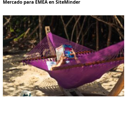
Mercado para EMEA en SiteMinder