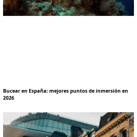
Bucear en España: mejores puntos de inmersión en
2026