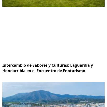
Intercambio de Sabores y Culturas: Laguardia y
Hondarribia en el Encuentro de Enoturismo