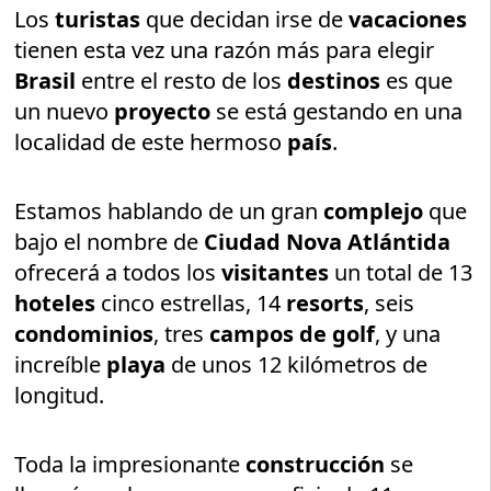
Los
turistas
que decidan irse de
vacaciones
tienen esta vez una razón más para elegir
Brasil
entre el resto de los
destinos
es que
un nuevo
proyecto
se está gestando en una
localidad de este hermoso
país
.
Estamos hablando de un gran
complejo
que
bajo el nombre de
Ciudad Nova Atlántida
ofrecerá a todos los
visitantes
un total de 13
hoteles
cinco estrellas, 14
resorts
, seis
condominios
, tres
campos de golf
, y una
increíble
playa
de unos 12 kilómetros de
longitud.
Toda la impresionante
construcción
se