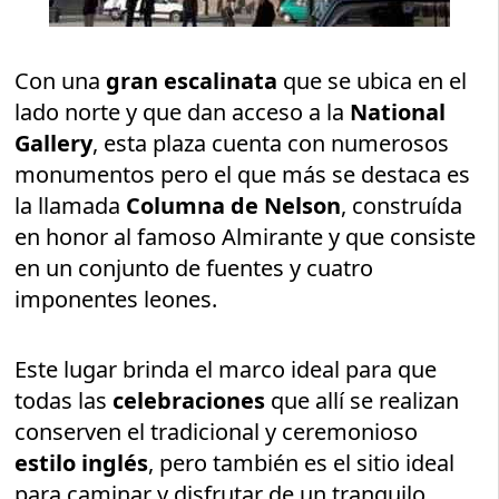
Con una
gran escalinata
que se ubica en el
lado norte y que dan acceso a la
National
Gallery
, esta plaza cuenta con numerosos
monumentos pero el que más se destaca es
la llamada
Columna de Nelson
, construída
en honor al famoso Almirante y que consiste
en un conjunto de fuentes y cuatro
imponentes leones.
Este lugar brinda el marco ideal para que
todas las
celebraciones
que allí se realizan
conserven el tradicional y ceremonioso
estilo inglés
, pero también es el sitio ideal
para caminar y disfrutar de un tranquilo