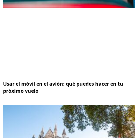
Usar el móvil en el avión: qué puedes hacer en tu
próximo vuelo