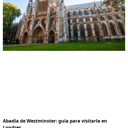
Abadía de Westminster: guía para visitarla en
Londres