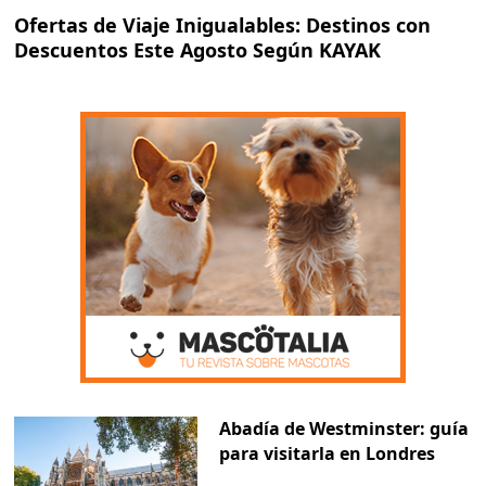
Ofertas de Viaje Inigualables: Destinos con
Descuentos Este Agosto Según KAYAK
Abadía de Westminster: guía
para visitarla en Londres