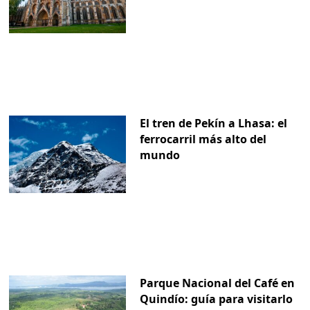
El tren de Pekín a Lhasa: el
ferrocarril más alto del
mundo
Parque Nacional del Café en
Quindío: guía para visitarlo