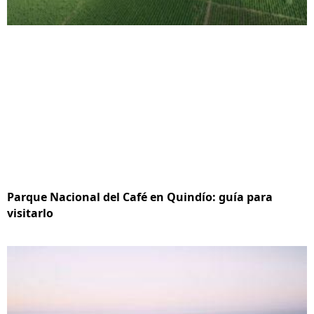
Parque Nacional del Café en Quindío: guía para
visitarlo