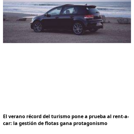
El verano récord del turismo pone a prueba al rent-a-
car: la gestión de flotas gana protagonismo