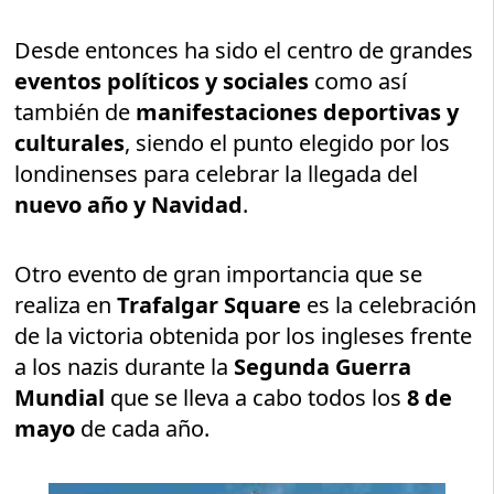
Desde entonces ha sido el centro de grandes
eventos políticos
y sociales
como así
también de
manifestaciones deportivas y
culturales
, siendo el punto elegido por los
londinenses para celebrar la llegada del
nuevo año y Navidad
.
Otro evento de gran importancia que se
realiza en
Trafalgar Square
es la celebración
de la victoria obtenida por los ingleses frente
a los nazis durante la
Segunda Guerra
Mundial
que se lleva a cabo todos los
8 de
mayo
de cada año.