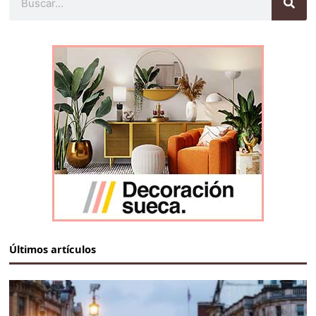
Últimos artículos