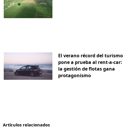
El verano récord del turismo
pone a prueba al rent-a-car:
la gestión de flotas gana
protagonismo
Artículos relacionados