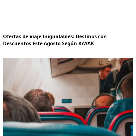
Ofertas de Viaje Inigualables: Destinos con
Descuentos Este Agosto Según KAYAK