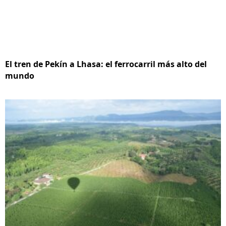
El tren de Pekín a Lhasa: el ferrocarril más alto del
mundo