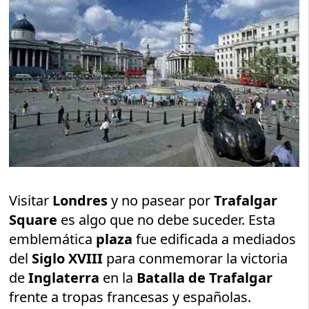
Visitar
Londres
y no pasear por
Trafalgar
Square
es algo que no debe suceder. Esta
emblemática
plaza
fue edificada a mediados
del
Siglo XVIII
para conmemorar la victoria
de
Inglaterra
en la
Batalla de Trafalgar
frente a tropas francesas y españolas.